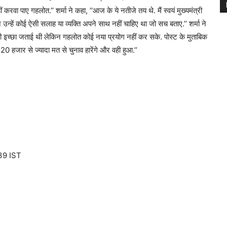
ं करवा पाए गहलोत.’’ शर्मा ने कहा, ‘‘आज के ये नतीजे तय थे. मैं स्वयं मुख्यमंत्री
्हें कोई ऐसी सलाह या व्यक्ति अपने साथ नहीं चाहिए था जो सच बताए.’’ शर्मा ने
की इच्छा जताई थी लेकिन गहलोत कोई नया प्रयोग नहीं कर सके. पोस्ट के मुताबिक
 20 हजार से ज्यादा मत से चुनाव हारेंगे और वही हुआ.’’
39 IST