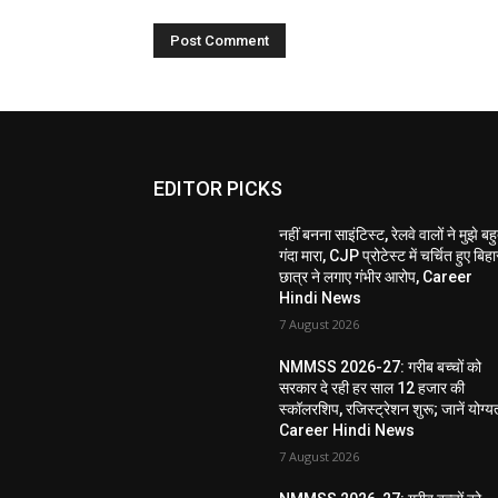
EDITOR PICKS
नहीं बनना साइंटिस्ट, रेलवे वालों ने मुझे बह
गंदा मारा, CJP प्रोटेस्ट में चर्चित हुए बिहा
छात्र ने लगाए गंभीर आरोप, Career
Hindi News
7 August 2026
NMMSS 2026-27: गरीब बच्चों को
सरकार दे रही हर साल 12 हजार की
स्कॉलरशिप, रजिस्ट्रेशन शुरू; जानें योग्य
Career Hindi News
7 August 2026