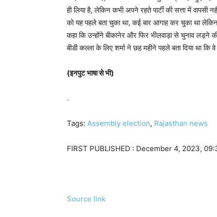
ही लिया है, लेकिन कभी अपने रहते पार्टी की सत्ता में वापसी नही
को यह पहले बता चुका था, कई बार आगाह कर चुका था लेकिन उन
कहा कि उन्होंने बीकानेर और फिर भीलवाड़ा से चुनाव लड़ने 
बीडी कल्ला के लिए शर्मा ने छह महीने पहले बता दिया था कि वे
(इनपुट भाषा से भी)
.
Tags:
Assembly election
,
Rajasthan news
FIRST PUBLISHED :
December 4, 2023, 09:
Source link