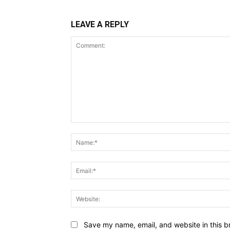
LEAVE A REPLY
Comment:
Save my name, email, and website in this b