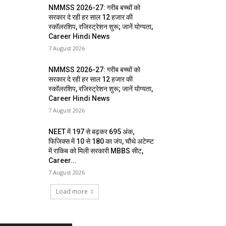
NMMSS 2026-27: गरीब बच्चों को
सरकार दे रही हर साल 12 हजार की
स्कॉलरशिप, रजिस्ट्रेशन शुरू; जानें योग्यता,
Career Hindi News
7 August 2026
NMMSS 2026-27: गरीब बच्चों को
सरकार दे रही हर साल 12 हजार की
स्कॉलरशिप, रजिस्ट्रेशन शुरू; जानें योग्यता,
Career Hindi News
7 August 2026
NEET में 197 से बढ़कर 695 अंक,
फिजिक्स में 10 से 180 का जंप, चौथे अटेम्प्ट
में राकिब को मिली सरकारी MBBS सीट,
Career...
7 August 2026
Load more