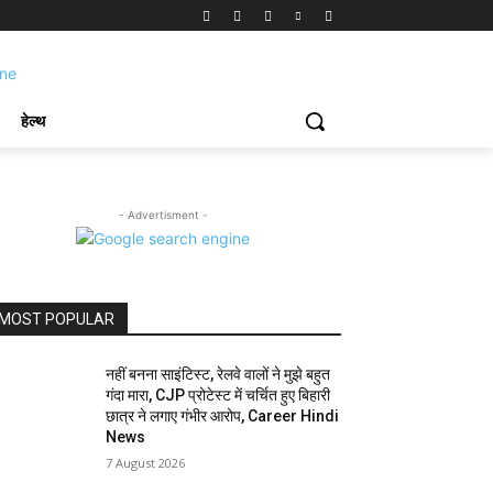
हेल्थ
- Advertisment -
MOST POPULAR
नहीं बनना साइंटिस्ट, रेलवे वालों ने मुझे बहुत
गंदा मारा, CJP प्रोटेस्ट में चर्चित हुए बिहारी
छात्र ने लगाए गंभीर आरोप, Career Hindi
News
7 August 2026