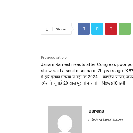
Share
Previous article
Jairam Ramesh reacts after Congress poor pol
show said a similar scenario 20 years ago-‘3 राज्‍
में हारे इसका मतलब ये नहीं कि 2024…’, कांग्रेस सांसद जय
रमेश ने सुनाई 20 साल पुरानी कहानी – News18 हिंदी
Bureau
http://vartaportal.com