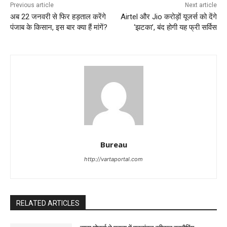
Previous article
Next article
अब 22 जनवरी से फिर हड़ताल करेंगे
Airtel और Jio करोड़ों यूजर्स को देंगे
पंजाब के किसान, इस बार क्या हैं मांगें?
‘झटका’, बंद होगी यह फ्री सर्विस
Bureau
http://vartaportal.com
RELATED ARTICLES