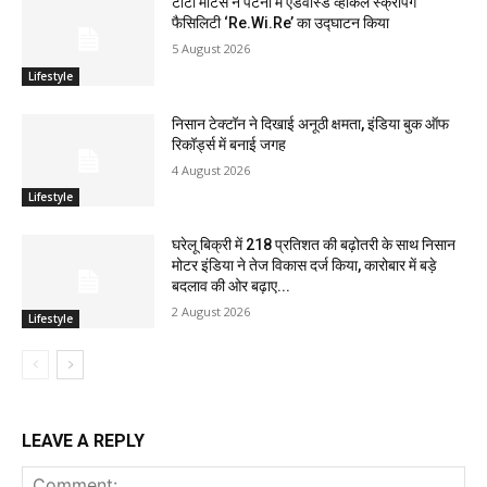
टाटा मोटर्स ने पटना में एडवांस्ड व्हीकल स्क्रैपिंग
फैसिलिटी ‘Re.Wi.Re’ का उद्घाटन किया
5 August 2026
Lifestyle
निसान टेक्टॉन ने दिखाई अनूठी क्षमता, इंडिया बुक ऑफ
रिकॉर्ड्स में बनाई जगह
4 August 2026
Lifestyle
घरेलू बिक्री में 218 प्रतिशत की बढ़ोतरी के साथ निसान
मोटर इंडिया ने तेज विकास दर्ज किया, कारोबार में बड़े
बदलाव की ओर बढ़ाए...
2 August 2026
Lifestyle
LEAVE A REPLY