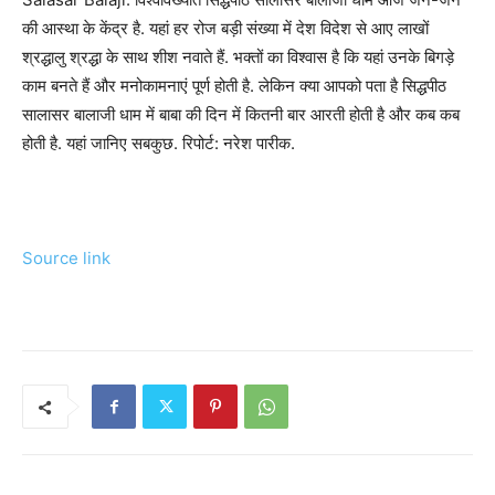
की आस्था के केंद्र है. यहां हर रोज बड़ी संख्या में देश विदेश से आए लाखों
श्रद्धालु श्रद्धा के साथ शीश नवाते हैं. भक्तों का विश्वास है कि यहां उनके बिगड़े
काम बनते हैं और मनोकामनाएं पूर्ण होती है. लेकिन क्या आपको पता है सिद्धपीठ
सालासर बालाजी धाम में बाबा की दिन में कितनी बार आरती होती है और कब कब
होती है. यहां जानिए सबकुछ. रिपोर्ट: नरेश पारीक.
Source link