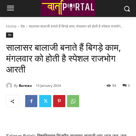
Home
देश
सालासर बालाजी बनाते हैं बिगड़े काम, मंगलवार को होती है स्पेशल राजभोग...
देश
सालासर बालाजी बनाते हैं बिगड़े काम,
मंगलवार को होती है स्पेशल राजभोग
आरती
By
Bureau
15 January 2024
94
0
Salasar Balaji: विश्वविख्यात सिद्धपीठ सालासर बालाजी धाम आज जन-जन