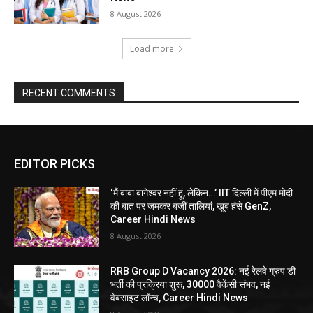
8 August 2026
Load more
RECENT COMMENTS
EDITOR PICKS
‘मैं बाबा बागेश्वर नहीं हूं, लेकिन…’ IIT दिल्ली में पीएम मोदी
की बात पर जमकर बजीं तालियां, खूब हंसे GenZ,
Career Hindi News
8 August 2026
RRB Group D Vacancy 2026: नई रेलवे ग्रुप डी
भर्ती की प्रक्रिया शुरू, 30000 वैकेंसी संभव, नई
वेबसाइट लॉन्च, Career Hindi News