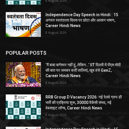
8 August 2026
Independence Day Speech in Hindi : 15
अगस्त स्वतंत्रता दिवस पर छोटा और आसान भाषण,
Career Hindi News
8 August 2026
POPULAR POSTS
‘मैं बाबा बागेश्वर नहीं हूं, लेकिन…’ IIT दिल्ली में पीएम मोदी
की बात पर जमकर बजीं तालियां, खूब हंसे GenZ,
Career Hindi News
8 August 2026
RRB Group D Vacancy 2026: नई रेलवे ग्रुप डी
भर्ती की प्रक्रिया शुरू, 30000 वैकेंसी संभव, नई
वेबसाइट लॉन्च, Career Hindi News
8 August 2026