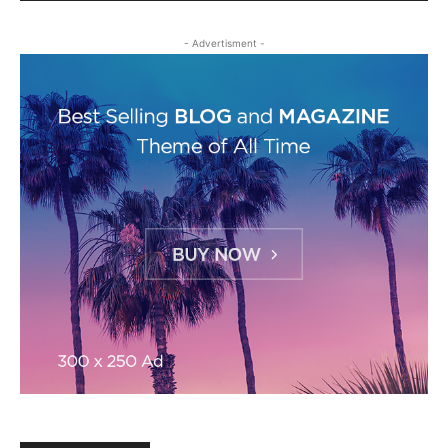
- Advertisment -