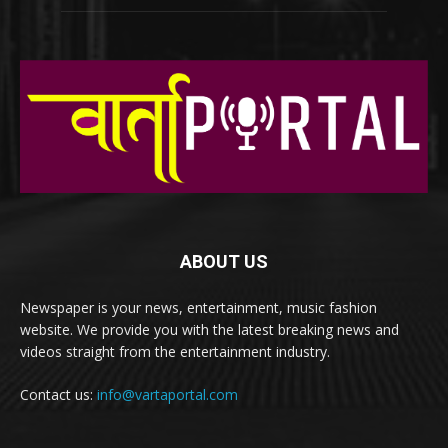
ABOUT US
Newspaper is your news, entertainment, music fashion
website. We provide you with the latest breaking news and
videos straight from the entertainment industry.
Contact us:
info@vartaportal.com