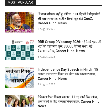
MOST POPULAR
‘मैं बाबा बागेश्वर नहीं हूं, लेकिन…’ IIT दिल्ली में पीएम मोदी
की बात पर जमकर बजीं तालियां, खूब हंसे GenZ,
Career Hindi News
8 August 2026
RRB Group D Vacancy 2026: नई रेलवे ग्रुप डी
भर्ती की प्रक्रिया शुरू, 30000 वैकेंसी संभव, नई
वेबसाइट लॉन्च, Career Hindi News
8 August 2026
Independence Day Speech in Hindi : 15
अगस्त स्वतंत्रता दिवस पर छोटा और आसान भाषण,
Career Hindi News
8 August 2026
मेडिकल शिक्षा में बड़ा बदलाव: 11 नए कोर्स किए लॉन्च,
अस्पतालों के लिए मान्यता नियम सख्त, Career Hindi
News