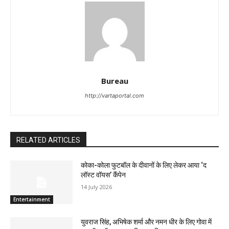
Bureau
http://vartaportal.com
RELATED ARTICLES
कोका-कोला फुटबॉल के दीवानों के लिए लेकर आया ‘द
लॉस्‍ट वॉयस’ कैंपेन
14 July 2026
Entertainment
युवराज सिंह, अभिषेक शर्मा और नमन धीर के लिए गोवा में