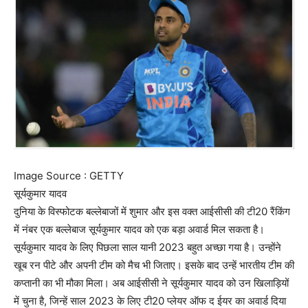
Image Source : GETTY
सूर्यकुमार यादव
दुनिया के विस्फोटक बल्लेबाजों में शुमार और इस वक्त आईसीसी की टी20 रैंकिंग
में नंबर एक बल्लेबाज सूर्यकुमार यादव को एक बड़ा अवार्ड मिल सकता है।
सूर्यकुमार यादव के लिए पिछला साल यानी 2023 बहुत अच्छा गया है। उन्होंने
खूब रन पीटे और अपनी टीम को मैच भी जिताए। इसके बाद उन्हें भारतीय टीम की
कप्तानी का भी मौका मिला। अब आईसीसी ने सूर्यकुमार यादव को उन खिलाड़ियों
में चुना है, जिन्हें साल 2023 के लिए टी20 प्लेयर ऑफ द ईयर का अवार्ड दिया