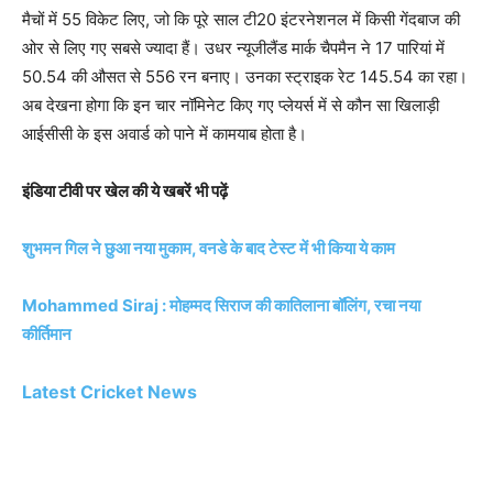
मैचों में 55 विकेट लिए, जो कि पूरे साल टी20 इंटरनेशनल में किसी गेंदबाज की
ओर से लिए गए सबसे ज्यादा ​हैं। उधर न्यूजीलैंड मार्क चैपमैन ने 17 पारियां में
50.54 की औसत से 556 रन बनाए। उनका स्ट्राइक रेट 145.54 का रहा।
अब देखना होगा कि इन चार नॉमिनेट किए गए ​प्लेयर्स में से कौन सा खिलाड़ी
आईसीसी के इस अवार्ड को पाने में कामयाब होता है।
इंडिया टीवी पर खेल की ये खबरें भी पढ़ें
शुभमन गिल ने छुआ नया मुकाम, वनडे के बाद टेस्ट में भी किया ये काम
Mohammed Siraj : मोहम्मद सिराज की कातिलाना बॉलिंग, रचा नया
कीर्तिमान
Latest Cricket News