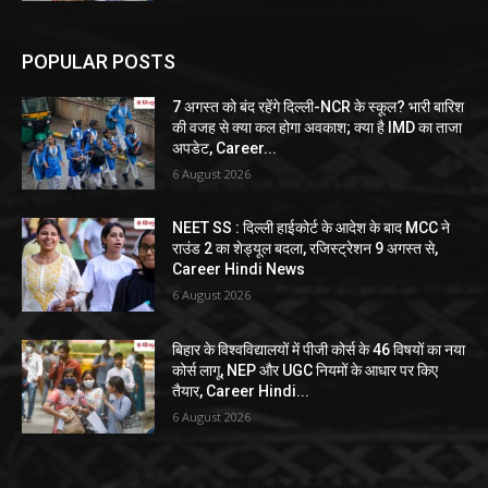
POPULAR POSTS
7 अगस्त को बंद रहेंगे दिल्ली-NCR के स्कूल? भारी बारिश
की वजह से क्या कल होगा अवकाश; क्या है IMD का ताजा
अपडेट, Career...
6 August 2026
NEET SS : दिल्ली हाईकोर्ट के आदेश के बाद MCC ने
राउंड 2 का शेड्यूल बदला, रजिस्ट्रेशन 9 अगस्त से,
Career Hindi News
6 August 2026
बिहार के विश्वविद्यालयों में पीजी कोर्स के 46 विषयों का नया
कोर्स लागू, NEP और UGC नियमों के आधार पर किए
तैयार, Career Hindi...
6 August 2026