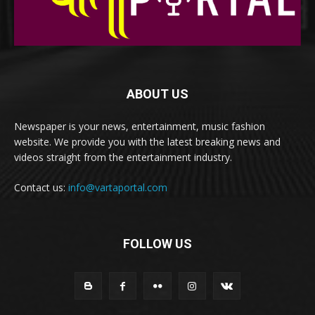
ABOUT US
Newspaper is your news, entertainment, music fashion
website. We provide you with the latest breaking news and
videos straight from the entertainment industry.
Contact us:
info@vartaportal.com
FOLLOW US