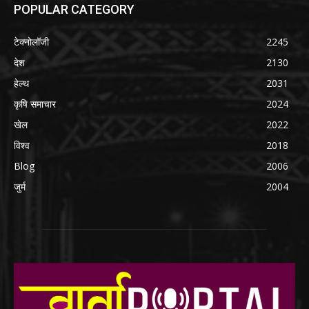
POPULAR CATEGORY
टेक्नोलॉजी
2245
देश
2130
हेल्थ
2031
कृषि समाचार
2024
खेल
2022
विश्व
2018
Blog
2006
जुर्म
2004