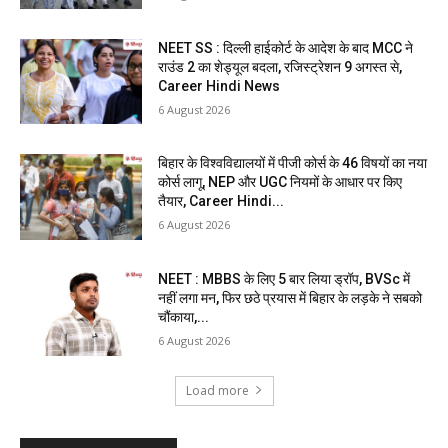
NEET SS : दिल्ली हाईकोर्ट के आदेश के बाद MCC ने
राउंड 2 का शेड्यूल बदला, रजिस्ट्रेशन 9 अगस्त से,
Career Hindi News
6 August 2026
बिहार के विश्वविद्यालयों में पीजी कोर्स के 46 विषयों का नया
कोर्स लागू, NEP और UGC नियमों के आधार पर किए
तैयार, Career Hindi...
6 August 2026
NEET : MBBS के लिए 5 बार लिया ड्रॉप, BVSc में
नहीं लगा मन, फिर छठे प्रयास में बिहार के लड़के ने सबको
चौंकाया,...
6 August 2026
Load more