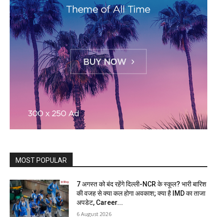
MOST POPULAR
7 अगस्त को बंद रहेंगे दिल्ली-NCR के स्कूल? भारी बारिश
की वजह से क्या कल होगा अवकाश; क्या है IMD का ताजा
अपडेट, Career...
6 August 2026