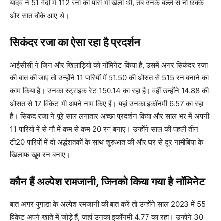
यादव ने 51 गेंदों में 112 रनों की पारी भी खेली थी, तब उनके बल्ले से नौ छक्के
और सात चौके आए थे।
सिकंदर रजा का ऐसा रहा है प्रदर्शन
आईसीसी ने जिन और खिलाड़ियों को नॉमिनेट किया है, उसमें अगर सिकंदर रजा
की बात की जाए तो उन्होंने 11 पारियों में 51.50 की औसत से 515 रन बनाने का
काम किया है। उनका स्ट्राइक रेट 150.14 का रहा है। वहीं उन्होंने 14.88 की
औसत से 17 विकेट भी अपने नाम किए हैं। यहां उनका इकॉनमी 6.57 का रहा
है। सिकंद रजा ने पूरे साल लगातार अच्छा प्रदर्शन किया और साल भर में अपनी
11 पारियों में से नौ में कम से कम 20 रन बनाए। उन्होंने साल की पहली तीन
टी20 पारियों में दो अर्द्धशतकों के साथ शुरुआत की और घर से दूर नामीबिया के
खिलाफ खूब रन बनाए।
कौन हैं अल्पेश रामजानी, जिनको किया गया है नॉमिनेट
बात अगर युगांडा के अल्पेश रमजानी की बात करें तो उन्होंने साल 2023 में 55
विकेट अपने खाते में जोड़े हैं, जहां उनका इकॉनमी 4.77 का रहा। उन्होंने 30