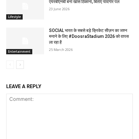
एयरबीएनबी बना खास ठिकाना, बिताए यादगार पल
23 June 2026
Lifestyle
SOCIAL भारत के सबसे बड़े क्रिकेट सीज़न का जश्न
मनाने के लिए #DoosraStadium 2026 को वापस
ला रहा है
25 March 2026
Entertainment
LEAVE A REPLY