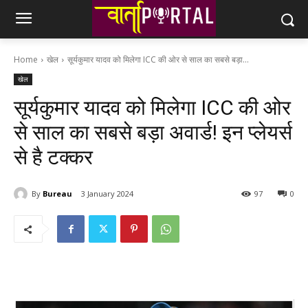
Home
खेल
सूर्यकुमार यादव को मिलेगा ICC की ओर से साल का सबसे बड़ा...
खेल
सूर्यकुमार यादव को मिलेगा ICC की ओर
से साल का सबसे बड़ा अवार्ड! इन प्लेयर्स
से है टक्कर
By
Bureau
3 January 2024
97
0