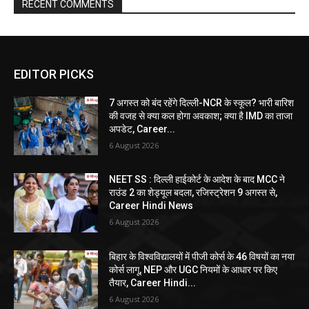
RECENT COMMENTS
EDITOR PICKS
7 अगस्त को बंद रहेंगे दिल्ली-NCR के स्कूल? भारी बारिश
की वजह से क्या कल होगा अवकाश; क्या है IMD का ताजा
अपडेट, Career...
6 August 2026
NEET SS : दिल्ली हाईकोर्ट के आदेश के बाद MCC ने
राउंड 2 का शेड्यूल बदला, रजिस्ट्रेशन 9 अगस्त से,
Career Hindi News
6 August 2026
बिहार के विश्वविद्यालयों में पीजी कोर्स के 46 विषयों का नया
कोर्स लागू, NEP और UGC नियमों के आधार पर किए
तैयार, Career Hindi...
6 August 2026