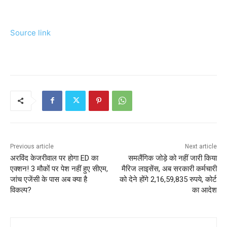
Source link
Previous article
Next article
अरविंद केजरीवाल पर होगा ED का
समलैंगिक जोड़े को नहीं जारी किया
एक्‍शन! 3 मौकों पर पेश नहीं हुए सीएम,
मैरिज लाइसेंस, अब सरकारी कर्मचारी
जांच एजेंसी के पास अब क्‍या है
को देने होंगे 2,16,59,835 रुपये, कोर्ट
विकल्‍प?
का आदेश