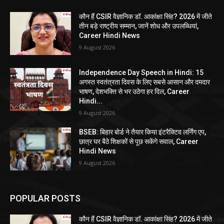
कौन हैं CSIR वैज्ञानिक डॉ. आकांक्षा सिंह? 2026 में जीते
तीन बड़े राष्ट्रीय सम्मान, जानें शोध और उपलब्धियां,
Career Hindi News
9 August 2026
Independence Day Speech in Hindi: 15
अगस्त स्वतंत्रता दिवस के लिए सबसे आसान और दमदार
भाषण, देशभक्ति से भर उठेगा हर दिल, Career
Hindi...
9 August 2026
BSEB: बिहार बोर्ड ने तैयार किया इंटरैक्टिव लर्निंग एप,
छात्र घर बैठे शिक्षकों से पूछ सकेंगे सवाल, Career
Hindi News
9 August 2026
POPULAR POSTS
कौन हैं CSIR वैज्ञानिक डॉ. आकांक्षा सिंह? 2026 में जीते