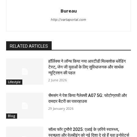
Bureau
http://vartaportal.com
RELATED ARTICLES
हॉर्लिक्स ने लॉन्च किया नया आरटीडी मिल्कशेक ब्लेंडिंग
टेस्ट, जेन जी युवाओं के लिए सुविधाजनक और सार्थक
न्यूट्रिशन की पहल
2 June 2026
Lifestyle
सैमसंग ने पेश किया गैलेक्सी A07 5G: फोटोग्राफी और
दमदार बैटरी का पावरहाउस
29 January 2026
Blog
सॉल्व फॉर टुमौरो 2025: एआई के ज़रिये स्वास्थ्य,
स्वच्छता और वेलबीइंग को नई दिशा दे रहे हैं युवा इनोवेटर्स