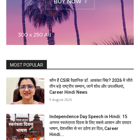
MOST POPULAR
कौन हैं CSIR वैज्ञानिक डॉ. आकांक्षा सिंह? 2026 में जीते
तीन बड़े राष्ट्रीय सम्मान, जानें शोध और उपलब्धियां,
Career Hindi News
9 August 2026
Independence Day Speech in Hindi: 15
अगस्त स्वतंत्रता दिवस के लिए सबसे आसान और दमदार
भाषण, देशभक्ति से भर उठेगा हर दिल, Career
Hindi...