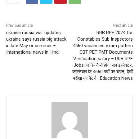
Previous article
Next article
ukraine russia war updates
RRB RPF 2024 for
ukraine says russia big attack
Constables Sub Inspectors
in late May or summer –
4660 vacancies exam pattern
International news in Hindi
CBT PET PMT Documents
Verification salary – RRB RPF
Jobs: जानें- कैसे होगा सब इंस्पेक्टर,
कांस्टेबल के 4660 पदों पर चयन, देखें
परीक्षा का पैटर्न , Education News