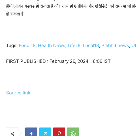
हीमोग्लोबिन गड़बड़ हो सकता है और साथ ही एनीमिया और एसिडिटी की समस्या भी होती
हो सकता है.
.
Tags:
Food 18
,
Health News
,
Life18
,
Local18
,
Pilibhit news
,
U
FIRST PUBLISHED :
February 26, 2024, 18:06 IST
Source link