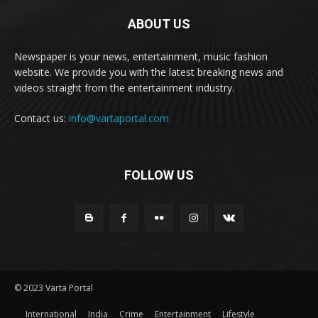
ABOUT US
Newspaper is your news, entertainment, music fashion
website. We provide you with the latest breaking news and
videos straight from the entertainment industry.
Contact us:
info@vartaportal.com
FOLLOW US
© 2023 Varta Portal
International
India
Crime
Entertainment
Lifestyle