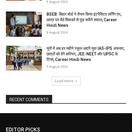
9 August 2026
BSEB: बिहार बोर्ड ने तैयार किया इंटरैक्टिव लर्निंग एप,
छात्र घर बैठे शिक्षकों से पूछ सकेंगे सवाल, Career
Hindi News
9 August 2026
यूपी में अब हर महीने स्कूल आएंगे युवा IAS-IPS अफसर;
छात्रों को देंगे करियर, JEE-NEET और UPSC के
टिप्स, Career Hindi News
9 August 2026
Load more
RECENT COMMENTS
EDITOR PICKS