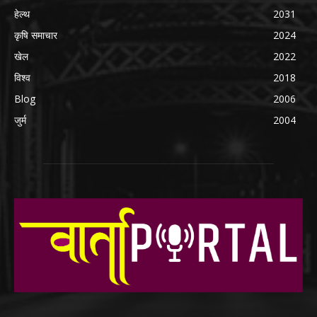
हेल्थ
2031
कृषि समाचार
2024
खेल
2022
विश्व
2018
Blog
2006
जुर्म
2004