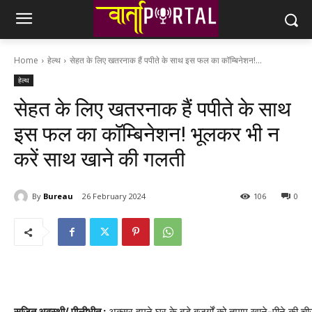
Home
हेल्थ
सेहत के लिए खतरनाक हैं पपीते के साथ इस फल का कॉम्बिनेशन!...
हेल्थ
सेहत के लिए खतरनाक हैं पपीते के साथ
इस फल का कॉम्बिनेशन! भूलकर भी न
करें साथ खाने की गलती
By
Bureau
26 February 2024
106
0
सृजित अवस्थी/ पीलीभीत :
अक्सर हमने घर के बड़े बुजुर्गों को तमाम खाने-पीने की 