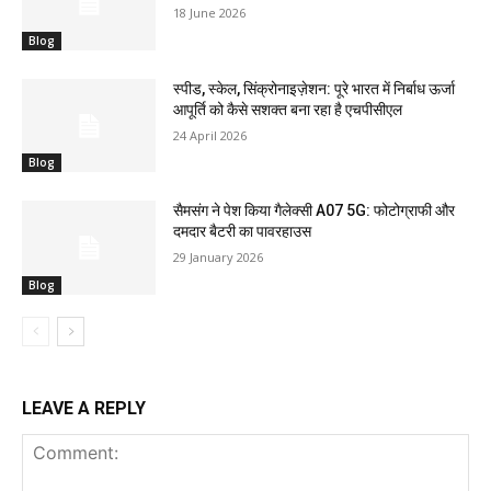
18 June 2026
Blog
स्पीड, स्केल, सिंक्रोनाइज़ेशन: पूरे भारत में निर्बाध ऊर्जा
आपूर्ति को कैसे सशक्त बना रहा है एचपीसीएल
24 April 2026
Blog
सैमसंग ने पेश किया गैलेक्सी A07 5G: फोटोग्राफी और
दमदार बैटरी का पावरहाउस
29 January 2026
Blog
LEAVE A REPLY