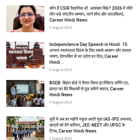
कौन हैं CSIR वैज्ञानिक डॉ. आकांक्षा सिंह? 2026 में जीते
तीन बड़े राष्ट्रीय सम्मान, जानें शोध और उपलब्धियां,
Career Hindi News
9 August 2026
Independence Day Speech in Hindi: 15
अगस्त स्वतंत्रता दिवस के लिए सबसे आसान और दमदार
भाषण, देशभक्ति से भर उठेगा हर दिल, Career
Hindi...
9 August 2026
BSEB: बिहार बोर्ड ने तैयार किया इंटरैक्टिव लर्निंग एप,
छात्र घर बैठे शिक्षकों से पूछ सकेंगे सवाल, Career
Hindi News
9 August 2026
यूपी में अब हर महीने स्कूल आएंगे युवा IAS-IPS अफसर;
छात्रों को देंगे करियर, JEE-NEET और UPSC के
टिप्स, Career Hindi News
9 August 2026