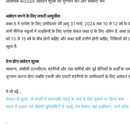
आवश्यक AISSEE आवेदन शुल्क का भुगतान करें और सबमिट करें.
आवेदन करने के लिए जरूरी आयुसीमा
कक्षा 6 में प्रवेश के लिए उम्मीदवार की आयु 31 मार्च, 2024 तक 10 से 12 वर्ष के
सभी सैनिक स्कूलों में लड़कियों के लिए प्रवेश केवल कक्षा 6 के लिए ओपेन है. कक्षा
को 13 से 15 वर्ष के बीच होनी चाहिए और कक्षा 8वीं उत्तीर्ण होनी चाहिए. रिक्तियों की 
खुला है.
देना होगा आवेदन शुल्क
सामान्य, ओबीसी (एनसीएल) श्रेणियों और रक्षा कर्मियों और पूर्व सैनिकों के वार्डों के
भुगतान करना होगा जबकि एससी और एसटी श्रेणियों के उम्मीदवारों के लिए आवेदन शु
ये भी पढ़ें…
हौसला हो बुलंद, तो कदमों में कामयाबी! पढ़ाई के खर्च के लिए दुकान पर किया काम
भारत में रहकर करें विदेशी यूनिवर्सिटी से पढ़ाई, ऐसे मिलेगा यहां एडमिशन, जानें फ
.