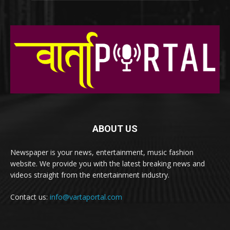
ABOUT US
Newspaper is your news, entertainment, music fashion
website. We provide you with the latest breaking news and
videos straight from the entertainment industry.
Contact us:
info@vartaportal.com