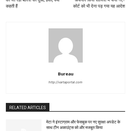
की जा रही बारिश की दुआ, हवाएं क्या
अफसर किस साजिश में फंस गए?
कहती हैं
कोर्ट को भी देना पड़ गया यह आदेश
Bureau
http://vartaportal.com
RELATED ARTICLES
मेटा ने इंस्टाग्राम और फेसबुक पर नए सुरक्षा अपडेट के
साथ टीन अकाउंट्स को और मजबूत किया