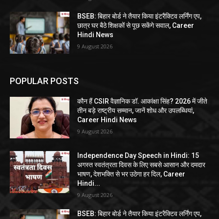
BSEB: बिहार बोर्ड ने तैयार किया इंटरैक्टिव लर्निंग एप,
छात्र घर बैठे शिक्षकों से पूछ सकेंगे सवाल, Career
Hindi News
9 August 2026
POPULAR POSTS
कौन हैं CSIR वैज्ञानिक डॉ. आकांक्षा सिंह? 2026 में जीते
तीन बड़े राष्ट्रीय सम्मान, जानें शोध और उपलब्धियां,
Career Hindi News
9 August 2026
Independence Day Speech in Hindi: 15
अगस्त स्वतंत्रता दिवस के लिए सबसे आसान और दमदार
भाषण, देशभक्ति से भर उठेगा हर दिल, Career
Hindi...
9 August 2026
BSEB: बिहार बोर्ड ने तैयार किया इंटरैक्टिव लर्निंग एप,