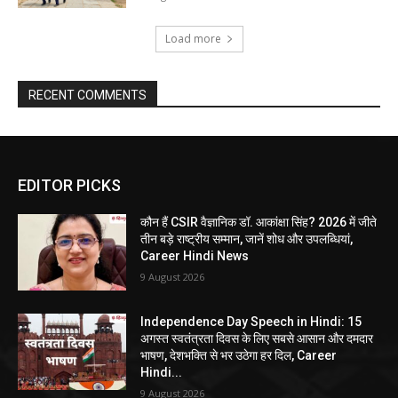
Load more
RECENT COMMENTS
EDITOR PICKS
कौन हैं CSIR वैज्ञानिक डॉ. आकांक्षा सिंह? 2026 में जीते
तीन बड़े राष्ट्रीय सम्मान, जानें शोध और उपलब्धियां,
Career Hindi News
9 August 2026
Independence Day Speech in Hindi: 15
अगस्त स्वतंत्रता दिवस के लिए सबसे आसान और दमदार
भाषण, देशभक्ति से भर उठेगा हर दिल, Career
Hindi...
9 August 2026