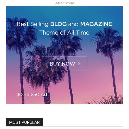
- Advertisment -
MOST POPULAR