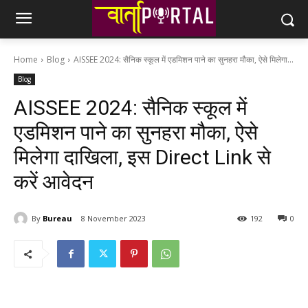
Home
Blog
AISSEE 2024: सैनिक स्कूल में एडमिशन पाने का सुनहरा मौका, ऐसे मिलेगा...
Blog
AISSEE 2024: सैनिक स्कूल में
एडमिशन पाने का सुनहरा मौका, ऐसे
मिलेगा दाखिला, इस Direct Link से
करें आवेदन
By
Bureau
8 November 2023
192
0