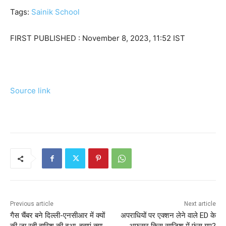
Tags:
Sainik School
FIRST PUBLISHED :
November 8, 2023, 11:52 IST
Source link
Previous article
Next article
गैस चैंबर बने दिल्ली-एनसीआर में क्यों
अपराधियों पर एक्शन लेने वाले ED के