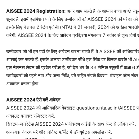
AISSEE 2024 Registration:
अगर आप चाहते हैं कि आपका बच्चा अच्छे स्कूल से
शुमार है. इसमें एडमिशन पाने के लिए उम्मीदवारों को AISSEE 2024 की परीक्षा को 
इसके लिए नेशनल टेस्टिंग एजेंसी (NTA) ने 21 जनवरी, 2024 को अखिल भारतीय 
करेगी. AISSEE 2024 के लिए आवेदन प्रक्रिया मंगलवार 7 नवंबर से शुरू होगी औ
उम्मीदवार जो भी इन पदों के लिए आवेदन करना चाहते हैं, वे AISSEE की आध
अप्लाई कर सकते हैं. इसके अलावा उम्मीदवार सीधे इस लिंक पर क्लिक करके भ
एक नेशनल लेवल की प्रवेश परीक्षा है, जो देश भर के 33 सैनिक स्कूलों में कक्षा 6 औ
उम्मीदवारों को पहले नाम और जन्म तिथि, पते सहित संपर्क विवरण, मोबाइल फोन 
अकाउंट बनाना होगा.
AISSEE 2024 ऐसे करें आवेदन
AISSEE 2024 की आधिकारिक वेबसाइट questions.nta.ac.in/AISSEE पर
अकाउंट बनाकर रजिस्टर करें.
सिस्टम-जनरेटेड AISSEE 2024 पंजीकरण आईडी के साथ फिर से लॉगिन करें.
आवश्यक विवरण भरें और निर्दिष्ट फॉर्मेट में डॉक्यूमेंट्स अपलोड करें.