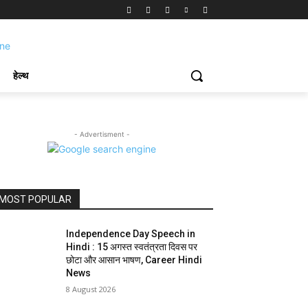
हेल्थ
- Advertisment -
MOST POPULAR
Independence Day Speech in
Hindi : 15 अगस्त स्वतंत्रता दिवस पर
छोटा और आसान भाषण, Career Hindi
News
8 August 2026