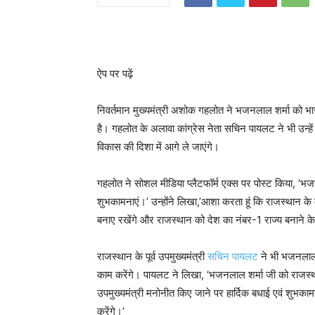
ऐप पर पढ़ें
निवर्तमान मुख्यमंत्री अशोक गहलोत ने भजनलाल शर्मा को भा
है। गहलोत के अलावा कांग्रेस नेता सचिन पायलट ने भी उन्हें 
विकास की दिशा में आगे ले जाएंगे।
गहलोत ने सोशल मीडिया प्लैटफॉर्म एक्स पर पोस्ट किया, ‘भ
शुभकामनाएं।’ उन्होंने लिखा,’आशा करता हूं कि राजस्थान के म
बनाए रखेंगे और राजस्थान को देश का नंबर-1 राज्य बनाने के लक
राजस्थान के पूर्व उपमुख्यमंत्री
सचिन पायलट
ने भी भजनलाल 
काम करेंगे। पायलट ने लिखा, ‘भजनलाल शर्मा जी को राजस्थान 
उपमुख्यमंत्री मनोनीत किए जाने पर हार्दिक बधाई एवं शुभकाम
करेंगे।’