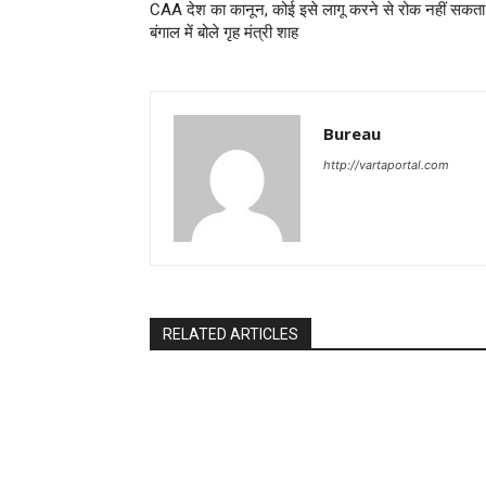
CAA देश का कानून, कोई इसे लागू करने से रोक नहीं सकता
बंगाल में बोले गृह मंत्री शाह
Bureau
http://vartaportal.com
RELATED ARTICLES