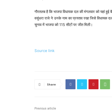
गौरतलब है कि भाजपा विधायक दल की मंगलवार को यहां हुई बैठक 
वसुंधरा राजे ने उनके नाम का प्रस्ताव रखा जिसे विधायक दल
चुनाव में भाजपा को 115 सीटों पर जीत मिली।
Source link
Share
Previous article