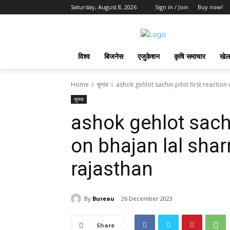
Saturday, August 8, 2026
Sign in / Join
Buy now!
विश्व
बिजनेस
एजुकेशन
कृषि समाचार
खेल
Home
चुनाव
ashok gehlot sachin pilot first reaction
चुनाव
ashok gehlot sachi
on bhajan lal sha
rajasthan
By
Bureau
26 December 2023
Share