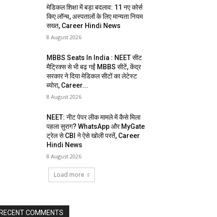
मेडिकल शिक्षा में बड़ा बदलाव: 11 नए कोर्स
किए लॉन्च, अस्पतालों के लिए मान्यता नियम
सख्त, Career Hindi News
8 August 2026
MBBS Seats In India : NEET सीट
मैट्रिक्स से भी बढ़ गईं MBBS सीटें, केंद्र
सरकार ने दिया मेडिकल सीटों का लेटेस्ट
ब्योरा, Career...
8 August 2026
NEET: नीट पेपर लीक मामले में कैसे मिला
पहला सुराग? WhatsApp और MyGate
ट्रेल से CBI ने ऐसे खोली परतें, Career
Hindi News
8 August 2026
Load more
RECENT COMMENTS