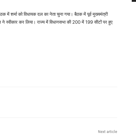
में शर्मा को विधायक दल का नेता चुना गया। बैठक में पूर्व मुख्यमंत्री
 ने स्वीकार कर लिया। राज्य में विधानसभा की 200 में 199 सीटों पर हुए
Next article