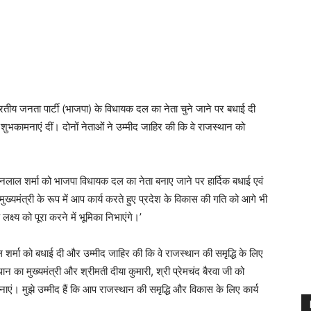
रतीय जनता पार्टी (भाजपा) के विधायक दल का नेता चुने जाने पर बधाई दी
शुभकामनाएं दीं। दोनों नेताओं ने उम्मीद जाहिर की कि वे राजस्थान को
जनलाल शर्मा को भाजपा विधायक दल का नेता बनाए जाने पर हार्दिक बधाई एवं
ुख्यमंत्री के रूप में आप कार्य करते हुए प्रदेश के विकास की गति को आगे भी
्ष्य को पूरा करने में भूमिका निभाएंगे।’
शर्मा को बधाई दी और उम्मीद जाहिर की कि वे राजस्थान की समृद्धि के लिए
का मुख्यमंत्री और श्रीमती दीया कुमारी, श्री प्रेमचंद बैरवा जी को
नाएं। मुझे उम्मीद हैं कि आप राजस्थान की समृद्धि और विकास के लिए कार्य