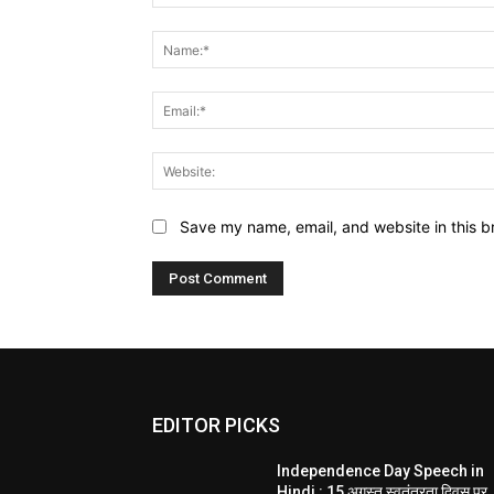
Comment:
Save my name, email, and website in this b
EDITOR PICKS
Independence Day Speech in
Hindi : 15 अगस्त स्वतंत्रता दिवस पर