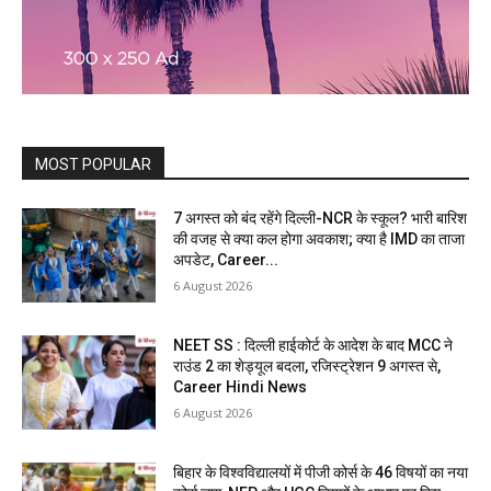
MOST POPULAR
7 अगस्त को बंद रहेंगे दिल्ली-NCR के स्कूल? भारी बारिश
की वजह से क्या कल होगा अवकाश; क्या है IMD का ताजा
अपडेट, Career...
6 August 2026
NEET SS : दिल्ली हाईकोर्ट के आदेश के बाद MCC ने
राउंड 2 का शेड्यूल बदला, रजिस्ट्रेशन 9 अगस्त से,
Career Hindi News
6 August 2026
बिहार के विश्वविद्यालयों में पीजी कोर्स के 46 विषयों का नया