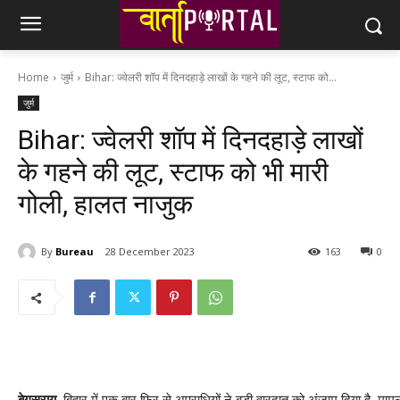
Home
जुर्म
Bihar: ज्वेलरी शॉप में दिनदहाड़े लाखों के गहने की लूट, स्टाफ को...
जुर्म
Bihar: ज्वेलरी शॉप में दिनदहाड़े लाखों
के गहने की लूट, स्टाफ को भी मारी
गोली, हालत नाजुक
By
Bureau
28 December 2023
163
0
बेगूसराय
. बिहार में एक बार फिर से अपराधियों ने बड़ी वारदात को अंजाम दिया है. मामला ब