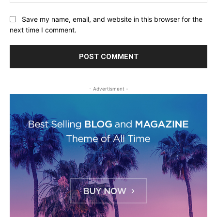
Save my name, email, and website in this browser for the
next time I comment.
- Advertisment -