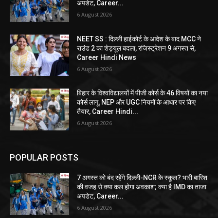
अपडेट, Career...
6 August 2026
NEET SS : दिल्ली हाईकोर्ट के आदेश के बाद MCC ने
राउंड 2 का शेड्यूल बदला, रजिस्ट्रेशन 9 अगस्त से,
Career Hindi News
6 August 2026
बिहार के विश्वविद्यालयों में पीजी कोर्स के 46 विषयों का नया
कोर्स लागू, NEP और UGC नियमों के आधार पर किए
तैयार, Career Hindi...
6 August 2026
POPULAR POSTS
7 अगस्त को बंद रहेंगे दिल्ली-NCR के स्कूल? भारी बारिश
की वजह से क्या कल होगा अवकाश; क्या है IMD का ताजा
अपडेट, Career...
6 August 2026