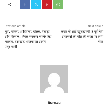
Previous article
Next article
युवा, महिला, आदिवासी, दलित, पिछड़ा
कतर से आई खुशखबरी, 8 पूर्व नेवी
और किसान… हेमंत सरकार सबके लिए
अफसरों की मौत की सजा पर लगी
नाकाम, झारखंड भाजपा का आरोप
रोक
पत्र जारी
Bureau