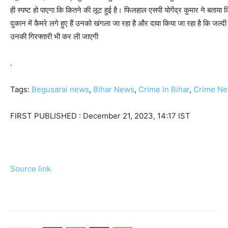
ही स्पष्ट हो पाएगा कि कितने की लूट हुई है। फिलहाल एसपी योगेंद्र कुमार ने बताय
दुकान में कैमरे लगे हुए हैं उनको खंगला जा रहा है और दावा किया जा रहा है कि जल
उनकी गिरफ्तारी भी कर ली जाएगी
.
Tags:
Begusarai news
,
Bihar News
,
Crime In Bihar
,
Crime N
FIRST PUBLISHED :
December 21, 2023, 14:17 IST
Source link