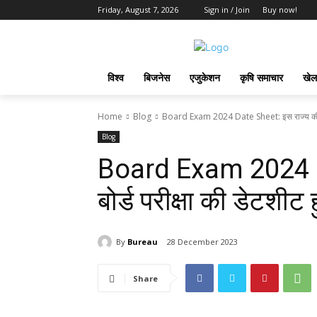
Friday, August 7, 2026
Sign in / Join
Buy now!
विश्व
बिजनेस
एजुकेशन
कृषि समाचार
खेल
Home
Blog
Board Exam 2024 Date Sheet: इस राज्य की बोर्
Blog
Board Exam 2024 Da
बोर्ड परीक्षा की डेटशीट ह
By
Bureau
28 December 2023
Share