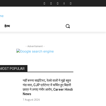
हेल्थ
- Advertisment -
MOST POPULAR
नहीं बनना साइंटिस्ट, रेलवे वालों ने मुझे बहुत
गंदा मारा, CJP प्रोटेस्ट में चर्चित हुए बिहारी
छात्र ने लगाए गंभीर आरोप, Career Hindi
News
7 August 2026