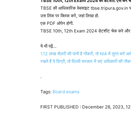
TBSE 10th, 12th Exam 2024 की डेटशीट ऐसे करें च
TBSE की आधिकारिक वेबसाइट tbse.tripura.gov.in पर
उस लिंक पर क्लिक करें, जहां लिखा हो.
एक PDF ओपेन होगी.
TBSE 10th, 12th Exam 2024 डेटशीट चेक करे और इस
ये भी पढ़ें…
1.12 लाख सैलरी की पानी है नौकरी, तो NIA में तुरंत करें आव
रखते हैं ये डिग्री, तो दिल्ली सरकार में पाएं अधिकारी की न
.
Tags:
Board exams
FIRST PUBLISHED :
December 28, 2023, 12