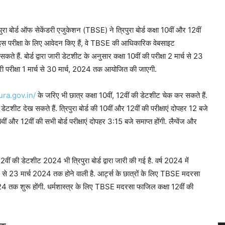
पुरा बोर्ड ऑफ सेकेंडरी एजुकेशन (TBSE) ने त्रिपुरा बोर्ड कक्षा 10वीं और 12वीं
र इस परीक्षा के लिए आवेदन किए हैं, वे TBSE की आधिकारिक वेबसाइट
. बोर्ड द्वारा जारी डेटशीट के अनुसार कक्षा 10वीं की परीक्षा 2 मार्च से 23
डरी परीक्षा 1 मार्च से 30 मार्च, 2024 तक आयोजित की जाएगी.
ura.gov.in/
के जरिए भी छात्र कक्षा 10वीं, 12वीं की डेटशीट चेक कर सकते हैं.
ेटशीट देख सकते हैं. त्रिपुरा बोर्ड की 10वीं और 12वीं की परीक्षाएं दोपहर 12 बजे
वीं और 12वीं की सभी बोर्ड परीक्षाएं दोपहर 3:15 बजे समाप्त होंगी. लैग्वेंज और
ी डेटशीट 2024 भी त्रिपुरा बोर्ड द्वारा जारी की गई है. वर्ष 2024 में
 से 23 मार्च 2024 तक होने वाली है. आर्ट्स के छात्रों के लिए TBSE मदरसा
024 तक शुरू होंगी. धर्मशास्त्र के लिए TBSE मदरसा फाजिल कक्षा 12वीं की