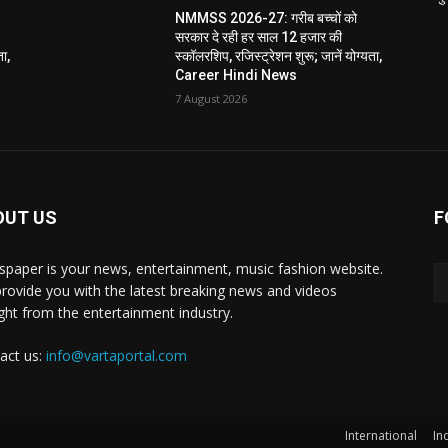
NMMSS 2026-27: गरीब बच्चों को
सरकार दे रही हर साल 12 हजार की
ता,
स्कॉलरशिप, रजिस्ट्रेशन शुरू; जानें योग्यता,
Career Hindi News
7 August 2026
OUT US
F
paper is your news, entertainment, music fashion website.
rovide you with the latest breaking news and videos
ight from the entertainment industry.
act us:
info@vartaportal.com
International
In