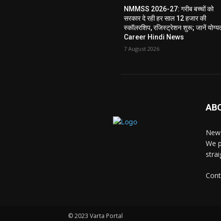
NMMSS 2026-27: गरीब बच्चों को
सरकार दे रही हर साल 12 हजार की
स्कॉलरशिप, रजिस्ट्रेशन शुरू; जानें योग्य
Career Hindi News
7 August 2026
AB
News
We p
stra
Cont
© 2023 Varta Portal