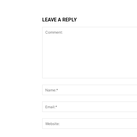
LEAVE A REPLY
Comment: