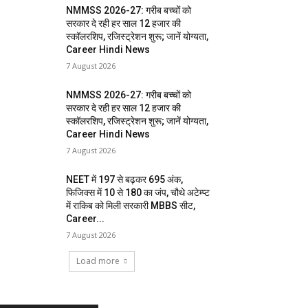
NMMSS 2026-27: गरीब बच्चों को
सरकार दे रही हर साल 12 हजार की
स्कॉलरशिप, रजिस्ट्रेशन शुरू; जानें योग्यता,
Career Hindi News
7 August 2026
NMMSS 2026-27: गरीब बच्चों को
सरकार दे रही हर साल 12 हजार की
स्कॉलरशिप, रजिस्ट्रेशन शुरू; जानें योग्यता,
Career Hindi News
7 August 2026
NEET में 197 से बढ़कर 695 अंक,
फिजिक्स में 10 से 180 का जंप, चौथे अटेम्प्ट
में राकिब को मिली सरकारी MBBS सीट,
Career...
7 August 2026
Load more