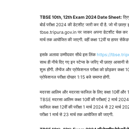
TBSE 10th, 12th Exam 2024 Date Sheet:
त्रि
बोर्ड परीक्षा 2024 की डेटशीट जारी कर दी है. जो भी छात्
tbse.tripura.gov.in पर जाकर अपना डेटशीट चेक कर सकते हैं
मार्च तक आयोजित की जाएगी. वहीं कक्षा 12वीं या हायर सेकें
इसके अलावा उम्मीदवार सीधे इस लिंक
https://tbse.trip
साथ ही नीचे दिए गए इन स्टेप्स के जरिए भी छात्र आसानी से ड
शुरू होंगी. लैग्वेंज और प्रोफेशनल परीक्षा को छोड़कर कक्षा 10
प्रोफेशनल परीक्षा दोपहर 1:15 बजे समाप्त होगी.
मदरसा आलिम और मदरसा फाजिल के लिए कक्षा 10वीं और 12वीं क
TBSE मदरसा आलिम कक्षा 10वीं की परीक्षाएं 2 मार्च 2024
फाजिल कक्षा 12वीं की परीक्षा 1 मार्च 2024 से 22 मार्च 2
परीक्षा 1 मार्च से 23 मार्च तक आयोजित की जाएगी.