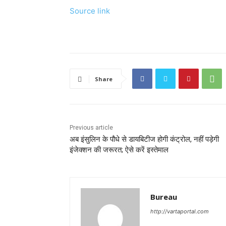
Source link
Share
Previous article
अब इंसुलिन के पौधे से डायबिटीज होगी कंट्रोल, नहीं पड़ेगी
इंजेक्शन की जरूरत; ऐसे करें इस्तेमाल
Bureau
http://vartaportal.com