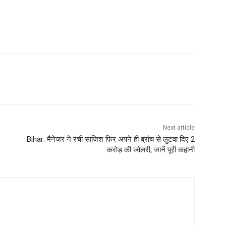
Next article
Bihar: मैनेजर ने रची साजिश फिर अपने ही ब्रांच से लुटवा दिए 2
करोड़ की ज्वेलरी, जानें पूरी कहानी