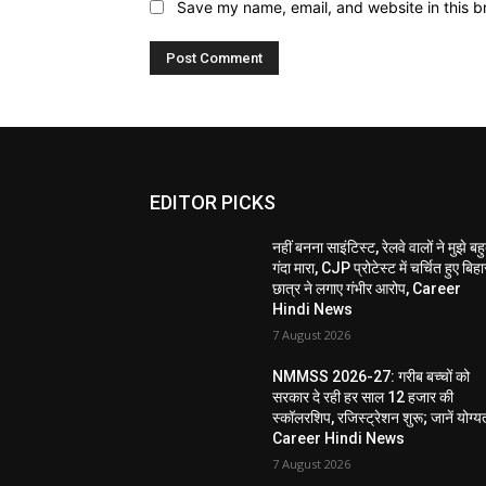
Save my name, email, and website in this b
EDITOR PICKS
नहीं बनना साइंटिस्ट, रेलवे वालों ने मुझे बह
गंदा मारा, CJP प्रोटेस्ट में चर्चित हुए बिहा
छात्र ने लगाए गंभीर आरोप, Career
Hindi News
7 August 2026
NMMSS 2026-27: गरीब बच्चों को
सरकार दे रही हर साल 12 हजार की
स्कॉलरशिप, रजिस्ट्रेशन शुरू; जानें योग्य
Career Hindi News
7 August 2026