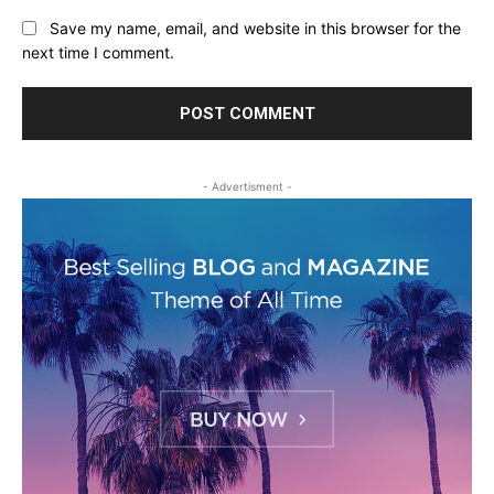
Save my name, email, and website in this browser for the
next time I comment.
- Advertisment -