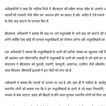
अधिकारियों ने कहा कि नादिया जिले में बीएसएफ की दक्षिण बंगाल सीमा के अंतर्गत आन
पदार्थों की तस्करी जैसे सीमा पार अपराध होने का खतरा है और अतीत में ऐसे मामले
के लिए बाड़ काटने के प्रयास किए हैं.
बीएसएफ अधिकारी ने बताया कि बाड़ पर लगे मधुमक्खी के छत्ते बाड़ को काटने की
करेंगे क्योंकि ऐसा कोई भी प्रयास मधुमक्खियों को परेशान करेगा और मधुमक्खियों का
एक अधिकारी ने बताया कि मधुमक्खियों के छत्तों की सटीक संख्या का खुलासा नही
की आशंका वाले संवेदनशील क्षेत्रों में मधुमक्खी के छत्तों को लकड़ी से बने ढांचे क
मंत्रालय ने बीएसएफ को तुलसी, एकांगी, सतमुली, अश्वगंधा, एलोवेरा जैसे औषधीय
साथ मिलकर सीमावर्ती इलाकों में इन पौधों को लगा रहे हैं.
अधिकारी ने बताया कि सरसों भी उगाया जा रहा है और हाल ही में नादिया के कादीप
स्थानीय लोगों को बताया गया कि वे इन मधुमक्खियों के छत्तों से जो शहद निकालेंगे,
माध्यम से बेचा जाएगा. शहद की बिक्री से होने वाला मुनाफा स्थानीय लोगों को दिया जा