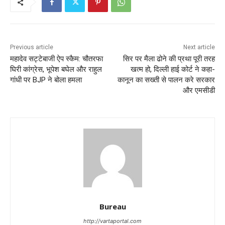
Previous article
Next article
महादेव सट्टेबाजी ऐप स्कैम: चौतरफा
सिर पर मैला ढोने की प्रथा पूरी तरह
घिरी कांग्रेस, भूपेश बघेल और राहुल
खत्म हो, दिल्‍ली हाई कोर्ट ने कहा-
गांधी पर BJP ने बोला हमला
कानून का सख्ती से पालन करे सरकार
और एमसीडी
Bureau
http://vartaportal.com