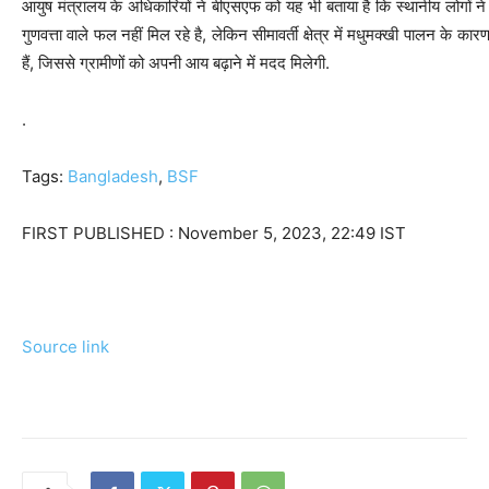
आयुष मंत्रालय के अधिकारियों ने बीएसएफ को यह भी बताया है कि स्थानीय लोगों ने सूचि
गुणवत्ता वाले फल नहीं मिल रहे है, लेकिन सीमावर्ती क्षेत्र में मधुमक्खी पालन के का
हैं, जिससे ग्रामीणों को अपनी आय बढ़ाने में मदद मिलेगी.
.
Tags:
Bangladesh
,
BSF
FIRST PUBLISHED :
November 5, 2023, 22:49 IST
Source link