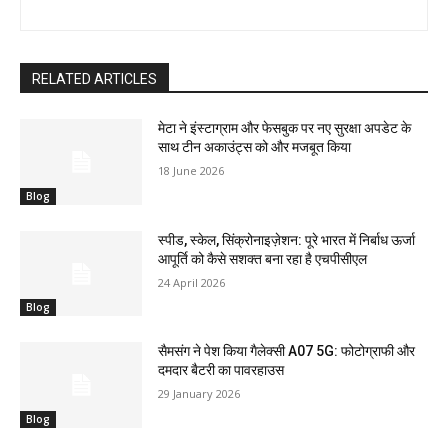
RELATED ARTICLES
मेटा ने इंस्टाग्राम और फेसबुक पर नए सुरक्षा अपडेट के
साथ टीन अकाउंट्स को और मजबूत किया
18 June 2026
Blog
स्पीड, स्केल, सिंक्रोनाइज़ेशन: पूरे भारत में निर्बाध ऊर्जा
आपूर्ति को कैसे सशक्त बना रहा है एचपीसीएल
24 April 2026
Blog
सैमसंग ने पेश किया गैलेक्सी A07 5G: फोटोग्राफी और
दमदार बैटरी का पावरहाउस
29 January 2026
Blog