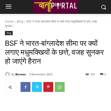
Home
Blog
BSF ने भारत-बांग्लादेश सीमा पर क्यों लगाए मधुमक्खियों के छत्ते, वजह
सुनकर...
Blog
BSF ने भारत-बांग्लादेश सीमा पर क्यों
लगाए मधुमक्खियों के छत्ते, वजह सुनकर
हो जाएंगे हैरान
By
Bureau
5 November 2023
123
0