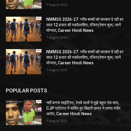
7 August 2026
NMMSS 2026-27: गरीब बच्चों को सरकार दे रही हर
साल 12 हजार की स्कॉलरशिप, रजिस्ट्रेशन शुरू; जानें
योग्यता, Career Hindi News
7 August 2026
NMMSS 2026-27: गरीब बच्चों को सरकार दे रही हर
साल 12 हजार की स्कॉलरशिप, रजिस्ट्रेशन शुरू; जानें
योग्यता, Career Hindi News
7 August 2026
POPULAR POSTS
नहीं बनना साइंटिस्ट, रेलवे वालों ने मुझे बहुत गंदा मारा,
CJP प्रोटेस्ट में चर्चित हुए बिहारी छात्र ने लगाए गंभीर
आरोप, Career Hindi News
7 August 2026