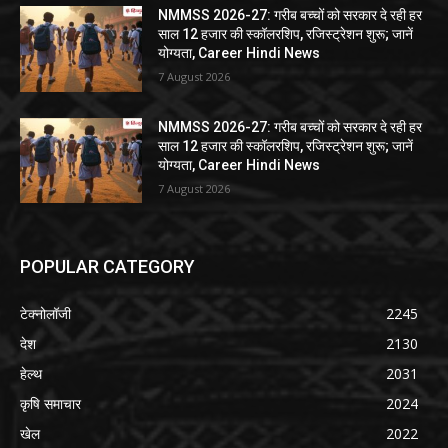
NMMSS 2026-27: गरीब बच्चों को सरकार दे रही हर
साल 12 हजार की स्कॉलरशिप, रजिस्ट्रेशन शुरू; जानें
योग्यता, Career Hindi News
7 August 2026
NMMSS 2026-27: गरीब बच्चों को सरकार दे रही हर
साल 12 हजार की स्कॉलरशिप, रजिस्ट्रेशन शुरू; जानें
योग्यता, Career Hindi News
7 August 2026
POPULAR CATEGORY
टेक्नोलॉजी
2245
देश
2130
हेल्थ
2031
कृषि समाचार
2024
खेल
2022