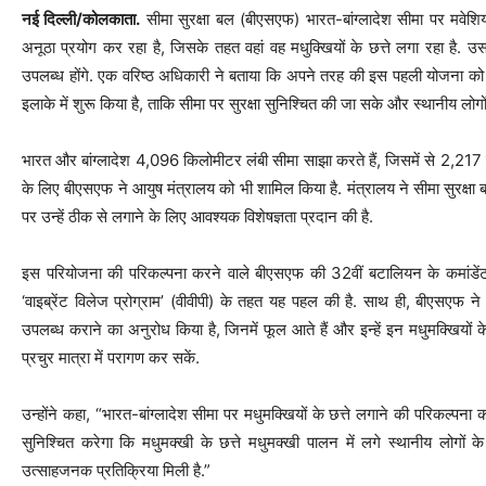
नई दिल्ली/कोलकाता.
सीमा सुरक्षा बल (बीएसएफ) भारत-बांग्लादेश सीमा पर मवेश
अनूठा प्रयोग कर रहा है, जिसके तहत वहां वह मधुक्खियों के छत्ते लगा रहा है
उपलब्ध होंगे. एक वरिष्ठ अधिकारी ने बताया कि अपने तरह की इस पहली योजना को 
इलाके में शुरू किया है, ताकि सीमा पर सुरक्षा सुनिश्चित की जा सके और स्थानीय लोग
भारत और बांग्लादेश 4,096 किलोमीटर लंबी सीमा साझा करते हैं, जिसमें से 2,217 क
के लिए बीएसएफ ने आयुष मंत्रालय को भी शामिल किया है. मंत्रालय ने सीमा सुरक्षा बल 
पर उन्हें ठीक से लगाने के लिए आवश्यक विशेषज्ञता प्रदान की है.
इस परियोजना की परिकल्पना करने वाले बीएसएफ की 32वीं बटालियन के कमांडेंट 
‘वाइब्रेंट विलेज प्रोग्राम’ (वीवीपी) के तहत यह पहल की है. साथ ही, बीएसएफ 
उपलब्ध कराने का अनुरोध किया है, जिनमें फूल आते हैं और इन्हें इन मधुमक्खियों 
प्रचुर मात्रा में परागण कर सकें.
उन्होंने कहा, “भारत-बांग्लादेश सीमा पर मधुमक्खियों के छत्ते लगाने की परिकल्पना
सुनिश्चित करेगा कि मधुमक्खी के छत्ते मधुमक्खी पालन में लगे स्थानीय लोगों
उत्साहजनक प्रतिक्रिया मिली है.”