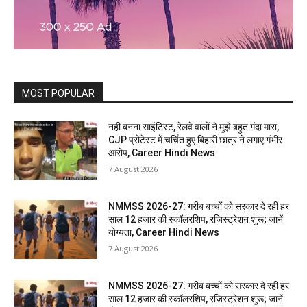
MOST POPULAR
नहीं बनना साइंटिस्ट, रेलवे वालों ने मुझे बहुत गंदा मारा,
CJP प्रोटेस्ट में चर्चित हुए बिहारी छात्र ने लगाए गंभीर
आरोप, Career Hindi News
7 August 2026
NMMSS 2026-27: गरीब बच्चों को सरकार दे रही हर
साल 12 हजार की स्कॉलरशिप, रजिस्ट्रेशन शुरू; जानें
योग्यता, Career Hindi News
7 August 2026
NMMSS 2026-27: गरीब बच्चों को सरकार दे रही हर
साल 12 हजार की स्कॉलरशिप, रजिस्ट्रेशन शुरू; जानें