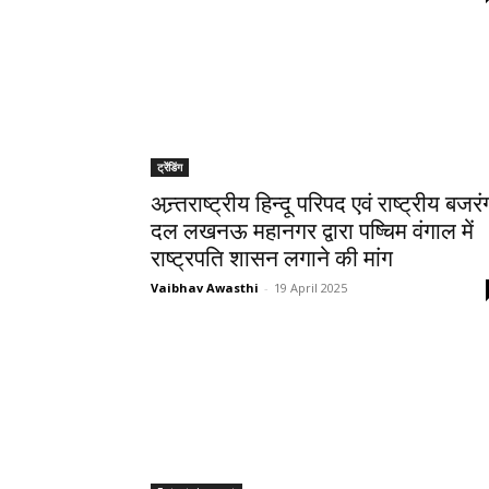
ट्रेंडिंग
अन्र्तराष्ट्रीय हिन्दू परिपद एवं राष्ट्रीय बजरं
दल लखनऊ महानगर द्वारा पष्चिम वंगाल में
राष्ट्रपति शासन लगाने की मांग
Vaibhav Awasthi
-
19 April 2025