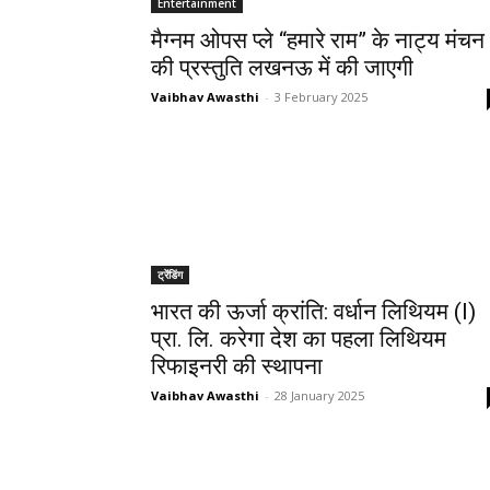
Entertainment
मैग्नम ओपस प्ले “हमारे राम” के नाट्य मंचन
की प्रस्तुति लखनऊ में की जाएगी
Vaibhav Awasthi
-
3 February 2025
ट्रेंडिंग
भारत की ऊर्जा क्रांति: वर्धान लिथियम (I)
प्रा. लि. करेगा देश का पहला लिथियम
रिफाइनरी की स्थापना
Vaibhav Awasthi
-
28 January 2025