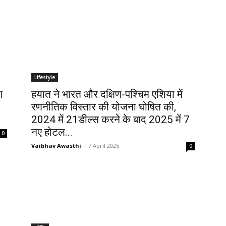
Lifestyle
ग
हयात ने भारत और दक्षिण-पश्चिम एशिया में
रणनीतिक विस्तार की योजना घोषित की,
2024 में 21डील्स करने के बाद 2025 में 7
नए होटल...
0
Vaibhav Awasthi
-
7 April 2025
0