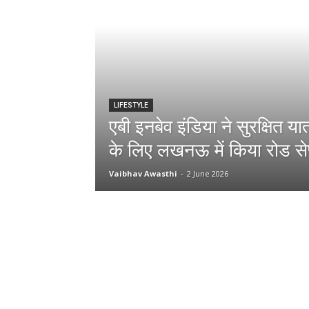
LIFESTYLE
एबी इनबेव इंडिया ने सुरक्षित या
के लिए लखनऊ में किया रोड से
Vaibhav Awasthi
-
2 June 2026