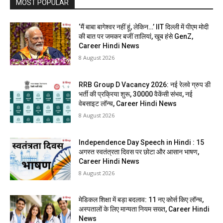
MOST POPULAR
‘मैं बाबा बागेश्वर नहीं हूं, लेकिन…’ IIT दिल्ली में पीएम मोदी
की बात पर जमकर बजीं तालियां, खूब हंसे GenZ,
Career Hindi News
8 August 2026
RRB Group D Vacancy 2026: नई रेलवे ग्रुप डी
भर्ती की प्रक्रिया शुरू, 30000 वैकेंसी संभव, नई
वेबसाइट लॉन्च, Career Hindi News
8 August 2026
Independence Day Speech in Hindi : 15
अगस्त स्वतंत्रता दिवस पर छोटा और आसान भाषण,
Career Hindi News
8 August 2026
मेडिकल शिक्षा में बड़ा बदलाव: 11 नए कोर्स किए लॉन्च,
अस्पतालों के लिए मान्यता नियम सख्त, Career Hindi
News