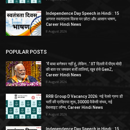
Independence Day Speech in Hindi : 15
अगस्त स्वतंत्रता दिवस पर छोटा और आसान भाषण,
Career Hindi News
8 August 2026
POPULAR POSTS
‘मैं बाबा बागेश्वर नहीं हूं, लेकिन…’ IIT दिल्ली में पीएम मोदी
की बात पर जमकर बजीं तालियां, खूब हंसे GenZ,
Career Hindi News
8 August 2026
RRB Group D Vacancy 2026: नई रेलवे ग्रुप डी
भर्ती की प्रक्रिया शुरू, 30000 वैकेंसी संभव, नई
वेबसाइट लॉन्च, Career Hindi News
8 August 2026
Independence Day Speech in Hindi : 15