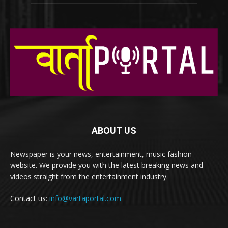
ABOUT US
Newspaper is your news, entertainment, music fashion
website. We provide you with the latest breaking news and
videos straight from the entertainment industry.
Contact us:
info@vartaportal.com