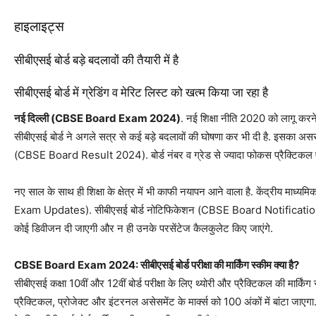
हाइलाइट्स
सीबीएसई बोर्ड बड़े बदलावों की तैयारी में है
सीबीएसई बोर्ड में ग्रेडिंग व मेरिट लिस्ट को खत्म किया जा रहा है
नई दिल्ली (CBSE Board Exam 2024)
. नई शिक्षा नीति 2020 को लागू करने
सीबीएसई बोर्ड ने अगले सत्र से कई बड़े बदलावों की घोषणा कर भी दी है. इसका अ
(CBSE Board Result 2024). बोर्ड नंबर व ग्रेड से ज्यादा फोकस प्रैक्टिकल 
नए साल के साथ ही शिक्षा के क्षेत्र में भी काफी नयापन आने वाला है. केंद्रीय माध्य
Exam Updates). सीबीएसई बोर्ड नोटिफिकेशन (CBSE Board Notification) में स्पष
कोई डिवीजन दी जाएगी और न ही उनके परसेंटेज कैलकुलेट किए जाएंगे.
CBSE Board Exam 2024: सीबीएसई बोर्ड परीक्षा की मार्किंग स्कीम क्या है?
सीबीएसई कक्षा 10वीं और 12वीं बोर्ड परीक्षा के लिए थ्योरी और प्रैक्टिकल की मार्किं
प्रैक्टिकल, प्रोजेक्ट और इंटरनल असेसमेंट के मार्क्स को 100 अंकों में बांटा जाएगा.