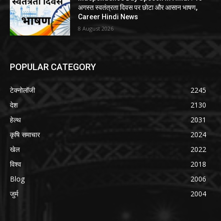
अगस्त स्वतंत्रता दिवस पर छोटा और आसान भाषण,
Career Hindi News
8 August 2026
POPULAR CATEGORY
टेक्नोलॉजी
2245
देश
2130
हेल्थ
2031
कृषि समाचार
2024
खेल
2022
विश्व
2018
Blog
2006
जुर्म
2004