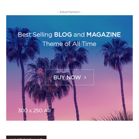
- Advertisment -