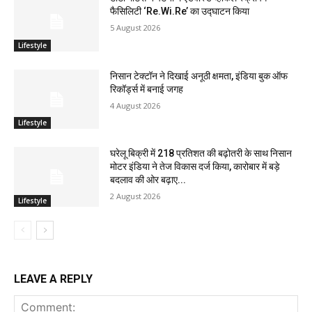
फैसिलिटी ‘Re.Wi.Re’ का उद्घाटन किया
5 August 2026
Lifestyle
निसान टेक्टॉन ने दिखाई अनूठी क्षमता, इंडिया बुक ऑफ
रिकॉर्ड्स में बनाई जगह
4 August 2026
Lifestyle
घरेलू बिक्री में 218 प्रतिशत की बढ़ोतरी के साथ निसान
मोटर इंडिया ने तेज विकास दर्ज किया, कारोबार में बड़े
बदलाव की ओर बढ़ाए...
2 August 2026
Lifestyle
LEAVE A REPLY