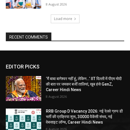
8 August 2026
Load more
RECENT COMMENTS
EDITOR PICKS
‘मैं बाबा बागेश्वर नहीं हूं, लेकिन…’ IIT दिल्ली में पीएम मोदी
की बात पर जमकर बजीं तालियां, खूब हंसे GenZ,
Career Hindi News
8 August 2026
RRB Group D Vacancy 2026: नई रेलवे ग्रुप डी
भर्ती की प्रक्रिया शुरू, 30000 वैकेंसी संभव, नई
वेबसाइट लॉन्च, Career Hindi News
8 August 2026