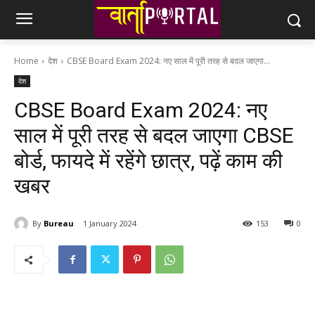
Home
देश
CBSE Board Exam 2024: नए साल में पूरी तरह से बदल जाएगा...
देश
CBSE Board Exam 2024: नए
साल में पूरी तरह से बदल जाएगा CBSE
बोर्ड, फायदे में रहेंगे छात्र, पढ़ें काम की
खबर
By
Bureau
1 January 2024
153
0