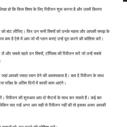
 लिखा हो कि किस विषय के लिए रिवीजन शुरू करना है और उसमें कितना
िक्स को बांट लीजिए। फिर उन सभी विषयों को उनके महत्व और आपकी समझ के
म है ऐसे में आप जो भी प्लान बनाएं उन्हें पूरा करने की कोशिश करें।
लें और सबसे पहले उन विषयों, टॉपिक्स की रिवीजन करें जो उन्हें सबसे
।
जहां आपको ज्यादा ध्यान देने की आवश्यकता है। बता दें रिवीजन के साथ
स परीक्षा के अंतिम दिनों में काफी काम आएंगे।
ें। रिवीजन की शुरुआत आप दो चैप्टर्स के साथ कर सकते हैं। कई बार
ैं, लेकिन याद रखें अगर आप सही से रिवीजन नहीं की तो इसका असर आपकी