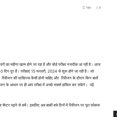
166
0
हीना खत्म होने जा रहा है और बोर्ड परीक्षा नजदीक आ रही है। आज
 30 दिन दूर हैं। परीक्षाएं 15 फरवरी, 2024 से शुरू होने जा रही है। जो
ने में रिवीजन की प्रक्रिया कैसी होनी चाहिए और रिवीजन के दौरान किन बातों
 के आधार पर ही आप परीक्षा में अच्छे मार्क्स हासिल कर सकेंगे। पढ़ें
ा चैप्टर पढ़ने से बचें। इसलिए अब बाकी बचे दिनों में रिवीजन पर पूरा फोकस