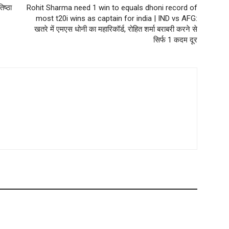
िष्ठा
Rohit Sharma need 1 win to equals dhoni record of
most t20i wins as captain for india | IND vs AFG:
खतरे में एमएस धोनी का महारिकॉर्ड, रोहित शर्मा बराबरी करने से
सिर्फ 1 कदम दूर