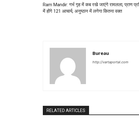
Ram Mandir: गर्भ गृह में कब रखे जाएंगे रामलला, प्राण प्रत
में होंगे 121 आचार्य, अनुष्ठान में लगेगा कितना वक्त
Bureau
http://vartaportal.com
RELATED ARTICLES