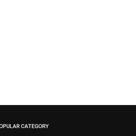
OPULAR CATEGORY