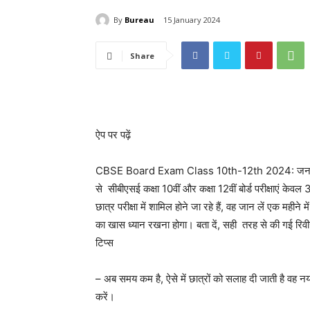
By
Bureau
15 January 2024
Share
ऐप पर पढ़ें
CBSE Board Exam Class 10th-12th 2024: जनवरी का म
से सीबीएसई कक्षा 10वीं और कक्षा 12वीं बोर्ड परीक्षाएं केवल
छात्र परीक्षा में शामिल होने जा रहे हैं, वह जान लें एक मही
का खास ध्यान रखना होगा। बता दें, सही तरह से की गई रिवीजन
टिप्स
– अब समय कम है, ऐसे में छात्रों को सलाह दी जाती है वह नय
करें।