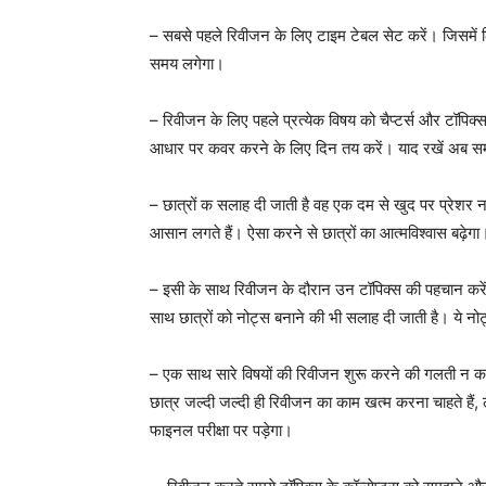
– सबसे पहले रिवीजन के लिए टाइम टेबल सेट करें। जिसमें
समय लगेगा।
– रिवीजन के लिए पहले प्रत्येक विषय को चैप्टर्स और टॉप
आधार पर कवर करने के लिए दिन तय करें। याद रखें अब समय क
– छात्रों क सलाह दी जाती है वह एक दम से खुद पर प्रेशर न 
आसान लगते हैं। ऐसा करने से छात्रों का आत्मविश्वास बढ़ेगा
– इसी के साथ रिवीजन के दौरान उन टॉपिक्स की पहचान करें 
साथ छात्रों को नोट्स बनाने की भी सलाह दी जाती है। ये नोट्
– एक साथ सारे विषयों की रिवीजन शुरू करने की गलती न कर
छात्र जल्दी जल्दी ही रिवीजन का काम खत्म करना चाहते ह
फाइनल परीक्षा पर पड़ेगा।