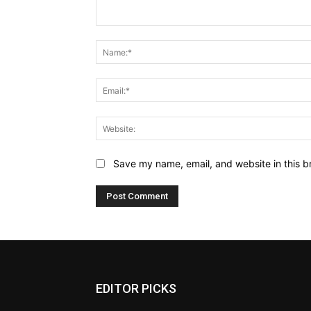
Comment:
Save my name, email, and website in this b
EDITOR PICKS