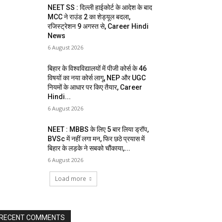
NEET SS : दिल्ली हाईकोर्ट के आदेश के बाद
MCC ने राउंड 2 का शेड्यूल बदला,
रजिस्ट्रेशन 9 अगस्त से, Career Hindi
News
6 August 2026
बिहार के विश्वविद्यालयों में पीजी कोर्स के 46
विषयों का नया कोर्स लागू, NEP और UGC
नियमों के आधार पर किए तैयार, Career
Hindi...
6 August 2026
NEET : MBBS के लिए 5 बार लिया ड्रॉप,
BVSc में नहीं लगा मन, फिर छठे प्रयास में
बिहार के लड़के ने सबको चौंकाया,...
6 August 2026
Load more
RECENT COMMENTS