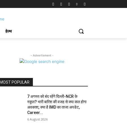
हेल्थ
- Advertisment -
MOST POPULAR
7 अगस्त को बंद रहेंगे दिल्ली-NCR के
स्कूल? भारी बारिश की वजह से क्या कल होगा
अवकाश; क्या है IMD का ताजा अपडेट,
Career...
6 August 2026