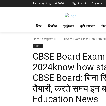
Thursday, August 6, 2026
Sign in / Join
Buy now!
विश्व
बिजनेस
एजुकेशन
कृषि समाचार
खेल
Home
एजुकेशन
CBSE Board Exam Class 10th-12th 2024
एजुकेशन
CBSE Board Exam 
2024know how star
CBSE Board: बिना रिवी
तैयारी, करते समय इन बातो
Education News