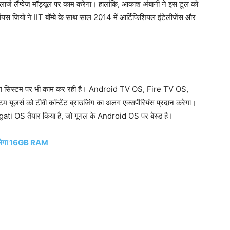
्ज लैंग्वेज मॉड्यूल पर काम करेगा। हालांकि, आकाश अंबानी ने इस टूल को
ांयस जियो ने IIT बॉम्बे के साथ साल 2014 में आर्टिफिशियल इंटेलीजेंस और
ंग सिस्टम पर भी काम कर रही है। Android TV OS, Fire TV OS,
यूजर्स को टीवी कॉन्टेंट ब्राउजिंग का अलग एक्सपीरियंस प्रदान करेगा।
agati OS तैयार किया है, जो गूगल के Android OS पर बेस्ड है।
, मिलेगा 16GB RAM