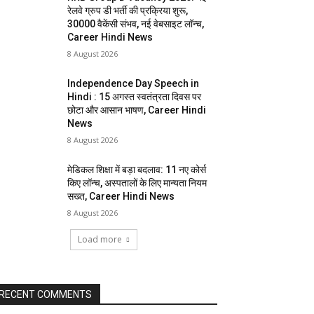
रेलवे ग्रुप डी भर्ती की प्रक्रिया शुरू,
30000 वैकेंसी संभव, नई वेबसाइट लॉन्च,
Career Hindi News
8 August 2026
Independence Day Speech in
Hindi : 15 अगस्त स्वतंत्रता दिवस पर
छोटा और आसान भाषण, Career Hindi
News
8 August 2026
मेडिकल शिक्षा में बड़ा बदलाव: 11 नए कोर्स
किए लॉन्च, अस्पतालों के लिए मान्यता नियम
सख्त, Career Hindi News
8 August 2026
Load more
RECENT COMMENTS