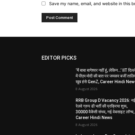
Save my name, email, and website in this b
EDITOR PICKS
‘मैं बाबा बागेश्वर नहीं हूं, लेकिन…’ IIT दिल्
में पीएम मोदी की बात पर जमकर बजीं तालिय
खूब हंसे GenZ, Career Hindi New
8 August 2026
RRB Group D Vacancy 2026: न
रेलवे ग्रुप डी भर्ती की प्रक्रिया शुरू,
30000 वैकेंसी संभव, नई वेबसाइट लॉन्च,
Career Hindi News
8 August 2026