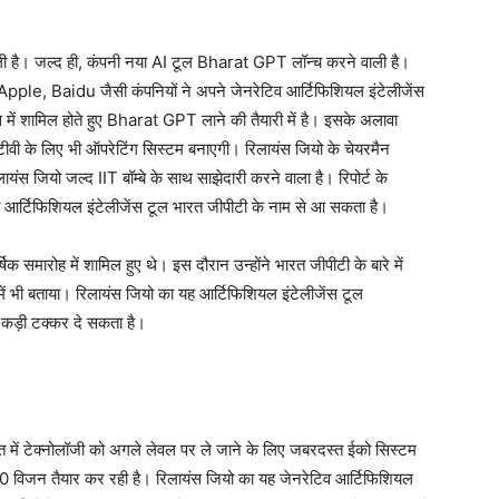
ली है। जल्द ही, कंपनी नया AI टूल Bharat GPT लॉन्च करने वाली है।
ple, Baidu जैसी कंपनियों ने अपने जेनरेटिव आर्टिफिशियल इंटेलीजेंस
ें शामिल होते हुए Bharat GPT लाने की तैयारी में है। इसके अलावा
वी के लिए भी ऑपरेटिंग सिस्टम बनाएगी। रिलायंस जियो के चेयरमैन
स जियो जल्द IIT बॉम्बे के साथ साझेदारी करने वाला है। रिपोर्ट के
 आर्टिफिशियल इंटेलीजेंस टूल भारत जीपीटी के नाम से आ सकता है।
िक समारोह में शामिल हुए थे। इस दौरान उन्होंने भारत जीपीटी के बारे में
ं भी बताया। रिलायंस जियो का यह आर्टिफिशियल इंटेलीजेंस टूल
कड़ी टक्कर दे सकता है।
ारत में टेक्नोलॉजी को अगले लेवल पर ले जाने के लिए जबरदस्त ईको सिस्टम
0 विजन तैयार कर रही है। रिलायंस जियो का यह जेनरेटिव आर्टिफिशियल