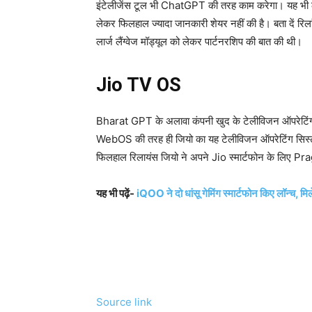
इंटेलीजेंस टूल भी ChatGPT की तरह काम करेगा। यह भी लार
लेकर फिलहाल ज्यादा जानकारी शेयर नहीं की है। बता दें रिल
लार्ज लैंग्वेज मॉड्यूल को लेकर पार्टनरशिप की बात की थी।
Jio TV OS
Bharat GPT के अलावा कंपनी खुद के टेलीविजन ऑपरेटि
WebOS की तरह ही जियो का यह टेलीविजन ऑपरेटिंग सिस्टम 
फिलहाल रिलायंस जियो ने अपने Jio स्मार्टफोन के लिए Pr
यह भी पढ़ें-
iQOO ने दो धांसू गेमिंग स्मार्टफोन किए लॉन्च
Source link