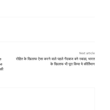
Next article
e
रोहित के खिलाफ ऐसा करने वाले पहले गेंदबाज बने रबाडा, भारत
he
के खिलाफ भी पूरा किया ये कीर्तिमान
 की