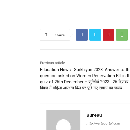
Share
Previous article
Education News : Surkhiyan 2023: Answer to th
question asked on Women Reservation Bill in t
quiz of 26th December – सुर्खियां 2023 : 26 दिसंबर
क्विज में महिला आरक्षण बिल पर पूछे गए सवाल का जवाब
Bureau
http://vartaportal.com