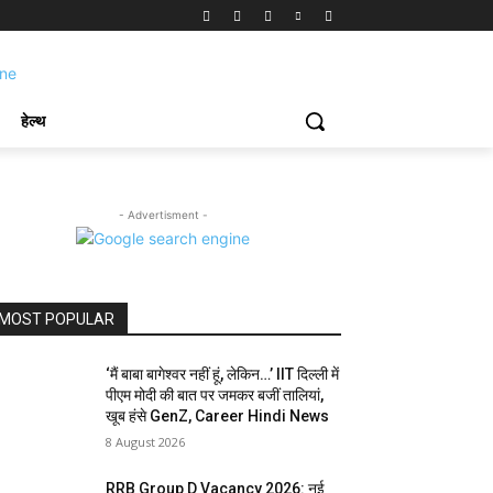
हेल्थ
- Advertisment -
MOST POPULAR
‘मैं बाबा बागेश्वर नहीं हूं, लेकिन…’ IIT दिल्ली में
पीएम मोदी की बात पर जमकर बजीं तालियां,
खूब हंसे GenZ, Career Hindi News
8 August 2026
RRB Group D Vacancy 2026: नई