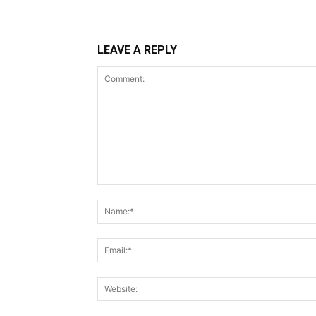
LEAVE A REPLY
Comment: