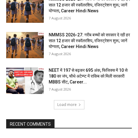
साल 12 हजार की स्कॉलरशिप, रजिस्ट्रेशन शुरू; जानें
योग्यता, Career Hindi News
7 August 2026
NMMSS 2026-27: गरीब बच्चों को सरकार दे रही हर
साल 12 हजार की स्कॉलरशिप, रजिस्ट्रेशन शुरू; जानें
योग्यता, Career Hindi News
7 August 2026
NEET में 197 से बढ़कर 695 अंक, फिजिक्स में 10 से
180 का जंप, चौथे अटेम्प्ट में राकिब को मिली सरकारी
MBBS सीट, Career...
7 August 2026
Load more
RECENT COMMENTS