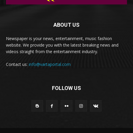
ABOUT US
Newspaper is your news, entertainment, music fashion
website. We provide you with the latest breaking news and
videos straight from the entertainment industry.
Contact us:
info@vartaportal.com
FOLLOW US