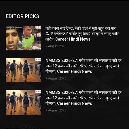
EDITOR PICKS
नहीं बनना साइंटिस्ट, रेलवे वालों ने मुझे बहुत गंदा मारा,
CJP प्रोटेस्ट में चर्चित हुए बिहारी छात्र ने लगाए गंभीर
आरोप, Career Hindi News
7 August 2026
NMMSS 2026-27: गरीब बच्चों को सरकार दे रही हर
साल 12 हजार की स्कॉलरशिप, रजिस्ट्रेशन शुरू; जानें
योग्यता, Career Hindi News
7 August 2026
NMMSS 2026-27: गरीब बच्चों को सरकार दे रही हर
साल 12 हजार की स्कॉलरशिप, रजिस्ट्रेशन शुरू; जानें
योग्यता, Career Hindi News
7 August 2026