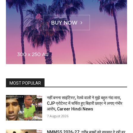
MOST POPULAR
नहीं बनना साइंटिस्ट, रेलवे वालों ने मुझे बहुत गंदा मारा,
CJP प्रोटेस्ट में चर्चित हुए बिहारी छात्र ने लगाए गंभीर
आरोप, Career Hindi News
7 August 2026
NMMSS 2026-27: गरीब बच्चों को सरकार दे रही हर