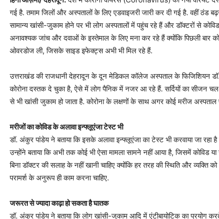
गई है. तमाम जिलों और अस्पतालों के लिए एडवाइजरी जारी कर दी गई है. वहीं ठंड बढ़न
सामान्य खांसी-जुकाम होने पर भी लोग अस्पतालों में पहुंच रहे हैं और डॉक्टरों से कोवि
अनावश्यक जांच और दवाओं के इस्तेमाल के लिए मना कर रहे हैं क्योंकि पिछली बार को
ओवरडोज ली, जिसके साइड इफेक्ट्स अभी भी मिल रहे हैं.
उत्तराखंड की राजधानी देहरादून के दून मेडिकल कॉलेज अस्पताल के फिजिशियन डॉ. अंकु
कोरोना दस्तक दे चुका है, ऐसे में लोग पैनिक में नजर आ रहे हैं. सर्दियों का सी
से भी खांसी जुकाम हो जाता है. कोरोना के लक्षणों के साथ अगर कोई मरीज अस्पताल प
मरीजों का कोविड के अलावा इन्फ्लूएंजा टेस्ट भी
डॉ. अंकुर पांडेय ने बताया कि इसके अलावा इन्फ्लूएंजा का टेस्ट भी करवाया जा रहा ह
उन्होंने बताया कि अभी तक कोई भी ऐसा मामला सामने नहीं आया है, जिसमें कोविड या स्
बिना डॉक्टर की सलाह के नहीं खानी चाहिए क्योंकि हर तरह की स्थिति और व्यक्ति को
परामर्श के अनुरूप ही काम करना चाहिए.
जरूरत से ज्यादा काढ़ा हो सकता है घातक
डॉ. अंकुर पांडेय ने बताया कि लोग खांसी-जुकाम आदि में एंटीबायोटिक का प्रयोग करते 