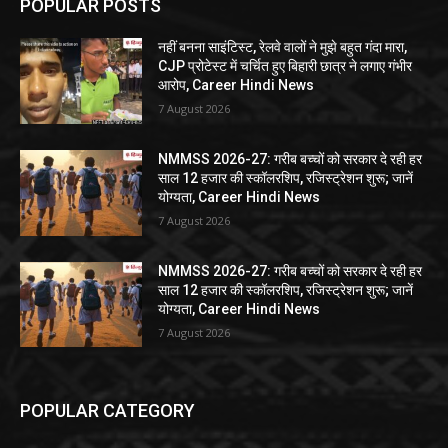
POPULAR POSTS
नहीं बनना साइंटिस्ट, रेलवे वालों ने मुझे बहुत गंदा मारा,
CJP प्रोटेस्ट में चर्चित हुए बिहारी छात्र ने लगाए गंभीर
आरोप, Career Hindi News
7 August 2026
NMMSS 2026-27: गरीब बच्चों को सरकार दे रही हर
साल 12 हजार की स्कॉलरशिप, रजिस्ट्रेशन शुरू; जानें
योग्यता, Career Hindi News
7 August 2026
NMMSS 2026-27: गरीब बच्चों को सरकार दे रही हर
साल 12 हजार की स्कॉलरशिप, रजिस्ट्रेशन शुरू; जानें
योग्यता, Career Hindi News
7 August 2026
POPULAR CATEGORY