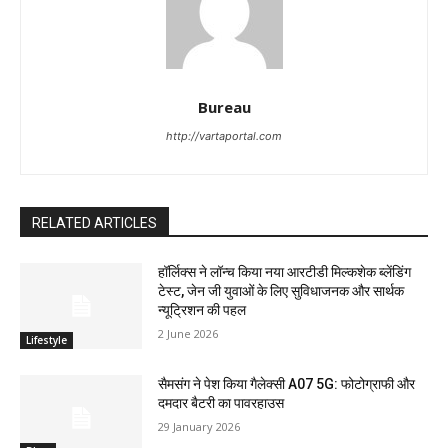
Bureau
http://vartaportal.com
RELATED ARTICLES
हॉर्लिक्स ने लॉन्च किया नया आरटीडी मिल्कशेक ब्लेंडिंग
टेस्ट, जेन जी युवाओं के लिए सुविधाजनक और सार्थक
न्यूट्रिशन की पहल
2 June 2026
Lifestyle
सैमसंग ने पेश किया गैलेक्सी A07 5G: फोटोग्राफी और
दमदार बैटरी का पावरहाउस
29 January 2026