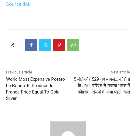
Source link
Previous article
Next article
World Most Expensive Potato
5 मौतें और 529 नए मामले… कोरोना
Le Bonnotte Produce In
के JN.1 वेरिएंट ने मचाया भारत में
France Price Equal To Gold
कोहराम, दिल्ली में आया पहला केस
Silver