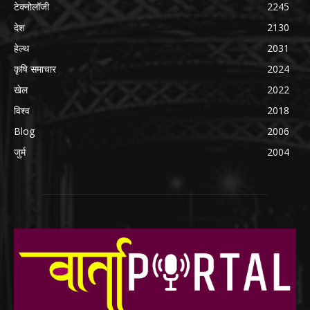
टेक्नोलॉजी
2245
देश
2130
हेल्थ
2031
कृषि समाचार
2024
खेल
2022
विश्व
2018
Blog
2006
जुर्म
2004