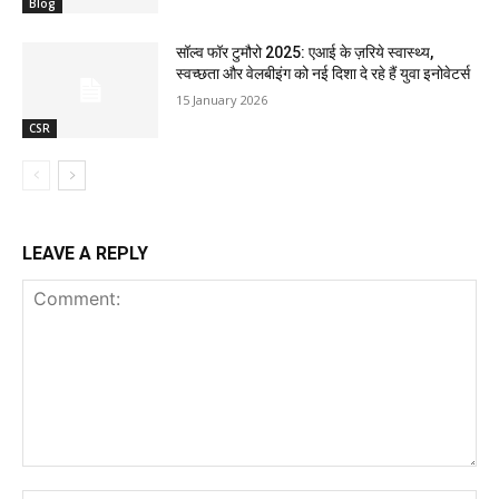
Blog
सॉल्व फॉर टुमौरो 2025: एआई के ज़रिये स्वास्थ्य,
स्वच्छता और वेलबीइंग को नई दिशा दे रहे हैं युवा इनोवेटर्स
15 January 2026
CSR
LEAVE A REPLY
Comment: