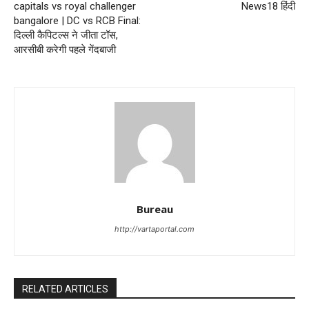
capitals vs royal challenger
News18 हिंदी
bangalore | DC vs RCB Final:
दिल्ली कैपिटल्स ने जीता टॉस,
आरसीबी करेगी पहले गेंदबाजी
Bureau
http://vartaportal.com
RELATED ARTICLES