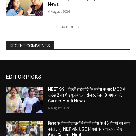
News
6 August 2026
Load more
RECENT COMMENTS
EDITOR PICKS
NEET SS : दिल्ली हाईकोर्ट के आदेश के बाद MCC ने
राउंड 2 का शेड्यूल बदला, रजिस्ट्रेशन 9 अगस्त से,
Career Hindi News
6 August 2026
बिहार के विश्वविद्यालयों में पीजी कोर्स के 46 विषयों का नया
कोर्स लागू, NEP और UGC नियमों के आधार पर किए
तैयार, Career Hindi...