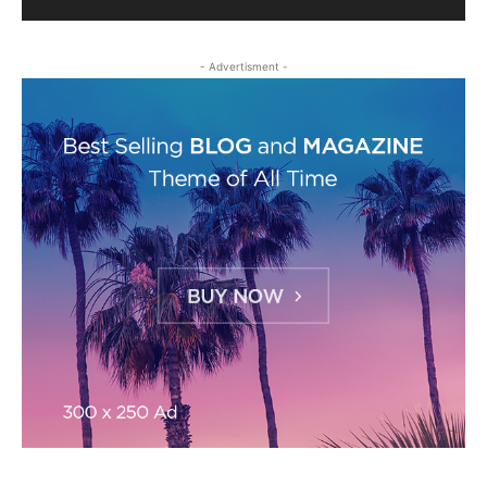
- Advertisment -