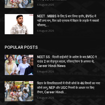
6 August 2026
NEET : MBBS के लिए 5 बार लिया ड्रॉप, BVSc में
नहीं लगा मन, फिर छठे प्रयास में बिहार के लड़के ने सबको
चौंकाया,...
6 August 2026
POPULAR POSTS
NEET SS : दिल्ली हाईकोर्ट के आदेश के बाद MCC ने
राउंड 2 का शेड्यूल बदला, रजिस्ट्रेशन 9 अगस्त से,
Career Hindi News
6 August 2026
बिहार के विश्वविद्यालयों में पीजी कोर्स के 46 विषयों का नया
कोर्स लागू, NEP और UGC नियमों के आधार पर किए
तैयार, Career Hindi...
6 August 2026