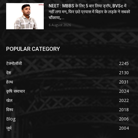
NEET : MBBS के लिए 5 बार लिया ड्रॉप, BVSc में
नहीं लगा मन, फिर छठे प्रयास में बिहार के लड़के ने सबको
चौंकाया,...
6 August 2026
POPULAR CATEGORY
टेक्नोलॉजी
2245
देश
2130
हेल्थ
2031
कृषि समाचार
2024
खेल
2022
विश्व
2018
Blog
2006
जुर्म
2004