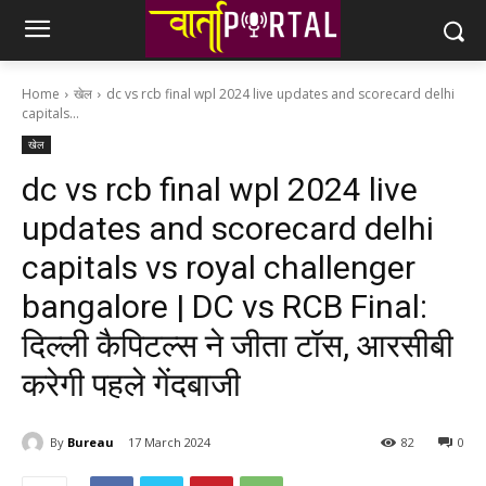
Home
खेल
dc vs rcb final wpl 2024 live updates and scorecard delhi
capitals...
खेल
dc vs rcb final wpl 2024 live
updates and scorecard delhi
capitals vs royal challenger
bangalore | DC vs RCB Final:
दिल्ली कैपिटल्स ने जीता टॉस, आरसीबी
करेगी पहले गेंदबाजी
By
Bureau
17 March 2024
82
0