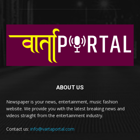
ABOUT US
Newspaper is your news, entertainment, music fashion
website. We provide you with the latest breaking news and
videos straight from the entertainment industry.
Contact us:
info@vartaportal.com