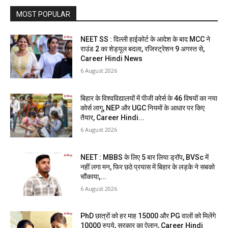
MOST POPULAR
NEET SS : दिल्ली हाईकोर्ट के आदेश के बाद MCC ने
राउंड 2 का शेड्यूल बदला, रजिस्ट्रेशन 9 अगस्त से,
Career Hindi News
6 August 2026
बिहार के विश्वविद्यालयों में पीजी कोर्स के 46 विषयों का नया
कोर्स लागू, NEP और UGC नियमों के आधार पर किए
तैयार, Career Hindi...
6 August 2026
NEET : MBBS के लिए 5 बार लिया ड्रॉप, BVSc में
नहीं लगा मन, फिर छठे प्रयास में बिहार के लड़के ने सबको
चौंकाया,...
6 August 2026
PhD छात्रों को हर माह 15000 और PG वालों को मिलेंगे
10000 रुपये, सरकार का ऐलान, Career Hindi