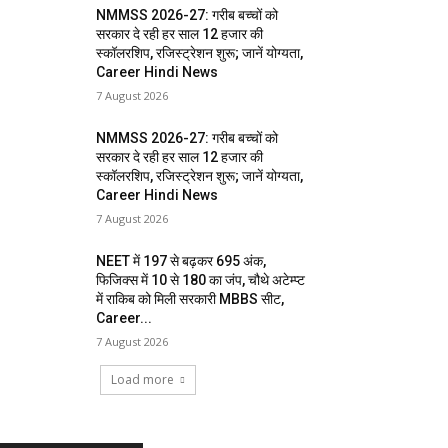
NMMSS 2026-27: गरीब बच्चों को
सरकार दे रही हर साल 12 हजार की
स्कॉलरशिप, रजिस्ट्रेशन शुरू; जानें योग्यता,
Career Hindi News
7 August 2026
NMMSS 2026-27: गरीब बच्चों को
सरकार दे रही हर साल 12 हजार की
स्कॉलरशिप, रजिस्ट्रेशन शुरू; जानें योग्यता,
Career Hindi News
7 August 2026
NEET में 197 से बढ़कर 695 अंक,
फिजिक्स में 10 से 180 का जंप, चौथे अटेम्प्ट
में राकिब को मिली सरकारी MBBS सीट,
Career...
7 August 2026
Load more