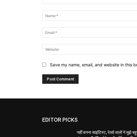
Comment:
Save my name, email, and website in this b
EDITOR PICKS
नहीं बनना साइंटिस्ट, रेलवे वालों ने मुझे बह