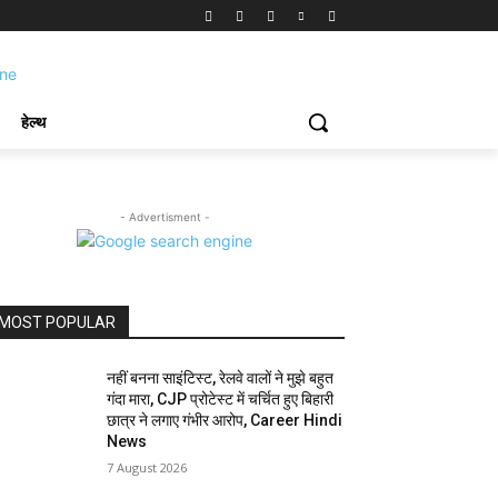
हेल्थ
- Advertisment -
MOST POPULAR
नहीं बनना साइंटिस्ट, रेलवे वालों ने मुझे बहुत
गंदा मारा, CJP प्रोटेस्ट में चर्चित हुए बिहारी
छात्र ने लगाए गंभीर आरोप, Career Hindi
News
7 August 2026