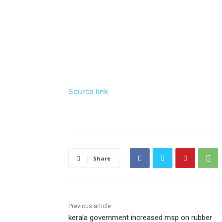
Source link
Share
Previous article
kerala government increased msp on rubber