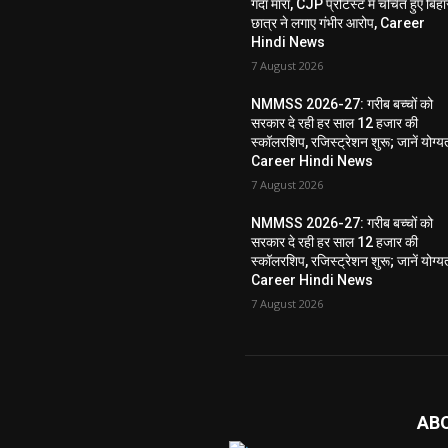
गंदा मारा, CJP प्रोटेस्ट में चर्चित हुए बिहा
छात्र ने लगाए गंभीर आरोप, Career
Hindi News
7 August 2026
NMMSS 2026-27: गरीब बच्चों को
सरकार दे रही हर साल 12 हजार की
स्कॉलरशिप, रजिस्ट्रेशन शुरू; जानें योग्य
Career Hindi News
7 August 2026
NMMSS 2026-27: गरीब बच्चों को
सरकार दे रही हर साल 12 हजार की
स्कॉलरशिप, रजिस्ट्रेशन शुरू; जानें योग्य
Career Hindi News
7 August 2026
AB