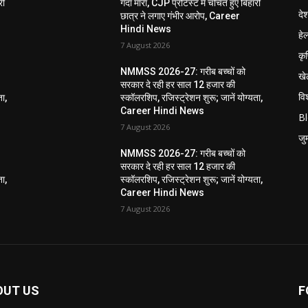
री
गंदा मारा, CJP प्रोटेस्ट में चर्चित हुए बिहारी
दे
छात्र ने लगाए गंभीर आरोप, Career
Hindi News
हेल
7 August 2026
कृ
NMMSS 2026-27: गरीब बच्चों को
खे
सरकार दे रही हर साल 12 हजार की
विश
ता,
स्कॉलरशिप, रजिस्ट्रेशन शुरू; जानें योग्यता,
Career Hindi News
B
7 August 2026
जुर्
NMMSS 2026-27: गरीब बच्चों को
सरकार दे रही हर साल 12 हजार की
ता,
स्कॉलरशिप, रजिस्ट्रेशन शुरू; जानें योग्यता,
Career Hindi News
7 August 2026
OUT US
F