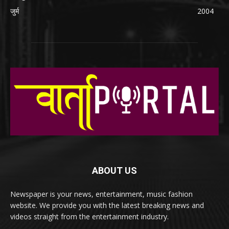
जुर्म
2004
ABOUT US
Newspaper is your news, entertainment, music fashion
website. We provide you with the latest breaking news and
videos straight from the entertainment industry.