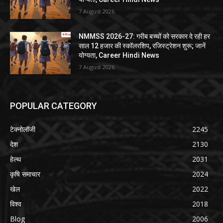
7 August 2026
NMMSS 2026-27: गरीब बच्चों को सरकार दे रही हर
साल 12 हजार की स्कॉलरशिप, रजिस्ट्रेशन शुरू; जानें
योग्यता, Career Hindi News
7 August 2026
POPULAR CATEGORY
टेक्नोलॉजी
2245
देश
2130
हेल्थ
2031
कृषि समाचार
2024
खेल
2022
विश्व
2018
Blog
2006