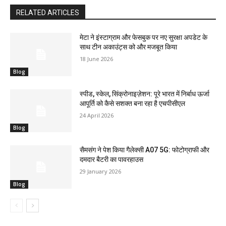
RELATED ARTICLES
मेटा ने इंस्टाग्राम और फेसबुक पर नए सुरक्षा अपडेट के
साथ टीन अकाउंट्स को और मजबूत किया
18 June 2026
Blog
स्पीड, स्केल, सिंक्रोनाइज़ेशन: पूरे भारत में निर्बाध ऊर्जा
आपूर्ति को कैसे सशक्त बना रहा है एचपीसीएल
24 April 2026
Blog
सैमसंग ने पेश किया गैलेक्सी A07 5G: फोटोग्राफी और
दमदार बैटरी का पावरहाउस
29 January 2026
Blog