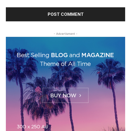
- Advertisment -