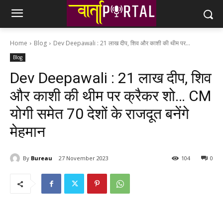
Home
Blog
Dev Deepawali : 21 लाख दीप, शिव और काशी की थीम पर...
Blog
Dev Deepawali : 21 लाख दीप, शिव
और काशी की थीम पर क्रैकर शो… CM
योगी समेत 70 देशों के राजदूत बनेंगे
मेहमान
By
Bureau
27 November 2023
104
0