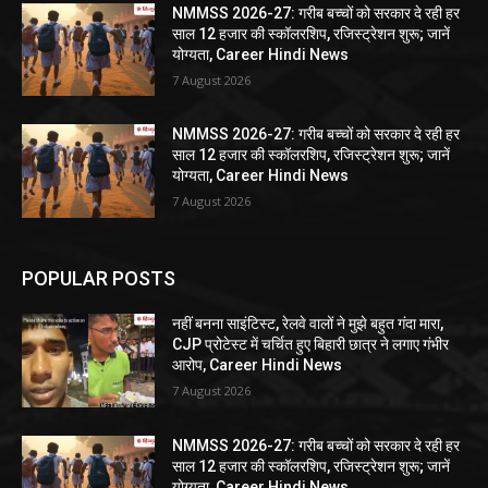
NMMSS 2026-27: गरीब बच्चों को सरकार दे रही हर
साल 12 हजार की स्कॉलरशिप, रजिस्ट्रेशन शुरू; जानें
योग्यता, Career Hindi News
7 August 2026
NMMSS 2026-27: गरीब बच्चों को सरकार दे रही हर
साल 12 हजार की स्कॉलरशिप, रजिस्ट्रेशन शुरू; जानें
योग्यता, Career Hindi News
7 August 2026
POPULAR POSTS
नहीं बनना साइंटिस्ट, रेलवे वालों ने मुझे बहुत गंदा मारा,
CJP प्रोटेस्ट में चर्चित हुए बिहारी छात्र ने लगाए गंभीर
आरोप, Career Hindi News
7 August 2026
NMMSS 2026-27: गरीब बच्चों को सरकार दे रही हर
साल 12 हजार की स्कॉलरशिप, रजिस्ट्रेशन शुरू; जानें
योग्यता, Career Hindi News