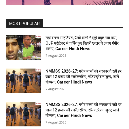
MOST POPULAR
नहीं बनना साइंटिस्ट, रेलवे वालों ने मुझे बहुत गंदा मारा,
CJP प्रोटेस्ट में चर्चित हुए बिहारी छात्र ने लगाए गंभीर
आरोप, Career Hindi News
7 August 2026
NMMSS 2026-27: गरीब बच्चों को सरकार दे रही हर
साल 12 हजार की स्कॉलरशिप, रजिस्ट्रेशन शुरू; जानें
योग्यता, Career Hindi News
7 August 2026
NMMSS 2026-27: गरीब बच्चों को सरकार दे रही हर
साल 12 हजार की स्कॉलरशिप, रजिस्ट्रेशन शुरू; जानें
योग्यता, Career Hindi News
7 August 2026