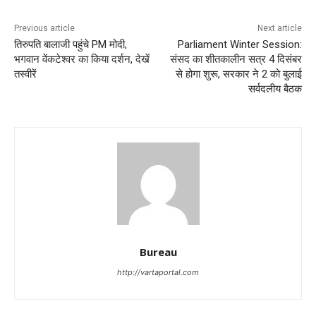
Previous article
Next article
तिरुपति बालाजी पहुंचे PM मोदी,
Parliament Winter Session:
भगवान वेंकटेश्वर का किया दर्शन, देखें
संसद का शीतकालीन सत्र 4 दिसंबर
तस्वीरें
से होगा शुरू, सरकार ने 2 को बुलाई
सर्वदलीय बैठक
Bureau
http://vartaportal.com