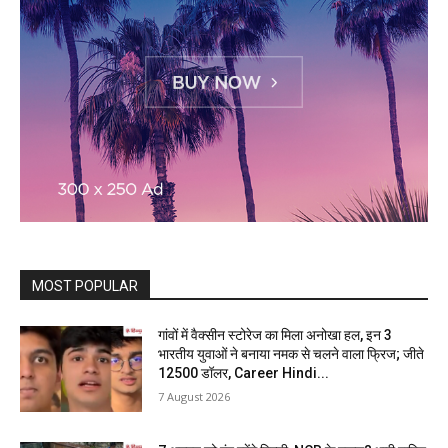
MOST POPULAR
गांवों में वैक्सीन स्टोरेज का मिला अनोखा हल, इन 3
भारतीय युवाओं ने बनाया नमक से चलने वाला फ्रिज; जीते
12500 डॉलर, Career Hindi...
7 August 2026