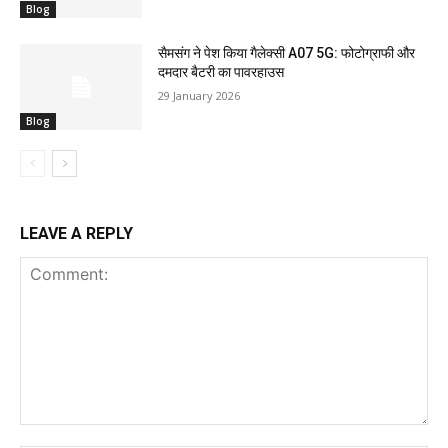
Blog
सैमसंग ने पेश किया गैलेक्सी A07 5G: फोटोग्राफी और
दमदार बैटरी का पावरहाउस
29 January 2026
Blog
LEAVE A REPLY
Comment: