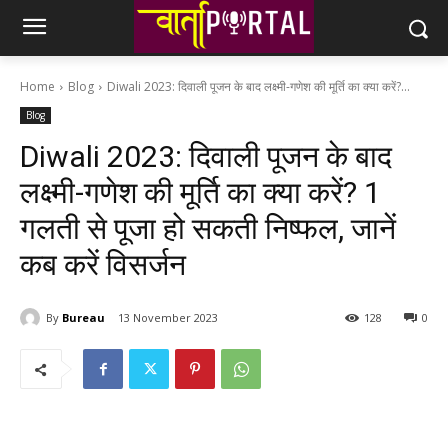
Home
Blog
Diwali 2023: दिवाली पूजन के बाद लक्ष्मी-गणेश की मूर्ति का क्या करें?...
Blog
Diwali 2023: दिवाली पूजन के बाद
लक्ष्मी-गणेश की मूर्ति का क्या करें? 1
गलती से पूजा हो सकती निष्फल, जानें
कब करें विसर्जन
By
Bureau
13 November 2023
128
0