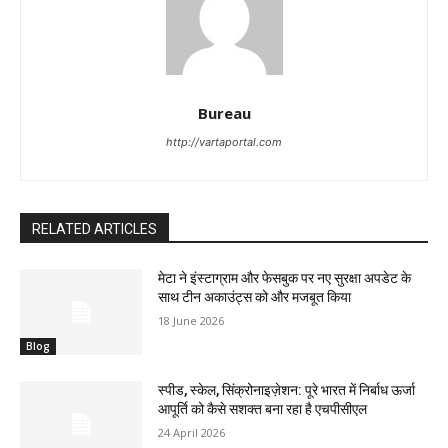
Bureau
http://vartaportal.com
RELATED ARTICLES
मेटा ने इंस्टाग्राम और फेसबुक पर नए सुरक्षा अपडेट के
साथ टीन अकाउंट्स को और मजबूत किया
18 June 2026
Blog
स्पीड, स्केल, सिंक्रोनाइज़ेशन: पूरे भारत में निर्बाध ऊर्जा
आपूर्ति को कैसे सशक्त बना रहा है एचपीसीएल
24 April 2026