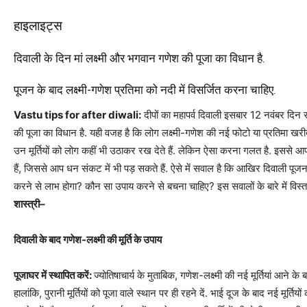
हाइलाइट्स
दिवाली के दिन मां लक्ष्मी और भगवान गणेश की पूजा का विधान है.
पूजन के बाद लक्ष्मी-गणेश प्रतिमा को नदी में विसर्जित करना चाहिए.
Vastu tips for after diwali:
दीपों का महापर्व दिवाली इसबार 12 नवंबर दिन 
की पूजा का विधान है. यही वजह है कि लोग लक्ष्मी-गणेश की नई फोटो या प्रतिमा खरी
उन मूर्तियों को लोग कहीं भी उठाकर रख देते हैं. लेकिन ऐसा करना गलत है. इससे आप
हैं, जिससे आप धन संकट में भी पड़ सकते हैं. ऐसे में सवाल है कि आखिर दिवाली पूजन क
करने से लाभ होगा? कौन सा उपाय करने से बचना चाहिए? इस सवालों के बारे में विस्तार
शास्त्री–
दिवाली के बाद गणेश-लक्ष्मी की मूर्ति के उपाय
पूजाघर में स्थापित करें:
ज्‍योतिषाचार्य के मुताबिक, गणेश-लक्ष्‍मी की नई मूर्तियां आ
हालांकि, पुरानी मूर्तियों को पूजा वाले स्‍थान पर ही रहने दें. भाई दूज के बाद नई मूर्तिय