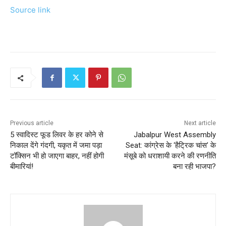
Source link
Previous article
Next article
5 स्वादिस्ट फूड लिवर के हर कोने से
Jabalpur West Assembly
निकाल देंगे गंदगी, यकृत में जमा पड़ा
Seat: कांग्रेस के ‘हैट्रिक चांस’ के
टॉक्सिन भी हो जाएगा बाहर, नहीं होगी
मंसूबे को धराशायी करने की रणनीति
बीमारियां!
बना रही भाजपा?