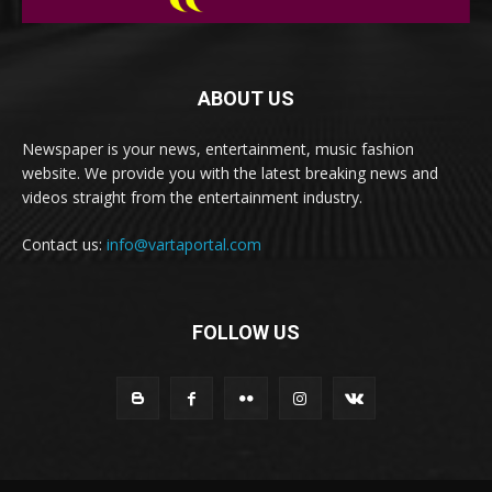
ABOUT US
Newspaper is your news, entertainment, music fashion
website. We provide you with the latest breaking news and
videos straight from the entertainment industry.
Contact us:
info@vartaportal.com
FOLLOW US