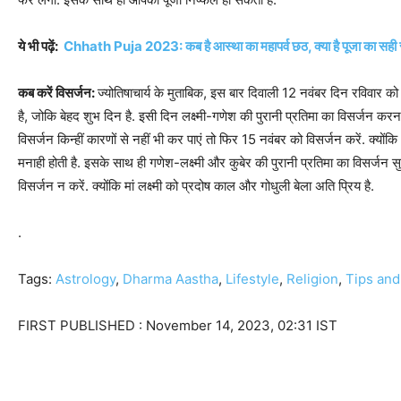
ये भी पढ़ें:
Chhath Puja 2023: कब है आस्था का महापर्व छठ, क्या है पूजा का सही 
कब करें विसर्जन:
ज्योतिषाचार्य के मुताबिक, इस बार दिवाली 12 नवंबर दिन रविवार क
है, जोकि बेहद शुभ दिन है. इसी दिन लक्ष्मी-गणेश की पुरानी प्रतिमा का विसर्जन 
विसर्जन किन्हीं कारणों से नहीं भी कर पाएं तो फिर 15 नवंबर को विसर्जन करें. क्यो
मनाही होती है. इसके साथ ही गणेश-लक्ष्मी और कुबेर की पुरानी प्रतिमा का विसर्जन 
विसर्जन न करें. क्योंकि मां लक्ष्मी को प्रदोष काल और गोधुली बेला अति प्रिय है.
.
Tags:
Astrology
,
Dharma Aastha
,
Lifestyle
,
Religion
,
Tips and
FIRST PUBLISHED :
November 14, 2023, 02:31 IST