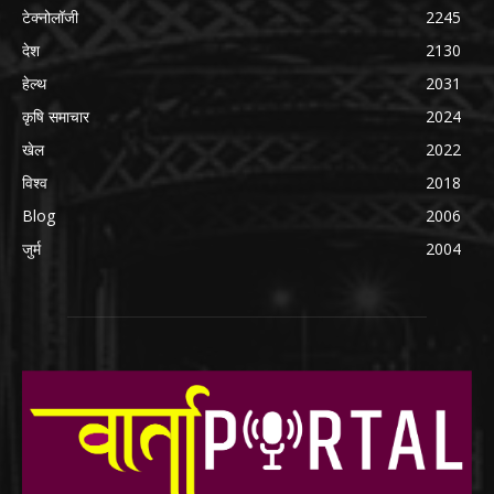
टेक्नोलॉजी
2245
देश
2130
हेल्थ
2031
कृषि समाचार
2024
खेल
2022
विश्व
2018
Blog
2006
जुर्म
2004