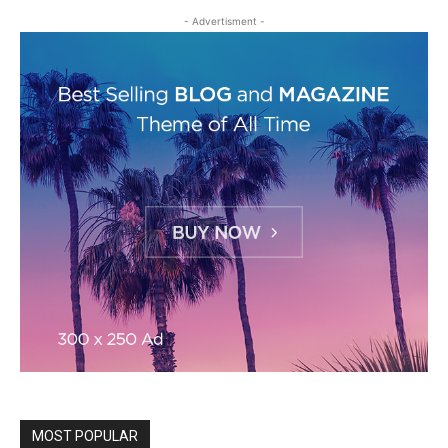
- Advertisment -
MOST POPULAR