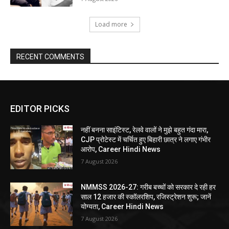
Load more
RECENT COMMENTS
EDITOR PICKS
नहीं बनना साइंटिस्ट, रेलवे वालों ने मुझे बहुत गंदा मारा,
CJP प्रोटेस्ट में चर्चित हुए बिहारी छात्र ने लगाए गंभीर
आरोप, Career Hindi News
7 August 2026
NMMSS 2026-27: गरीब बच्चों को सरकार दे रही हर
साल 12 हजार की स्कॉलरशिप, रजिस्ट्रेशन शुरू; जानें
योग्यता, Career Hindi News
7 August 2026