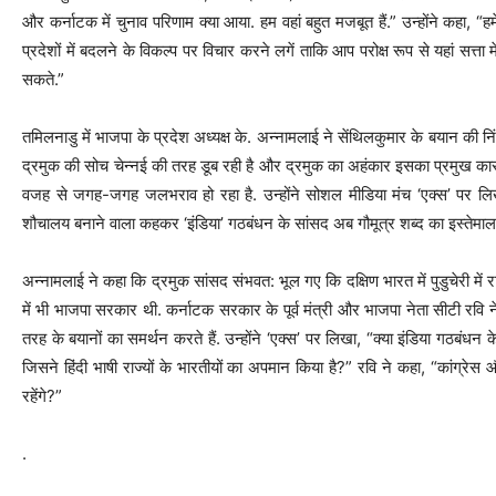
और कर्नाटक में चुनाव परिणाम क्या आया. हम वहां बहुत मजबूत हैं.” उन्होंने कहा, “हम
प्रदेशों में बदलने के विकल्प पर विचार करने लगें ताकि आप परोक्ष रूप से यहां सत्त
सकते.”
तमिलनाडु में भाजपा के प्रदेश अध्यक्ष के. अन्नामलाई ने सेंथिलकुमार के बयान की न
द्रमुक की सोच चेन्नई की तरह डूब रही है और द्रमुक का अहंकार इसका प्रमुख कार
वजह से जगह-जगह जलभराव हो रहा है. उन्होंने सोशल मीडिया मंच ‘एक्स’ पर लिखा, 
शौचालय बनाने वाला कहकर ‘इंडिया’ गठबंधन के सांसद अब गौमूत्र शब्द का इस्तेमाल क
अन्नामलाई ने कहा कि द्रमुक सांसद संभवत: भूल गए कि दक्षिण भारत में पुडुचेरी में
में भी भाजपा सरकार थी. कर्नाटक सरकार के पूर्व मंत्री और भाजपा नेता सीटी रवि ने 
तरह के बयानों का समर्थन करते हैं. उन्होंने ‘एक्स’ पर लिखा, “क्या इंडिया गठबंधन क
जिसने हिंदी भाषी राज्यों के भारतीयों का अपमान किया है?” रवि ने कहा, “कांग
रहेंगे?”
.