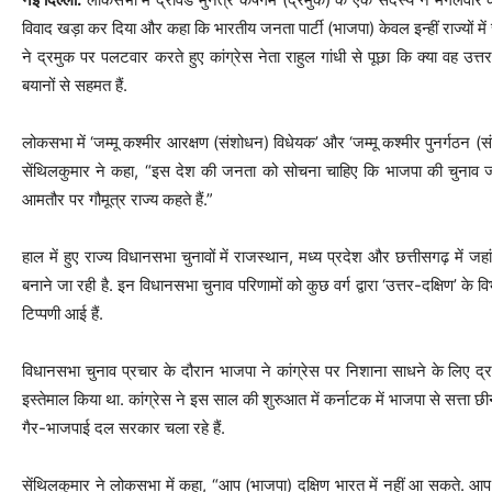
विवाद खड़ा कर दिया और कहा कि भारतीय जनता पार्टी (भाजपा) केवल इन्हीं राज्यों में 
ने द्रमुक पर पलटवार करते हुए कांग्रेस नेता राहुल गांधी से पूछा कि क्या वह
बयानों से सहमत हैं.
लोकसभा में ‘जम्मू कश्मीर आरक्षण (संशोधन) विधेयक’ और ‘जम्मू कश्मीर पुनर्गठन (संश
सेंथिलकुमार ने कहा, “इस देश की जनता को सोचना चाहिए कि भाजपा की चुनाव जीतने क
आमतौर पर गौमूत्र राज्य कहते हैं.”
हाल में हुए राज्य विधानसभा चुनावों में राजस्थान, मध्य प्रदेश और छत्तीसगढ़ में जह
बनाने जा रही है. इन विधानसभा चुनाव परिणामों को कुछ वर्ग द्वारा ‘उत्तर-दक्षिण’ के वि
टिप्पणी आई हैं.
विधानसभा चुनाव प्रचार के दौरान भाजपा ने कांग्रेस पर निशाना साधने के लिए द
इस्तेमाल किया था. कांग्रेस ने इस साल की शुरुआत में कर्नाटक में भाजपा से सत्ता छीन
गैर-भाजपाई दल सरकार चला रहे हैं.
सेंथिलकुमार ने लोकसभा में कहा, “आप (भाजपा) दक्षिण भारत में नहीं आ सकते. आप