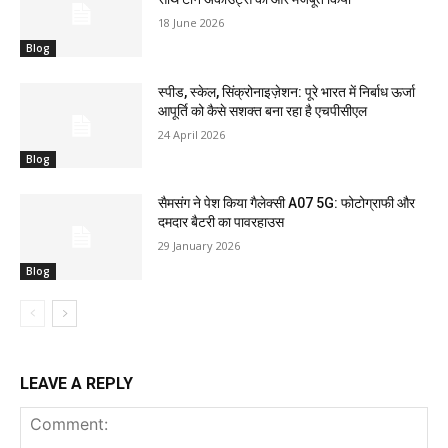
18 June 2026
Blog
स्पीड, स्केल, सिंक्रोनाइज़ेशन: पूरे भारत में निर्बाध ऊर्जा
आपूर्ति को कैसे सशक्त बना रहा है एचपीसीएल
24 April 2026
Blog
सैमसंग ने पेश किया गैलेक्सी A07 5G: फोटोग्राफी और
दमदार बैटरी का पावरहाउस
29 January 2026
Blog
LEAVE A REPLY