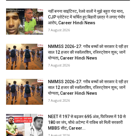
नहीं बनना साइंटिस्ट, रेलवे वालों ने मुझे बहुत गंदा मारा,
CJP प्रोटेस्ट में चर्चित हुए बिहारी छात्र ने लगाए गंभीर
आरोप, Career Hindi News
7 August 2026
NMMSS 2026-27: गरीब बच्चों को सरकार दे रही हर
साल 12 हजार की स्कॉलरशिप, रजिस्ट्रेशन शुरू; जानें
योग्यता, Career Hindi News
7 August 2026
NMMSS 2026-27: गरीब बच्चों को सरकार दे रही हर
साल 12 हजार की स्कॉलरशिप, रजिस्ट्रेशन शुरू; जानें
योग्यता, Career Hindi News
7 August 2026
NEET में 197 से बढ़कर 695 अंक, फिजिक्स में 10 से
180 का जंप, चौथे अटेम्प्ट में राकिब को मिली सरकारी
MBBS सीट, Career...
7 August 2026