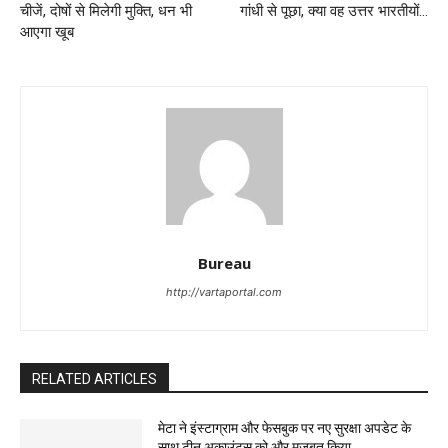
चीजें, दोषों से मिलेगी मुक्ति, धन भी
गांधी से पूछा, क्या वह उत्तर भारतीयों…
आएगा खूब
Bureau
http://vartaportal.com
RELATED ARTICLES
मेटा ने इंस्टाग्राम और फेसबुक पर नए सुरक्षा अपडेट के
साथ टीन अकाउंट्स को और मजबूत किया