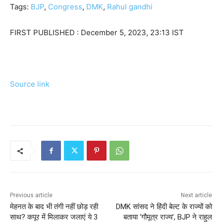
Tags:
BJP
,
Congress
,
DMK
,
Rahul gandhi
FIRST PUBLISHED :
December 5, 2023, 23:13 IST
Source link
Previous article
Next article
मेहनत के बाद भी तंगी नहीं छोड़ रही
DMK सांसद ने हिंदी बेल्ट के राज्यों को
साथ? कपूर में मिलाकर जलाएं ये 3
बताया ‘गौमूत्र राज्य’, BJP ने राहुल