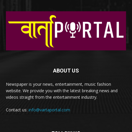
ABOUT US
Newspaper is your news, entertainment, music fashion
website. We provide you with the latest breaking news and
videos straight from the entertainment industry.
Contact us:
info@vartaportal.com