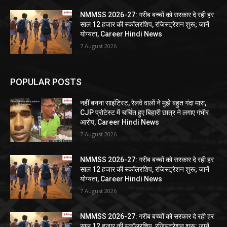
NMMSS 2026-27: गरीब बच्चों को सरकार दे रही हर
साल 12 हजार की स्कॉलरशिप, रजिस्ट्रेशन शुरू; जानें
योग्यता, Career Hindi News
7 August 2026
POPULAR POSTS
नहीं बनना साइंटिस्ट, रेलवे वालों ने मुझे बहुत गंदा मारा,
CJP प्रोटेस्ट में चर्चित हुए बिहारी छात्र ने लगाए गंभीर
आरोप, Career Hindi News
7 August 2026
NMMSS 2026-27: गरीब बच्चों को सरकार दे रही हर
साल 12 हजार की स्कॉलरशिप, रजिस्ट्रेशन शुरू; जानें
योग्यता, Career Hindi News
7 August 2026
NMMSS 2026-27: गरीब बच्चों को सरकार दे रही हर
साल 12 हजार की स्कॉलरशिप, रजिस्ट्रेशन शुरू; जानें