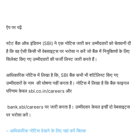
ऐप पर पढ़ें
स्टेट बैंक ऑफ इंडियन (SBI) ने एक नोटिस जारी कर उम्मीदवारों को चेतावनी दी
है कि वह ऐसी किसी भी वेबसाइट्स पर भरोसा न करें जो बैंक में नियुक्तियों के लिए
सिलेक्ट किए गए उम्मीदवारों की फर्जी लिस्ट जारी करते हैं।
आधिकारिक नोटिस में लिखा है कि, SBI बैंक कभी भी शॉर्टलिस्ट किए गए
उम्मीदवारों के नाम की घोषणा नहीं करता है। नोटिस में लिखा है कि बैंक फाइनल
परिणाम केवल sbi.co.in/careers और
bank.sbi/careers पर जारी करता है। उम्मीदवार केवल इन्हीं दो वेबसाइट्स
पर भरोसा करें।
– आधिकारिक नोटिस देखने के लिए यहां करें क्लिक