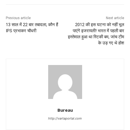
Previous article
Next article
13 साल में 22 बार तबादला, कौन हैं
2012 की इस घटना को नहीं भूल
IPS प्रभाकर चौधरी
पाएंगे इजरायली! भारत में पहली बार
इस्‍तेमाल हुआ था स्टिकी बम, जांच टीम
के उड़ गए थे होश
Bureau
http://vartaportal.com