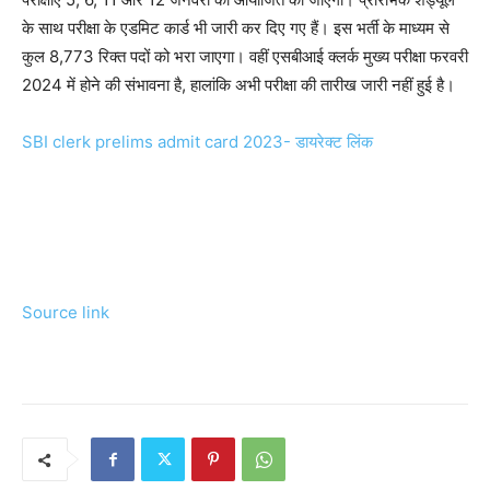
के साथ परीक्षा के एडमिट कार्ड भी जारी कर दिए गए हैं। इस भर्ती के माध्यम से
कुल 8,773 रिक्त पदों को भरा जाएगा। वहीं एसबीआई क्लर्क मुख्य परीक्षा फरवरी
2024 में होने की संभावना है, हालांकि अभी परीक्षा की तारीख जारी नहीं हुई है।
SBI clerk prelims admit card 2023- डायरेक्ट लिंक
Source link