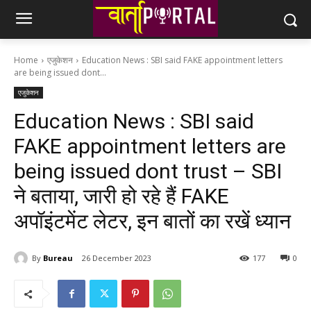
Home
एजुकेशन
Education News : SBI said FAKE appointment letters
are being issued dont...
एजुकेशन
Education News : SBI said
FAKE appointment letters are
being issued dont trust – SBI
ने बताया, जारी हो रहे हैं FAKE
अपॉइंटमेंट लेटर, इन बातों का रखें ध्यान
By
Bureau
26 December 2023
177
0