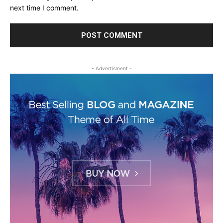
next time I comment.
- Advertisment -