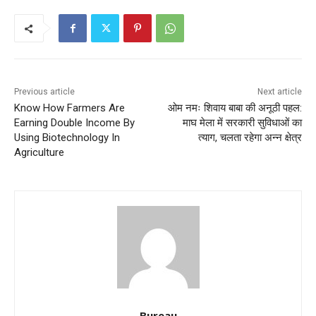
Previous article
Next article
Know How Farmers Are
ओम नमः शिवाय बाबा की अनूठी पहल:
Earning Double Income By
माघ मेला में सरकारी सुविधाओं का
Using Biotechnology In
त्याग, चलता रहेगा अन्न क्षेत्र
Agriculture
Bureau