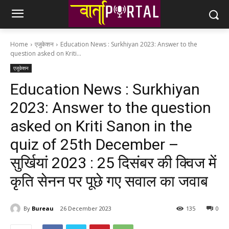
Home
एजुकेशन
Education News : Surkhiyan 2023: Answer to the
question asked on Kriti...
एजुकेशन
Education News : Surkhiyan
2023: Answer to the question
asked on Kriti Sanon in the
quiz of 25th December –
सुर्खियां 2023 : 25 दिसंबर की क्विज में
कृति सेनन पर पूछे गए सवाल का जवाब
By
Bureau
26 December 2023
135
0