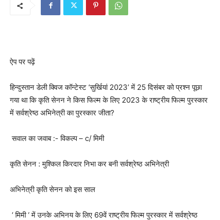
ऐप पर पढ़ें
हिन्दुस्तान डेली क्विज कॉन्टेस्ट ‘सुर्खियां 2023’ में 25 दिसंबर को प्रश्न पूछा
गया था कि कृति सेनन ने किस फिल्म के लिए 2023 के राष्ट्रीय फिल्म पुरस्कार
में सर्वश्रेष्ठ अभिनेत्री का पुरस्कार जीता?
सवाल का जवाब :- विकल्प – c/ मिमी
कृति सेनन : मुश्किल किरदार निभा कर बनी सर्वश्रेष्ठ अभिनेत्री
अभिनेत्री कृति सेनन को इस साल
‘ मिमी ‘ में उनके अभिनय के लिए 69वें राष्ट्रीय फिल्म पुरस्कार में सर्वश्रेष्ठ