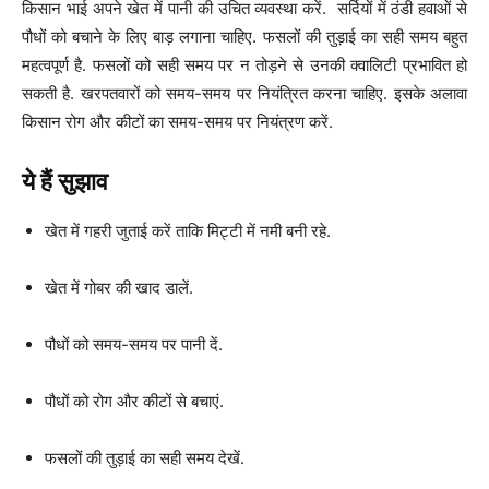
किसान भाई अपने खेत में पानी की उचित व्यवस्था करें. सर्दियों में ठंडी हवाओं से
पौधों को बचाने के लिए बाड़ लगाना चाहिए. फसलों की तुड़ाई का सही समय बहुत
महत्वपूर्ण है. फसलों को सही समय पर न तोड़ने से उनकी क्वालिटी प्रभावित हो
सकती है. खरपतवारों को समय-समय पर नियंत्रित करना चाहिए. इसके अलावा
किसान रोग और कीटों का समय-समय पर नियंत्रण करें.
ये हैं सुझाव
खेत में गहरी जुताई करें ताकि मिट्टी में नमी बनी रहे.
खेत में गोबर की खाद डालें.
पौधों को समय-समय पर पानी दें.
पौधों को रोग और कीटों से बचाएं.
फसलों की तुड़ाई का सही समय देखें.