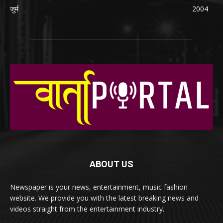
जुर्म
2004
ABOUT US
Newspaper is your news, entertainment, music fashion
website. We provide you with the latest breaking news and
videos straight from the entertainment industry.