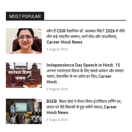
MOST POPULAR
कौन हैं CSIR वैज्ञानिक डॉ. आकांक्षा सिंह? 2026 में जीते
तीन बड़े राष्ट्रीय सम्मान, जानें शोध और उपलब्धियां,
Career Hindi News
9 August 2026
Independence Day Speech in Hindi: 15
अगस्त स्वतंत्रता दिवस के लिए सबसे आसान और दमदार
भाषण, देशभक्ति से भर उठेगा हर दिल, Career
Hindi...
9 August 2026
BSEB: बिहार बोर्ड ने तैयार किया इंटरैक्टिव लर्निंग एप,
छात्र घर बैठे शिक्षकों से पूछ सकेंगे सवाल, Career
Hindi News
9 August 2026