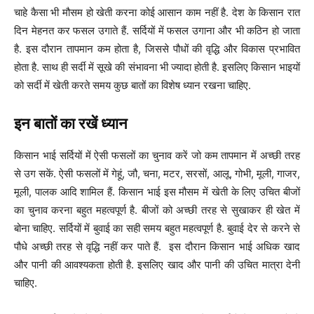
चाहे कैसा भी मौसम हो खेती करना कोई आसान काम नहीं है. देश के किसान रात
दिन मेहनत कर फसल उगाते हैं. सर्दियों में फसल उगाना और भी कठिन हो जाता
है. इस दौरान तापमान कम होता है, जिससे पौधों की वृद्धि और विकास प्रभावित
होता है. साथ ही सर्दी में सूखे की संभावना भी ज्यादा होती है. इसलिए किसान भाइयों
को सर्दी में खेती करते समय कुछ बातों का विशेष ध्यान रखना चाहिए.
इन बातों का रखें ध्यान
किसान भाई सर्दियों में ऐसी फसलों का चुनाव करें जो कम तापमान में अच्छी तरह
से उग सकें. ऐसी फसलों में गेहूं, जौ, चना, मटर, सरसों, आलू, गोभी, मूली, गाजर,
मूली, पालक आदि शामिल हैं. किसान भाई इस मौसम में खेती के लिए उचित बीजों
का चुनाव करना बहुत महत्वपूर्ण है. बीजों को अच्छी तरह से सुखाकर ही खेत में
बोना चाहिए. सर्दियों में बुवाई का सही समय बहुत महत्वपूर्ण है. बुवाई देर से करने से
पौधे अच्छी तरह से वृद्धि नहीं कर पाते हैं. इस दौरान किसान भाई अधिक खाद
और पानी की आवश्यकता होती है. इसलिए खाद और पानी की उचित मात्रा देनी
चाहिए.