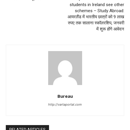
students in Ireland see other
schemes – Study Abroad:
आयरलैंड में भारतीय छात्रों को 9 लाख
रुपए तक सालाना स्कॉलरशिप, जनवरी
में शुरू होंगे आवेदन
Bureau
http://vartaportal.com
RELATED ARTICLES