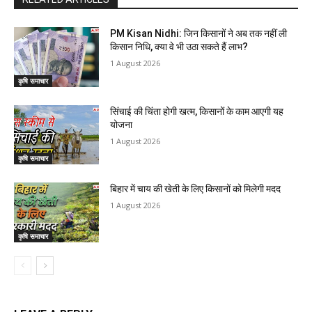
PM Kisan Nidhi: जिन किसानों ने अब तक नहीं ली
किसान निधि, क्या वे भी उठा सकते हैं लाभ?
1 August 2026
कृषि समाचार
सिंचाई की चिंता होगी खत्म, किसानों के काम आएगी यह
योजना
1 August 2026
कृषि समाचार
बिहार में चाय की खेती के लिए किसानों को मिलेगी मदद
1 August 2026
कृषि समाचार