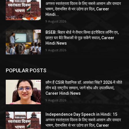
अगस्त स्वतंत्रता दिवस के लिए सबसे आसान और दमदार
भाषण, देशभक्ति से भर उठेगा हर दिल, Career
Hindi...
9 August 2026
BSEB: बिहार बोर्ड ने तैयार किया इंटरैक्टिव लर्निंग एप,
छात्र घर बैठे शिक्षकों से पूछ सकेंगे सवाल, Career
Hindi News
9 August 2026
POPULAR POSTS
कौन हैं CSIR वैज्ञानिक डॉ. आकांक्षा सिंह? 2026 में जीते
तीन बड़े राष्ट्रीय सम्मान, जानें शोध और उपलब्धियां,
Career Hindi News
9 August 2026
Independence Day Speech in Hindi: 15
अगस्त स्वतंत्रता दिवस के लिए सबसे आसान और दमदार
भाषण, देशभक्ति से भर उठेगा हर दिल, Career