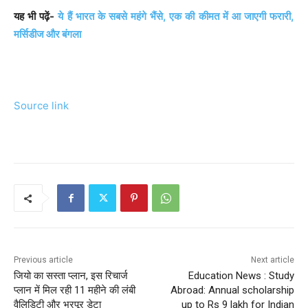
यह भी पढ़ें-
ये हैं भारत के सबसे महंगे भैंसे, एक की कीमत में आ जाएगी फरारी,
मर्सिडीज और बंगला
Source link
Previous article
Next article
जियो का सस्ता प्लान, इस रिचार्ज
Education News : Study
प्लान में मिल रही 11 महीने की लंबी
Abroad: Annual scholarship
वैलिडिटी और भरपूर डेटा
up to Rs 9 lakh for Indian