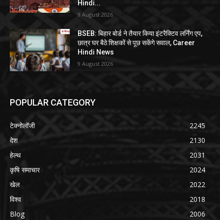
Hindi...
9 August 2026
BSEB: बिहार बोर्ड ने तैयार किया इंटरैक्टिव लर्निंग एप,
छात्र घर बैठे शिक्षकों से पूछ सकेंगे सवाल, Career
Hindi News
9 August 2026
POPULAR CATEGORY
टेक्नोलॉजी
2245
देश
2130
हेल्थ
2031
कृषि समाचार
2024
खेल
2022
विश्व
2018
Blog
2006