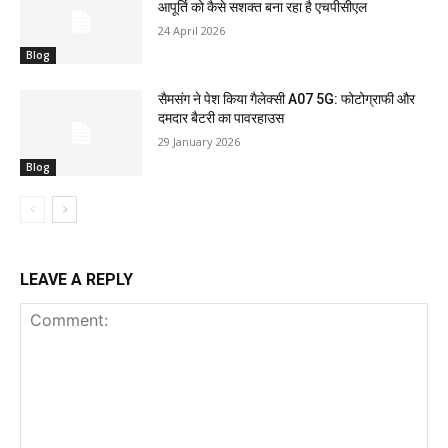
आपूर्ति को कैसे सशक्त बना रहा है एचपीसीएल
24 April 2026
Blog
सैमसंग ने पेश किया गैलेक्सी A07 5G: फोटोग्राफी और
दमदार बैटरी का पावरहाउस
29 January 2026
Blog
LEAVE A REPLY