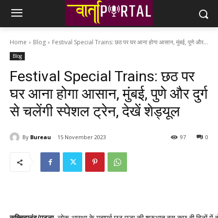
Home
Blog
Festival Special Trains: छठ पर घर आना होगा आसान, मुंबई, पुणे और...
Blog
Festival Special Trains: छठ पर
घर आना होगा आसान, मुंबई, पुणे और दुर्ग
से चलेंगी स्पेशल ट्रेन, देखें शेड्यूल
By
Bureau
15 November 2023
97
0
सच्चिदानंद/पटना.
लोक आस्था के महापर्व छठ पूजा की शुरुआत बस कुछ ही दिनों में होने