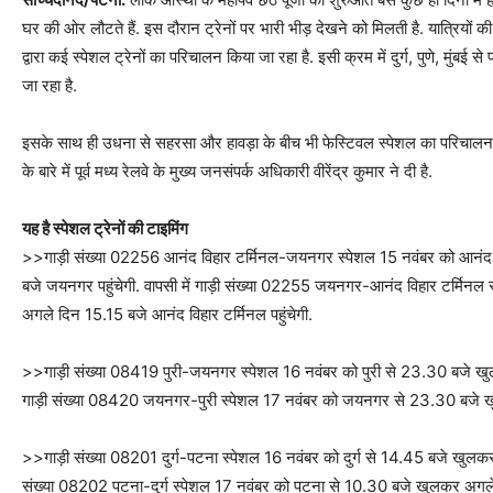
घर की ओर लौटते हैं. इस दौरान ट्रेनों पर भारी भीड़ देखने को मिलती है. यात्रियों 
द्वारा कई स्पेशल ट्रेनों का परिचालन किया जा रहा है. इसी क्रम में दुर्ग, पुणे, मुंबई
जा रहा है.
इसके साथ ही उधना से सहरसा और हावड़ा के बीच भी फेस्टिवल स्पेशल का परिचालन होग
के बारे में पूर्व मध्य रेलवे के मुख्य जनसंपर्क अधिकारी वीरेंद्र कुमार ने दी है.
यह है स्पेशल ट्रेनों की टाइमिंग
>>गाड़ी संख्या 02256 आनंद विहार टर्मिनल-जयनगर स्पेशल 15 नवंबर को आनंद
बजे जयनगर पहुंचेगी. वापसी में गाड़ी संख्या 02255 जयनगर-आनंद विहार टर्मि
अगले दिन 15.15 बजे आनंद विहार टर्मिनल पहुंचेगी.
>>गाड़ी संख्या 08419 पुरी-जयनगर स्पेशल 16 नवंबर को पुरी से 23.30 बजे खुल
गाड़ी संख्या 08420 जयनगर-पुरी स्पेशल 17 नवंबर को जयनगर से 23.30 बजे खुलक
>>गाड़ी संख्या 08201 दुर्ग-पटना स्पेशल 16 नवंबर को दुर्ग से 14.45 बजे खुलकर 
संख्या 08202 पटना-दुर्ग स्पेशल 17 नवंबर को पटना से 10.30 बजे खुलकर अगले दि