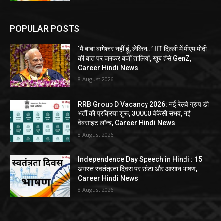
POPULAR POSTS
‘मैं बाबा बागेश्वर नहीं हूं, लेकिन…’ IIT दिल्ली में पीएम मोदी
की बात पर जमकर बजीं तालियां, खूब हंसे GenZ,
Career Hindi News
8 August 2026
RRB Group D Vacancy 2026: नई रेलवे ग्रुप डी
भर्ती की प्रक्रिया शुरू, 30000 वैकेंसी संभव, नई
वेबसाइट लॉन्च, Career Hindi News
8 August 2026
Independence Day Speech in Hindi : 15
अगस्त स्वतंत्रता दिवस पर छोटा और आसान भाषण,
Career Hindi News
8 August 2026