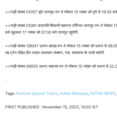
>>गाड़ी संख्या 01057 पूणे-दानापुर वन-वे स्पेशल 15 नवंबर को पुणे से 19.55 बज
>>गाड़ी संख्या 01061 छत्रपति शिवाजी महाराज टर्मिनल-दानापुर वन-वे स्पेशल 
बजे खुलकर 17 नवंबर को 07.00 बजे दानापुर पहुंचेगी.
>>गाड़ी संख्या-09041 उधना-हावड़ा वन-वे स्पेशल 15 नवंबर को उधना से 06.00
यह ट्रेन पंडित दीन दयाल उपाध्याय जंक्शन, गया, सासाराम के रास्ते चलेगी.
>>गाड़ी संख्या 09055 उधना-सहरसा वन-वे स्पेशल 15 नवंबर को उधना से 22.0
.
Tags:
Festival Special Trains
,
Indian Railways
,
PATNA NEWS
FIRST PUBLISHED :
November 15, 2023, 10:02 IST