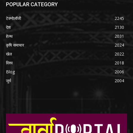
POPULAR CATEGORY
टेक्नोलॉजी
2245
देश
2130
हेल्थ
2031
कृषि समाचार
2024
खेल
2022
विश्व
2018
Blog
2006
जुर्म
2004