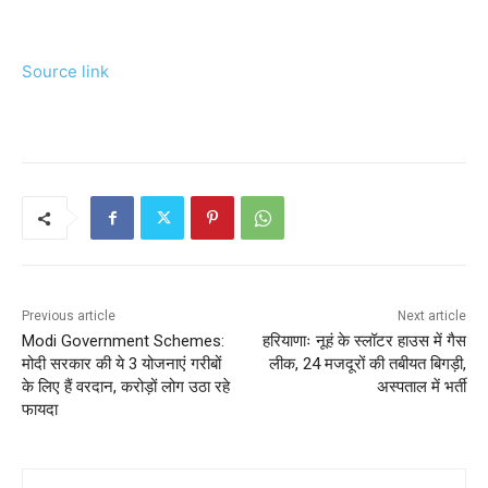
Source link
Previous article
Next article
Modi Government Schemes:
हरियाणाः नूहं के स्लॉटर हाउस में गैस
मोदी सरकार की ये 3 योजनाएं गरीबों
लीक, 24 मजदूरों की तबीयत बिगड़ी,
के लिए हैं वरदान, करोड़ों लोग उठा रहे
अस्पताल में भर्ती
फायदा