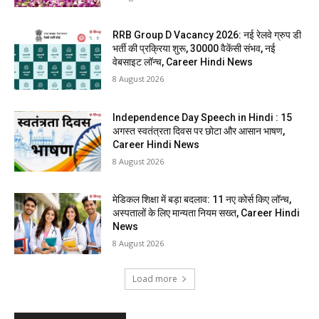
RRB Group D Vacancy 2026: नई रेलवे ग्रुप डी
भर्ती की प्रक्रिया शुरू, 30000 वैकेंसी संभव, नई
वेबसाइट लॉन्च, Career Hindi News
8 August 2026
Independence Day Speech in Hindi : 15
अगस्त स्वतंत्रता दिवस पर छोटा और आसान भाषण,
Career Hindi News
8 August 2026
मेडिकल शिक्षा में बड़ा बदलाव: 11 नए कोर्स किए लॉन्च,
अस्पतालों के लिए मान्यता नियम सख्त, Career Hindi
News
8 August 2026
Load more