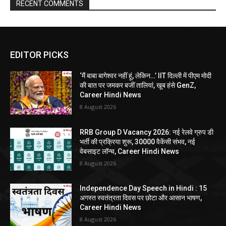
RECENT COMMENTS
EDITOR PICKS
‘मैं बाबा बागेश्वर नहीं हूं, लेकिन…’ IIT दिल्ली में पीएम मोदी
की बात पर जमकर बजीं तालियां, खूब हंसे GenZ,
Career Hindi News
8 August 2026
RRB Group D Vacancy 2026: नई रेलवे ग्रुप डी
भर्ती की प्रक्रिया शुरू, 30000 वैकेंसी संभव, नई
वेबसाइट लॉन्च, Career Hindi News
8 August 2026
Independence Day Speech in Hindi : 15
अगस्त स्वतंत्रता दिवस पर छोटा और आसान भाषण,
Career Hindi News
8 August 2026