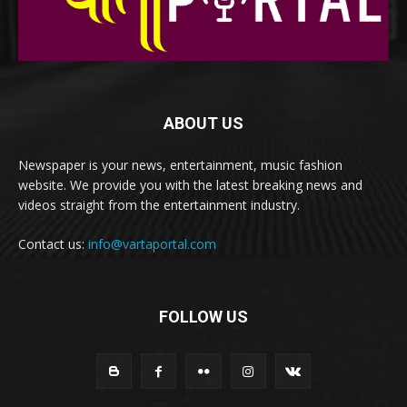
ABOUT US
Newspaper is your news, entertainment, music fashion
website. We provide you with the latest breaking news and
videos straight from the entertainment industry.
Contact us:
info@vartaportal.com
FOLLOW US