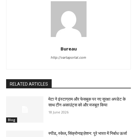
Bureau
http://vartaportal.com
RELATED ARTICLES
मेटा ने इंस्टाग्राम और फेसबुक पर नए सुरक्षा अपडेट के
साथ टीन अकाउंट्स को और मजबूत किया
18 June 2026
Blog
स्पीड, स्केल, सिंक्रोनाइज़ेशन: पूरे भारत में निर्बाध ऊर्जा