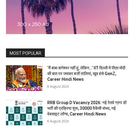
MOST POPULAR
‘मैं बाबा बागेश्वर नहीं हूं, लेकिन…’ IIT दिल्ली में पीएम मोदी
की बात पर जमकर बजीं तालियां, खूब हंसे GenZ,
Career Hindi News
8 August 2026
RRB Group D Vacancy 2026: नई रेलवे ग्रुप डी
भर्ती की प्रक्रिया शुरू, 30000 वैकेंसी संभव, नई
वेबसाइट लॉन्च, Career Hindi News
8 August 2026