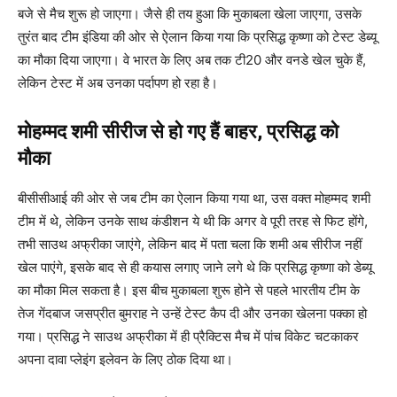
बजे से मैच शुरू हो जाएगा। जैसे ही तय हुआ कि मुकाबला खेला जाएगा, उसके
तुरंत बाद टीम इंडिया की ओर से ऐलान किया गया कि प्रसिद्ध कृष्णा को टेस्ट डेब्यू
का मौका दिया जाएगा। वे भारत के लिए अब तक टी20 और वनडे खेल चुके हैं,
लेकिन टेस्ट में अब उनका पर्दापण हो रहा है।
मोहम्मद शमी सीरीज से हो गए हैं बाहर, प्रसिद्ध को
मौका
बीसीसीआई की ओर से जब टीम का ऐलान किया गया था, उस वक्त मोहम्मद शमी
टीम में थे, लेकिन उनके साथ कंडीशन ये थी कि अगर वे पूरी तरह से फिट होंगे,
तभी साउथ अफ्रीका जाएंगे, लेकिन बाद में पता चला कि शमी अब सीरीज नहीं
खेल पाएंगे, इसके बाद से ही कयास लगाए जाने लगे थे कि प्रसिद्ध कृष्णा को डेब्यू
का मौका मिल सकता है। इस बीच मुकाबला शुरू होने से पहले भारतीय टीम के
तेज गेंदबाज जसप्रीत बुमराह ने उन्हें टेस्ट कैप दी और उनका खेलना पक्का हो
गया। प्रसिद्ध ने साउथ अफ्रीका में ही प्रैक्टिस मैच में पांच विकेट चटकाकर
अपना दावा प्लेइंग इलेवन के लिए ठोक दिया था।