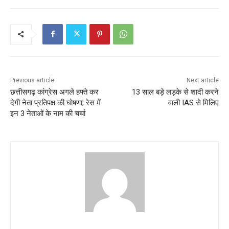
Previous article
Next article
छत्तीसगढ़ कांग्रेस अगले हफ्ते कर
13 साल बड़े लड़के से शादी करने
देगी नेता प्रतिपक्ष की घोषणा; रेस में
वाली IAS से मिलिए
इन 3 नेताओं के नाम की चर्चा