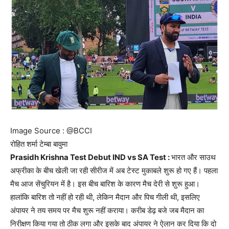
Image Source : @BCCI
रोहित शर्मा टेम्बा बावुमा
Prasidh Krishna Test Debut IND vs SA Test :
भारत और साउथ
अफ्रीका के बीच खेली जा रही सीरीज में अब टेस्ट मुकाबले शुरू हो गए हैं। पहला
मैच आज सेंचुरियन में है। इस बीच बारिश के कारण मैच देरी से शुरू हुआ।
हालांकि बारिश तो नहीं हो रही थी, लेकिन मैदान और पिच गीली थी, इसलिए
अंपायर ने तय समय पर मैच शुरू नहीं कराया। करीब डेढ़ बजे जब मैदान का
निरीक्षण किया गया तो ठीक लगा और इसके बाद अंपायर ने ऐलान कर दिया कि दो