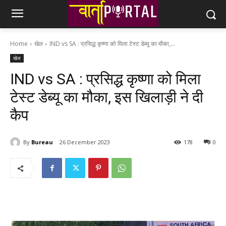
Home
खेल
IND vs SA : प्रसिद्ध कृष्णा को मिला टेस्ट डेब्यू का मौका,...
खेल
IND vs SA : प्रसिद्ध कृष्णा को मिला
टेस्ट डेब्यू का मौका, इस खिलाड़ी ने दी
कैप
By
Bureau
26 December 2023
178
0