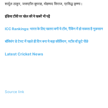
शार्दुल ठाकुर, जसप्रीत बुमराह, मोहम्मद सिराज, प्रसिद्ध कृष्णा।
इंडिया टीवी पर खेल की ये खबरें भी पढ़ें
ICC Rankings: भारत के लिए खतरा बनी ये टीम, रैंकिंग में हो सकता है नुकसान
बॉक्सिंग डे टेस्ट में पहले ही दिन बना ये बड़ा कीर्तिमान, स्टीव वॉ छूटे पीछे
Latest Cricket News
Source link