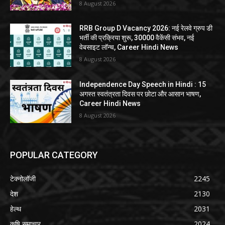
8 August 2026
RRB Group D Vacancy 2026: नई रेलवे ग्रुप डी
भर्ती की प्रक्रिया शुरू, 30000 वैकेंसी संभव, नई
वेबसाइट लॉन्च, Career Hindi News
8 August 2026
Independence Day Speech in Hindi : 15
अगस्त स्वतंत्रता दिवस पर छोटा और आसान भाषण,
Career Hindi News
8 August 2026
POPULAR CATEGORY
टेक्नोलॉजी
2245
देश
2130
हेल्थ
2031
कृषि समाचार
2024