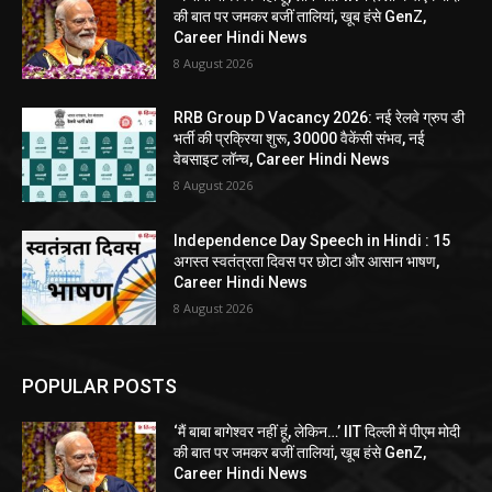
की बात पर जमकर बजीं तालियां, खूब हंसे GenZ,
Career Hindi News
8 August 2026
RRB Group D Vacancy 2026: नई रेलवे ग्रुप डी
भर्ती की प्रक्रिया शुरू, 30000 वैकेंसी संभव, नई
वेबसाइट लॉन्च, Career Hindi News
8 August 2026
Independence Day Speech in Hindi : 15
अगस्त स्वतंत्रता दिवस पर छोटा और आसान भाषण,
Career Hindi News
8 August 2026
POPULAR POSTS
‘मैं बाबा बागेश्वर नहीं हूं, लेकिन…’ IIT दिल्ली में पीएम मोदी
की बात पर जमकर बजीं तालियां, खूब हंसे GenZ,
Career Hindi News