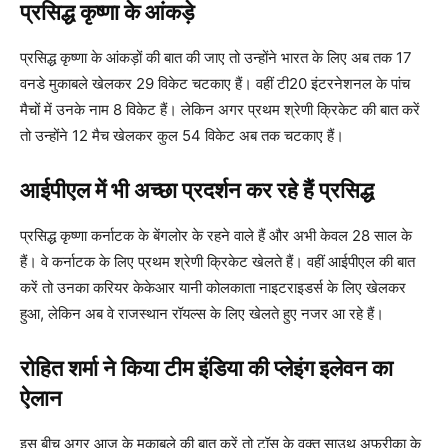
प्रसिद्ध कृष्णा के आंकड़े
प्रसिद्ध कृष्णा के आंकड़ों की बात की जाए तो उन्होंने भारत के लिए अब तक 17
वनडे मुकाबले खेलकर 29 विकेट चटकाए हैं। वहीं टी20 इंटरनेशनल के पांच
मैचों में उनके नाम 8 विकेट हैं। लेकिन अगर प्रथम श्रेणी क्रिकेट की बात करें
तो उन्होंने 12 मैच खेलकर कुल 54 विकेट अब तक चटकाए हैं।
आईपीएल में भी अच्छा प्रदर्शन कर रहे हैं प्रसिद्ध
प्रसिद्ध कृष्णा कर्नाटक के बेंगलोर के रहने वाले हैं और अभी केवल 28 साल के
हैं। वे कर्नाटक के लिए प्रथम श्रेणी क्रिकेट खेलते हैं। वहीं आईपीएल की बात
करें तो उनका करियर केकेआर यानी कोलकाता नाइटराइडर्स के लिए खेलकर
हुआ, लेकिन अब वे राजस्थान रॉयल्स के लिए खेलते हुए नजर आ रहे हैं।
रोहित शर्मा ने किया टीम इंडिया की प्लेइंग इलेवन का
ऐलान
इस बीच अगर आज के मुकाबले की बात करें तो टॉस के वक्त साउथ अफ्रीका के