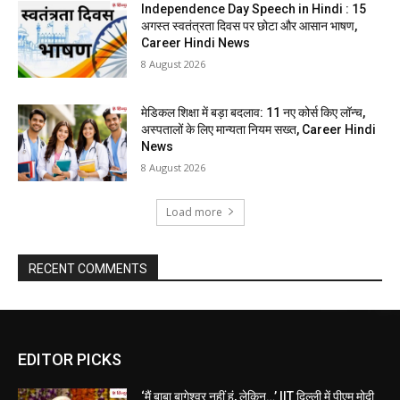
Independence Day Speech in Hindi : 15
अगस्त स्वतंत्रता दिवस पर छोटा और आसान भाषण,
Career Hindi News
8 August 2026
मेडिकल शिक्षा में बड़ा बदलाव: 11 नए कोर्स किए लॉन्च,
अस्पतालों के लिए मान्यता नियम सख्त, Career Hindi
News
8 August 2026
Load more
RECENT COMMENTS
EDITOR PICKS
‘मैं बाबा बागेश्वर नहीं हूं, लेकिन…’ IIT दिल्ली में पीएम मोदी