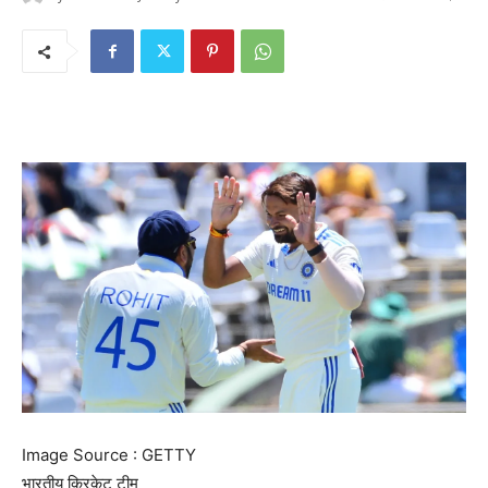
Image Source : GETTY
भारतीय क्रिकेट टीम