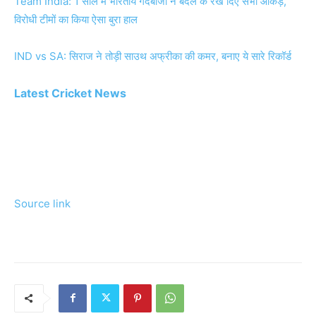
Team India: 1 साल में भारतीय गेंदबाजों ने बदल के रख दिए सभी आंकड़े,
विरोधी टीमों का किया ऐसा बुरा हाल
IND vs SA: सिराज ने तोड़ी साउथ अफ्रीका की कमर, बनाए ये सारे रिकॉर्ड
Latest Cricket News
Source link