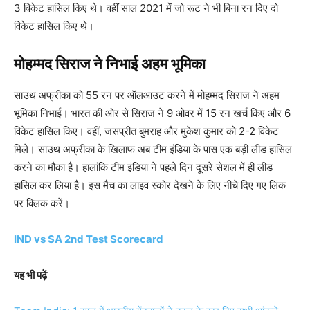
3 विकेट हासिल किए थे। वहीं साल 2021 में जो रूट ने भी बिना रन दिए दो
विकेट हासिल किए थे।
मोहम्मद सिराज ने निभाई अहम भूमिका
साउथ अफ्रीका को 55 रन पर ऑलआउट करने में मोहम्मद सिराज ने अहम
भूमिका निभाई। भारत की ओर से सिराज ने 9 ओवर में 15 रन खर्च किए और 6
विकेट हासिल किए। वहीं, जसप्रीत बुमराह और मुकेश कुमार को 2-2 विकेट
मिले। साउथ अफ्रीका के खिलाफ अब टीम इंडिया के पास एक बड़ी लीड हासिल
करने का मौका है। हालांकि टीम इंडिया ने पहले दिन दूसरे सेशल में ही लीड
हासिल कर लिया है। इस मैच का लाइव स्कोर देखने के लिए नीचे दिए गए लिंक
पर क्लिक करें।
IND vs SA 2nd Test Scorecard
यह भी पढ़ें