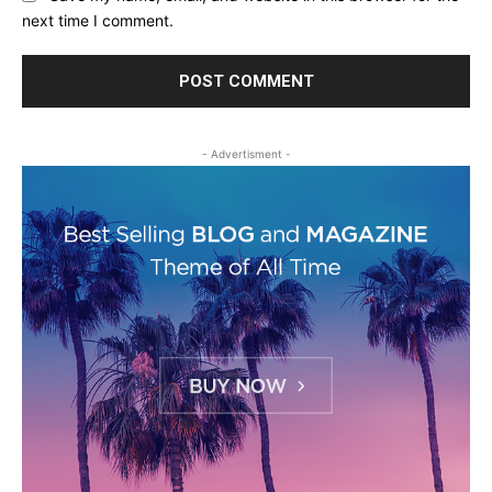
next time I comment.
- Advertisment -