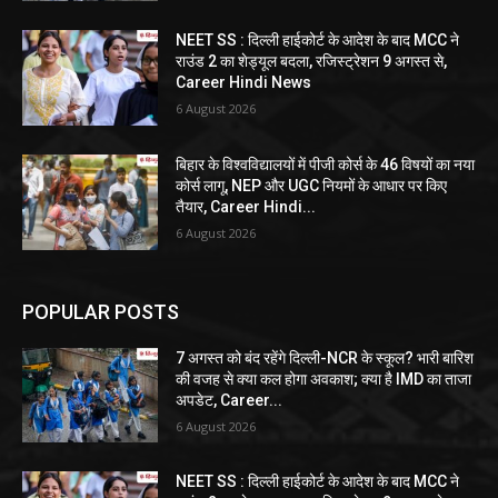
NEET SS : दिल्ली हाईकोर्ट के आदेश के बाद MCC ने
राउंड 2 का शेड्यूल बदला, रजिस्ट्रेशन 9 अगस्त से,
Career Hindi News
6 August 2026
बिहार के विश्वविद्यालयों में पीजी कोर्स के 46 विषयों का नया
कोर्स लागू, NEP और UGC नियमों के आधार पर किए
तैयार, Career Hindi...
6 August 2026
POPULAR POSTS
7 अगस्त को बंद रहेंगे दिल्ली-NCR के स्कूल? भारी बारिश
की वजह से क्या कल होगा अवकाश; क्या है IMD का ताजा
अपडेट, Career...
6 August 2026
NEET SS : दिल्ली हाईकोर्ट के आदेश के बाद MCC ने