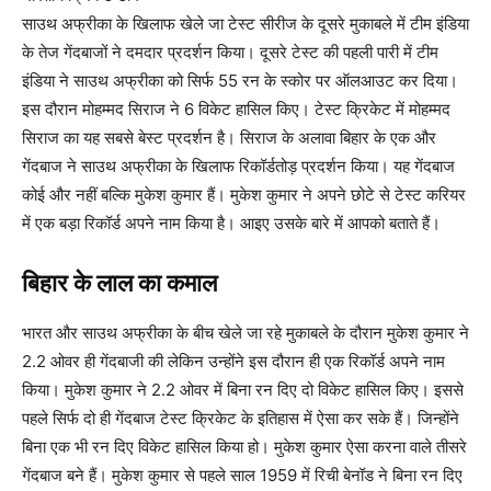
साउथ अफ्रीका के खिलाफ खेले जा टेस्ट सीरीज के दूसरे मुकाबले में टीम इंडिया
के तेज गेंदबाजों ने दमदार प्रदर्शन किया। दूसरे टेस्ट की पहली पारी में टीम
इंडिया ने साउथ अफ्रीका को सिर्फ 55 रन के स्कोर पर ऑलआउट कर दिया।
इस दौरान मोहम्मद सिराज ने 6 विकेट हासिल किए। टेस्ट क्रिकेट में मोहम्मद
सिराज का यह सबसे बेस्ट प्रदर्शन है। सिराज के अलावा बिहार के एक और
गेंदबाज ने साउथ अफ्रीका के खिलाफ रिकॉर्डतोड़ प्रदर्शन किया। यह गेंदबाज
कोई और नहीं बल्कि मुकेश कुमार हैं। मुकेश कुमार ने अपने छोटे से टेस्ट करियर
में एक बड़ा रिकॉर्ड अपने नाम किया है। आइए उसके बारे में आपको बताते हैं।
बिहार के लाल का कमाल
भारत और साउथ अफ्रीका के बीच खेले जा रहे मुकाबले के दौरान मुकेश कुमार ने
2.2 ओवर ही गेंदबाजी की लेकिन उन्होंने इस दौरान ही एक रिकॉर्ड अपने नाम
किया। मुकेश कुमार ने 2.2 ओवर में बिना रन दिए दो विकेट हासिल किए। इससे
पहले सिर्फ दो ही गेंदबाज टेस्ट क्रिकेट के इतिहास में ऐसा कर सके हैं। जिन्होंने
बिना एक भी रन दिए विकेट हासिल किया हो। मुकेश कुमार ऐसा करना वाले तीसरे
गेंदबाज बने हैं। मुकेश कुमार से पहले साल 1959 में रिची बेनॉड ने बिना रन दिए