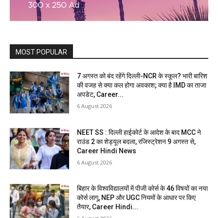
MOST POPULAR
7 अगस्त को बंद रहेंगे दिल्ली-NCR के स्कूल? भारी बारिश
की वजह से क्या कल होगा अवकाश; क्या है IMD का ताजा
अपडेट, Career...
6 August 2026
NEET SS : दिल्ली हाईकोर्ट के आदेश के बाद MCC ने
राउंड 2 का शेड्यूल बदला, रजिस्ट्रेशन 9 अगस्त से,
Career Hindi News
6 August 2026
बिहार के विश्वविद्यालयों में पीजी कोर्स के 46 विषयों का नया
कोर्स लागू, NEP और UGC नियमों के आधार पर किए
तैयार, Career Hindi...