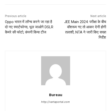
Previous article
Next article
Oppo भारत में लॉन्च करने जा रहा है
JEE Main 2024: परीक्षा के बीच
दो नए स्मार्टफोन्स, भूल जाओगे DSLR
वॉशरूम गए तो आकर देनी होगी
कैमरे की फोटो, कंपनी किया टीज
तलाशी, NTA ने जारी किए सख्त
निर्देश
Bureau
http://vartaportal.com