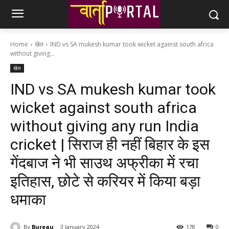
Home
खेल
IND vs SA mukesh kumar took wicket against south africa
without giving...
खेल
IND vs SA mukesh kumar took
wicket against south africa
without giving any run India
cricket | सिराज ही नहीं बिहार के इस
गेंदबाज ने भी साउथ अफ्रीका में रचा
इतिहास, छोटे से करियर में किया बड़ा
धमाका
By
Bureau
3 January 2024
178
0