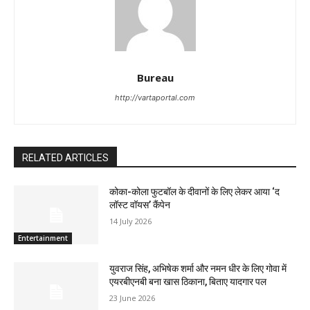
Bureau
http://vartaportal.com
RELATED ARTICLES
कोका-कोला फुटबॉल के दीवानों के लिए लेकर आया ‘द
लॉस्‍ट वॉयस’ कैंपेन
14 July 2026
Entertainment
युवराज सिंह, अभिषेक शर्मा और नमन धीर के लिए गोवा में
एयरबीएनबी बना खास ठिकाना, बिताए यादगार पल
23 June 2026