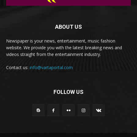
ABOUT US
Newspaper is your news, entertainment, music fashion
website. We provide you with the latest breaking news and
videos straight from the entertainment industry.
Contact us:
info@vartaportal.com
FOLLOW US