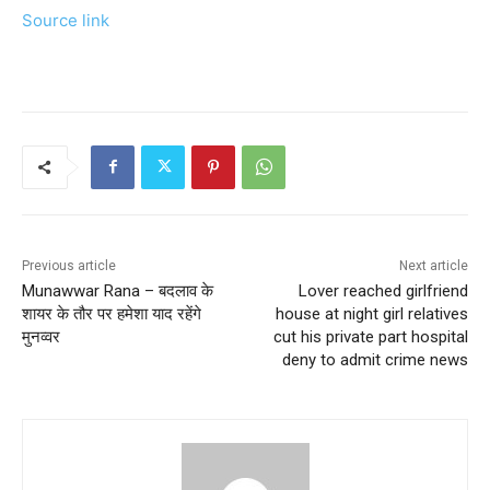
Source link
Previous article
Next article
Munawwar Rana – बदलाव के
Lover reached girlfriend
शायर के तौर पर हमेशा याद रहेंगे
house at night girl relatives
मुनव्वर
cut his private part hospital
deny to admit crime news