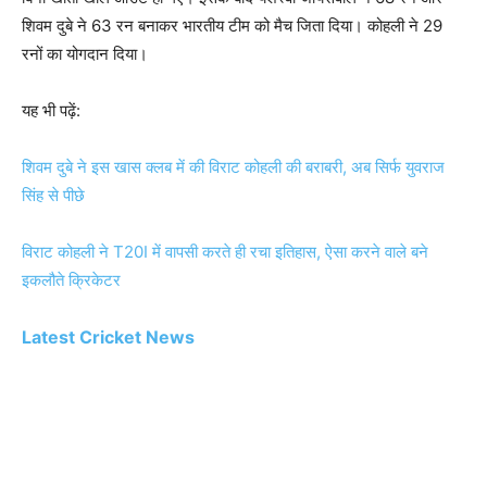
शिवम दुबे ने 63 रन बनाकर भारतीय टीम को मैच जिता दिया। कोहली ने 29
रनों का योगदान दिया।
यह भी पढ़ें:
शिवम दुबे ने इस खास क्लब में की विराट कोहली की बराबरी, अब सिर्फ युवराज
सिंह से पीछे
विराट कोहली ने T20I में वापसी करते ही रचा इतिहास, ऐसा करने वाले बने
इकलौते क्रिकेटर
Latest Cricket News