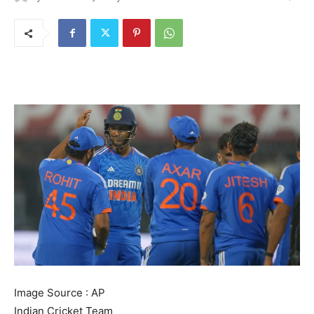
Image Source : AP
Indian Cricket Team