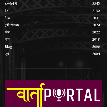
टेक्नोलॉजी
2245
देश
2130
हेल्थ
2031
कृषि समाचार
2024
खेल
2022
विश्व
2018
Blog
2006
जुर्म
2004