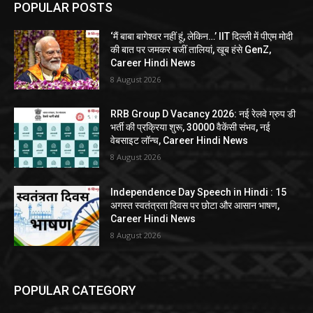
POPULAR POSTS
‘मैं बाबा बागेश्वर नहीं हूं, लेकिन…’ IIT दिल्ली में पीएम मोदी
की बात पर जमकर बजीं तालियां, खूब हंसे GenZ,
Career Hindi News
8 August 2026
RRB Group D Vacancy 2026: नई रेलवे ग्रुप डी
भर्ती की प्रक्रिया शुरू, 30000 वैकेंसी संभव, नई
वेबसाइट लॉन्च, Career Hindi News
8 August 2026
Independence Day Speech in Hindi : 15
अगस्त स्वतंत्रता दिवस पर छोटा और आसान भाषण,
Career Hindi News
8 August 2026
POPULAR CATEGORY