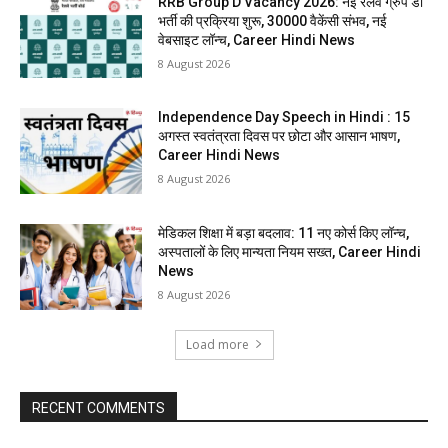
RRB Group D Vacancy 2026: नई रेलवे ग्रुप डी
भर्ती की प्रक्रिया शुरू, 30000 वैकेंसी संभव, नई
वेबसाइट लॉन्च, Career Hindi News
8 August 2026
Independence Day Speech in Hindi : 15
अगस्त स्वतंत्रता दिवस पर छोटा और आसान भाषण,
Career Hindi News
8 August 2026
मेडिकल शिक्षा में बड़ा बदलाव: 11 नए कोर्स किए लॉन्च,
अस्पतालों के लिए मान्यता नियम सख्त, Career Hindi
News
8 August 2026
Load more
RECENT COMMENTS