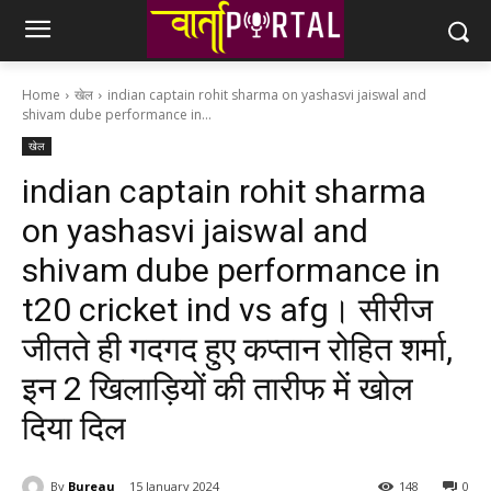
Home
खेल
indian captain rohit sharma on yashasvi jaiswal and
shivam dube performance in...
खेल
indian captain rohit sharma
on yashasvi jaiswal and
shivam dube performance in
t20 cricket ind vs afg। सीरीज
जीतते ही गदगद हुए कप्तान रोहित शर्मा,
इन 2 खिलाड़ियों की तारीफ में खोल
दिया दिल
By
Bureau
15 January 2024
148
0