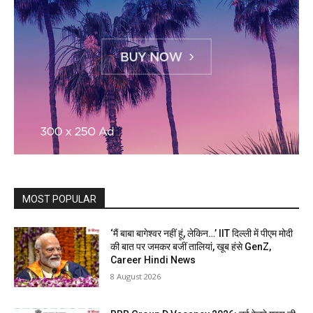
MOST POPULAR
‘मैं बाबा बागेश्वर नहीं हूं, लेकिन…’ IIT दिल्ली में पीएम मोदी
की बात पर जमकर बजीं तालियां, खूब हंसे GenZ,
Career Hindi News
8 August 2026