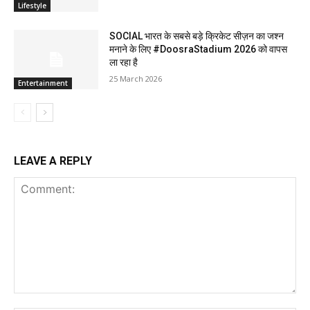
Lifestyle
SOCIAL भारत के सबसे बड़े क्रिकेट सीज़न का जश्न
मनाने के लिए #DoosraStadium 2026 को वापस
ला रहा है
25 March 2026
Entertainment
LEAVE A REPLY
Comment: