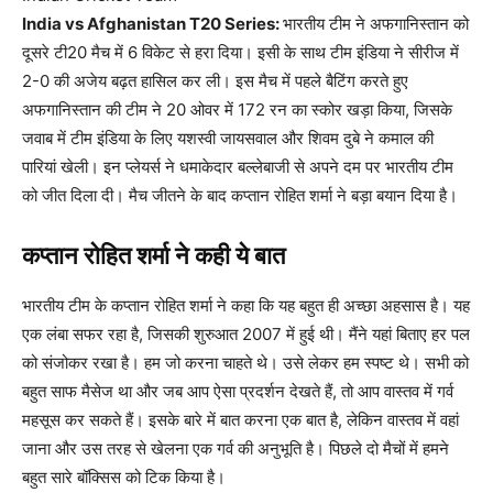
India vs Afghanistan T20 Series:
भारतीय टीम ने अफगानिस्तान को
दूसरे टी20 मैच में 6 विकेट से हरा दिया। इसी के साथ टीम इंडिया ने सीरीज में
2-0 की अजेय बढ़त हासिल कर ली। इस मैच में पहले बैटिंग करते हुए
अफगानिस्तान की टीम ने 20 ओवर में 172 रन का स्कोर खड़ा किया, जिसके
जवाब में टीम इंडिया के लिए यशस्वी जायसवाल और शिवम दुबे ने कमाल की
पारियां खेली। इन प्लेयर्स ने धमाकेदार बल्लेबाजी से अपने दम पर भारतीय टीम
को जीत दिला दी। मैच जीतने के बाद कप्तान रोहित शर्मा ने बड़ा बयान दिया है।
कप्तान रोहित शर्मा ने कही ये बात
भारतीय टीम के कप्तान रोहित शर्मा ने कहा कि यह बहुत ही अच्छा अहसास है। यह
एक लंबा सफर रहा है, जिसकी शुरुआत 2007 में हुई थी। मैंने यहां बिताए हर पल
को संजोकर रखा है। हम जो करना चाहते थे। उसे लेकर हम स्पष्ट थे। सभी को
बहुत साफ मैसेज था और जब आप ऐसा प्रदर्शन देखते हैं, तो आप वास्तव में गर्व
महसूस कर सकते हैं। इसके बारे में बात करना एक बात है, लेकिन वास्तव में वहां
जाना और उस तरह से खेलना एक गर्व की अनुभूति है। पिछले दो मैचों में हमने
बहुत सारे बॉक्सिस को टिक किया है।