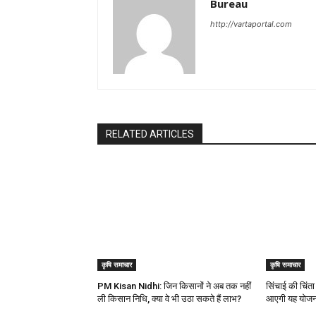
Bureau
http://vartaportal.com
RELATED ARTICLES
कृषि समाचार
कृषि समाचार
PM Kisan Nidhi: जिन किसानों ने अब तक नहीं
सिंचाई की चिंता
ली किसान निधि, क्या वे भी उठा सकते हैं लाभ?
आएगी यह योजन