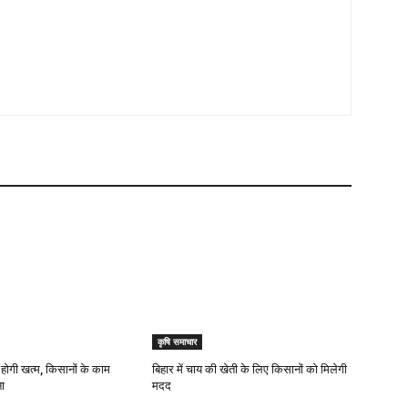
कृषि समाचार
 होगी खत्म, किसानों के काम
बिहार में चाय की खेती के लिए किसानों को मिलेगी
ा
मदद