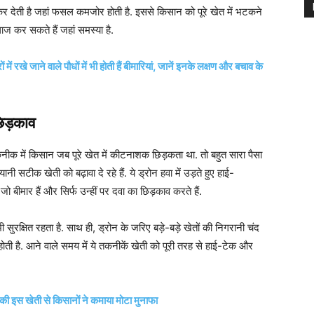
कर देती है जहां फसल कमजोर होती है. इससे किसान को पूरे खेत में भटकने
ज कर सकते हैं जहां समस्या है.
जाने वाले पौधों में भी होती हैं बीमारियां, जानें इनके लक्षण और बचाव के
िड़काव
कनीक में किसान जब पूरे खेत में कीटनाशक छिड़कता था. तो बहुत सारा पैसा
नी सटीक खेती को बढ़ावा दे रहे हैं. ये ड्रोन हवा में उड़ते हुए हाई-
ो बीमार हैं और सिर्फ उन्हीं पर दवा का छिड़काव करते हैं.
रक्षित रहता है. साथ ही, ड्रोन के जरिए बड़े-बड़े खेतों की निगरानी चंद
ोती है. आने वाले समय में ये तकनीकें खेती को पूरी तरह से हाई-टेक और
इस खेती से किसानों ने कमाया मोटा मुनाफा