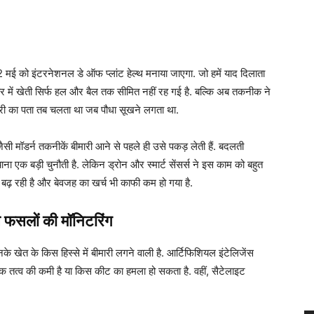
ई को इंटरनेशनल डे ऑफ प्लांट हेल्थ मनाया जाएगा. जो हमें याद दिलाता
ौर में खेती सिर्फ हल और बैल तक सीमित नहीं रह गई है. बल्कि अब तकनीक ने
री का पता तब चलता था जब पौधा सूखने लगता था.
ी मॉडर्न तकनीकें बीमारी आने से पहले ही उसे पकड़ लेती हैं. बदलती
 एक बड़ी चुनौती है. लेकिन ड्रोन और स्मार्ट सेंसर्स ने इस काम को बहुत
बढ़ रही है और बेवजह का खर्च भी काफी कम हो गया है.
े फसलों की मॉनिटरिंग
 खेत के किस हिस्से में बीमारी लगने वाली है. आर्टिफिशियल इंटेलिजेंस
ोषक तत्व की कमी है या किस कीट का हमला हो सकता है. वहीं, सैटेलाइट