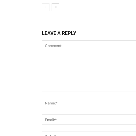
LEAVE A REPLY
Comment: