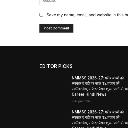
Save my name, email, and website in this b
EDITOR PICKS
NMMSS 2026-27: गरीब बच्चों को
सरकार दे रही हर साल 12 हजार की
स्कॉलरशिप, रजिस्ट्रेशन शुरू; जानें योग्य
Career Hindi News
7 August 2026
NMMSS 2026-27: गरीब बच्चों को
सरकार दे रही हर साल 12 हजार की
स्कॉलरशिप, रजिस्ट्रेशन शुरू; जानें योग्य