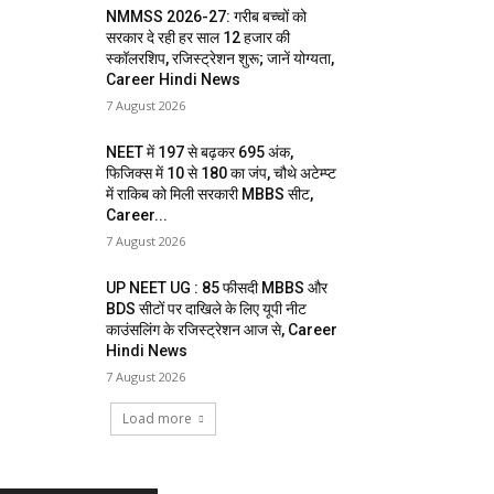
NMMSS 2026-27: गरीब बच्चों को
सरकार दे रही हर साल 12 हजार की
स्कॉलरशिप, रजिस्ट्रेशन शुरू; जानें योग्यता,
Career Hindi News
7 August 2026
NEET में 197 से बढ़कर 695 अंक,
फिजिक्स में 10 से 180 का जंप, चौथे अटेम्प्ट
में राकिब को मिली सरकारी MBBS सीट,
Career...
7 August 2026
UP NEET UG : 85 फीसदी MBBS और
BDS सीटों पर दाखिले के लिए यूपी नीट
काउंसलिंग के रजिस्ट्रेशन आज से, Career
Hindi News
7 August 2026
Load more