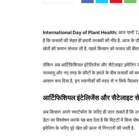
International Day of Plant Health:
आज यानी 12 म
है कि फसलों की सेहत ही हमारी तरक्की की नींव है. आज के द
खेतों की कमान संभाल ली है. पहले किसान को फसल की बीमा
लेकिन अब आर्टिफिशियल इंटेलिजेंस और सैटेलाइट इमेजिंग जैस
जलवायु और नए तरह के कीटों के हमले के बीच फसलों को बचाना
आसान बना दिया है. इन तकनीकों की मदद से न सिर्फ पैदावार 
आर्टिफिशियल इंटेलिजेंस और सैटेलाइट स
अब किसान अपने स्मार्टफोन के जरिए ही जान सकते हैं कि उनके
डेटा का विश्लेषण करके यह बता देता है कि मिट्टी में किस प
इमेजिंग के जरिए पूरे खेत की ऊपर से निगरानी की जाती है.