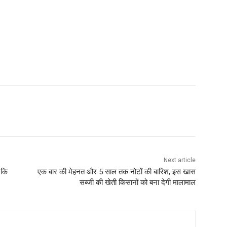
Next article
 कि
एक बार की मेहनत और 5 साल तक नोटों की बारिश, इस खास
सब्जी की खेती किसानों को बना देगी मालामाल