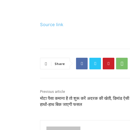
Source link
Share
Previous article
मोटा पैसा कमाना है तो शुरू करें अदरक की खेती, डिमांड ऐसी
हाथों-हाथ बिक जाएगी फसल