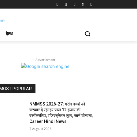
हेल्थ
- Advertisment -
MOST POPULAR
NMMSS 2026-27: गरीब बच्चों को
सरकार दे रही हर साल 12 हजार की
स्कॉलरशिप, रजिस्ट्रेशन शुरू; जानें योग्यता,
Career Hindi News
7 August 2026