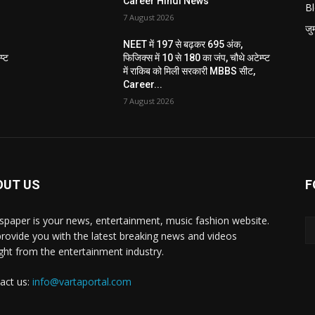
Career Hindi News
B
7 August 2026
जुर्
NEET में 197 से बढ़कर 695 अंक,
प्ट
फिजिक्स में 10 से 180 का जंप, चौथे अटेम्प्ट
में राकिब को मिली सरकारी MBBS सीट,
Career...
7 August 2026
OUT US
F
paper is your news, entertainment, music fashion website.
rovide you with the latest breaking news and videos
ight from the entertainment industry.
act us:
info@vartaportal.com