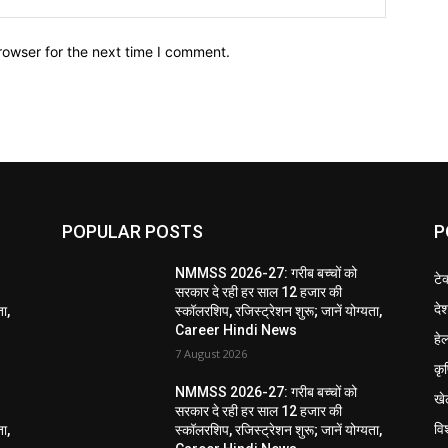
rowser for the next time I comment.
POPULAR POSTS
P
NMMSS 2026-27: गरीब बच्चों को
टे
सरकार दे रही हर साल 12 हजार की
दे
ता,
स्कॉलरशिप, रजिस्ट्रेशन शुरू; जानें योग्यता,
Career Hindi News
हेल
7 August 2026
कृ
NMMSS 2026-27: गरीब बच्चों को
खे
सरकार दे रही हर साल 12 हजार की
विश
ता,
स्कॉलरशिप, रजिस्ट्रेशन शुरू; जानें योग्यता,