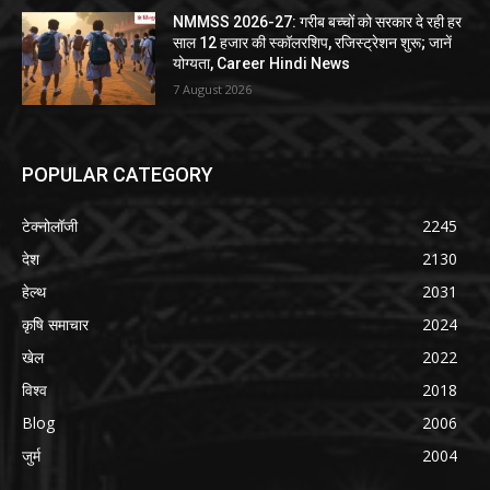
NMMSS 2026-27: गरीब बच्चों को सरकार दे रही हर
साल 12 हजार की स्कॉलरशिप, रजिस्ट्रेशन शुरू; जानें
योग्यता, Career Hindi News
7 August 2026
POPULAR CATEGORY
टेक्नोलॉजी
2245
देश
2130
हेल्थ
2031
कृषि समाचार
2024
खेल
2022
विश्व
2018
Blog
2006
जुर्म
2004