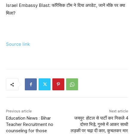
Israel Embassy Blast: फॉरेंसिक टीम ने दिया अपडेट, जानें मौके पर क्‍या
मिला?
Source link
Previous article
Next article
Education News : Bihar
जयपुर: होटल से पार्टी कर निकले 4
Teacher Recruitment no
दोस्त भिड़े, गुस्से में आकर साथी
counseling for those
लड़की पर चढ़ा दी कार, कुचलकर मार