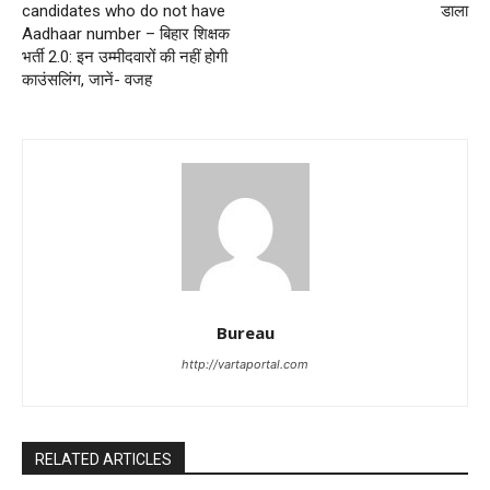
candidates who do not have
डाला
Aadhaar number – बिहार शिक्षक
भर्ती 2.0: इन उम्मीदवारों की नहीं होगी
काउंसलिंग, जानें- वजह
Bureau
http://vartaportal.com
RELATED ARTICLES