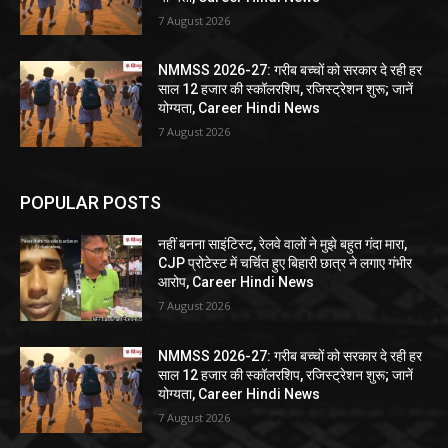
7 August 2026
NMMSS 2026-27: गरीब बच्चों को सरकार दे रही हर
साल 12 हजार की स्कॉलरशिप, रजिस्ट्रेशन शुरू; जानें
योग्यता, Career Hindi News
7 August 2026
POPULAR POSTS
नहीं बनना साइंटिस्ट, रेलवे वालों ने मुझे बहुत गंदा मारा,
CJP प्रोटेस्ट में चर्चित हुए बिहारी छात्र ने लगाए गंभीर
आरोप, Career Hindi News
7 August 2026
NMMSS 2026-27: गरीब बच्चों को सरकार दे रही हर
साल 12 हजार की स्कॉलरशिप, रजिस्ट्रेशन शुरू; जानें
योग्यता, Career Hindi News
7 August 2026