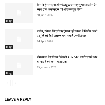
मेटा ने इंस्टाग्राम और फेसबुक पर नए सुरक्षा अपडेट के
साथ टीन अकाउंट्स को और मजबूत किया
18 June 2026
Blog
स्पीड, स्केल, सिंक्रोनाइज़ेशन: पूरे भारत में निर्बाध ऊर्जा
आपूर्ति को कैसे सशक्त बना रहा है एचपीसीएल
24 April 2026
Blog
सैमसंग ने पेश किया गैलेक्सी A07 5G: फोटोग्राफी और
दमदार बैटरी का पावरहाउस
29 January 2026
Blog
LEAVE A REPLY