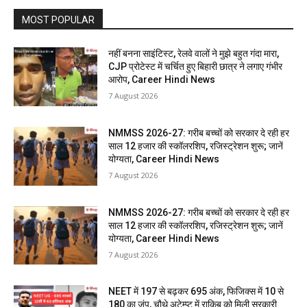
MOST POPULAR
नहीं बनना साइंटिस्ट, रेलवे वालों ने मुझे बहुत गंदा मारा,
CJP प्रोटेस्ट में चर्चित हुए बिहारी छात्र ने लगाए गंभीर
आरोप, Career Hindi News
7 August 2026
NMMSS 2026-27: गरीब बच्चों को सरकार दे रही हर
साल 12 हजार की स्कॉलरशिप, रजिस्ट्रेशन शुरू; जानें
योग्यता, Career Hindi News
7 August 2026
NMMSS 2026-27: गरीब बच्चों को सरकार दे रही हर
साल 12 हजार की स्कॉलरशिप, रजिस्ट्रेशन शुरू; जानें
योग्यता, Career Hindi News
7 August 2026
NEET में 197 से बढ़कर 695 अंक, फिजिक्स में 10 से
180 का जंप, चौथे अटेम्प्ट में राकिब को मिली सरकारी