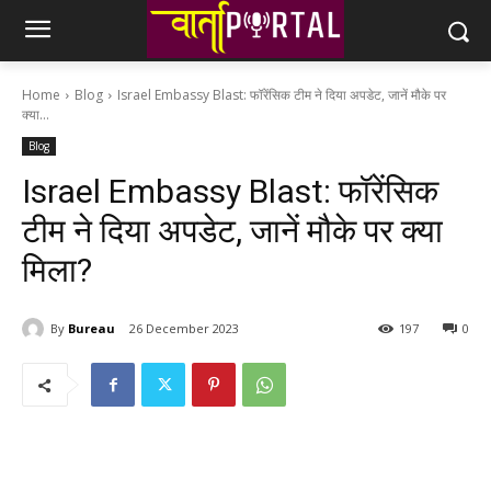
Home
Blog
Israel Embassy Blast: फॉरेंसिक टीम ने दिया अपडेट, जानें मौके पर
क्‍या...
Blog
Israel Embassy Blast: फॉरेंसिक
टीम ने दिया अपडेट, जानें मौके पर क्‍या
मिला?
By
Bureau
26 December 2023
197
0