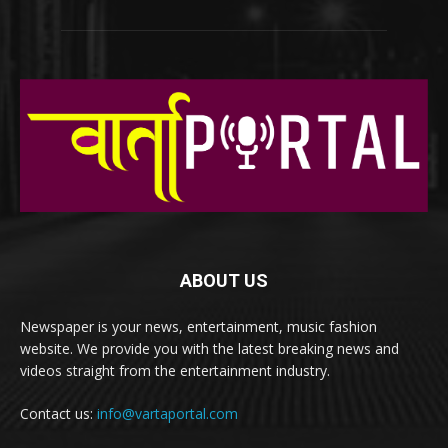
ABOUT US
Newspaper is your news, entertainment, music fashion
website. We provide you with the latest breaking news and
videos straight from the entertainment industry.
Contact us:
info@vartaportal.com