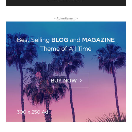
- Advertisment -