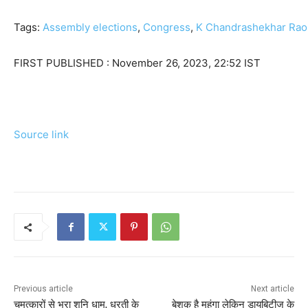
Tags:
Assembly elections
,
Congress
,
K Chandrashekhar Rao
FIRST PUBLISHED :
November 26, 2023, 22:52 IST
Source link
Previous article
Next article
चमत्कारों से भरा शनि धाम, धरती के
बेशक है महंगा लेकिन डायबिटीज के