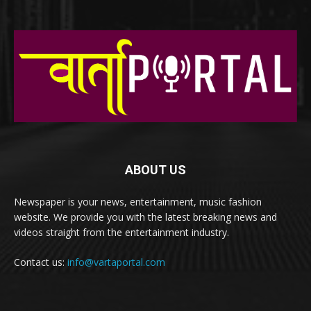
ABOUT US
Newspaper is your news, entertainment, music fashion
website. We provide you with the latest breaking news and
videos straight from the entertainment industry.
Contact us:
info@vartaportal.com