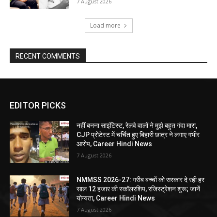
7 August 2026
Load more
RECENT COMMENTS
EDITOR PICKS
नहीं बनना साइंटिस्ट, रेलवे वालों ने मुझे बहुत गंदा मारा,
CJP प्रोटेस्ट में चर्चित हुए बिहारी छात्र ने लगाए गंभीर
आरोप, Career Hindi News
7 August 2026
NMMSS 2026-27: गरीब बच्चों को सरकार दे रही हर
साल 12 हजार की स्कॉलरशिप, रजिस्ट्रेशन शुरू; जानें
योग्यता, Career Hindi News
7 August 2026