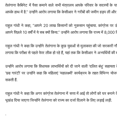
तेलंगाना कैबिनेट में पैसा कमाने वाले सभी मंत्रालय आपके परिवार के सदस्यों के पा
आपके हाथ में है.” उन्होंने आरोप लगाया कि केसीआर ने गरीबों की जमीन हड़प ली और अ
राहुल गांधी ने कहा, “आपने 20 लाख किसानों को नुकसान पहुंचाया. कांग्रेस पर उं
आपने पिछले 10 वर्षों में ये सब क्यों किया.” उन्होंने आरोप लगाया कि राज्य में 8,000 
राहुल गांधी ने कहा कि उन्होंने तेलंगाना के कुछ युवाओं से मुलाकात की जो सरकारी नौ
लगाया कि परीक्षा से पहले पेपर लीक हो रहे हैं, यहां तक ​​​​कि केसीआर ने अभ्यर्थियों की
उन्होंने आरोप लगाया कि विधायक लाभार्थियों को दी जाने वाली ‘दलित बंधु’ सहायता क
‘छह गारंटी’ पर उन्होंने कहा कि महिलाएं ‘महालक्ष्मी’ कार्यक्रम के तहत विभिन्न
सकती हैं.
राहुल गांधी ने कहा कि अगर कांग्रेस तेलंगाना में सत्ता में आई तो लोगों को घर बन
भूखंड दिया जाएगा जिन्होंने तेलंगाना को राज्य का दर्जा दिलाने के लिए लड़ाई लड़ी.
.