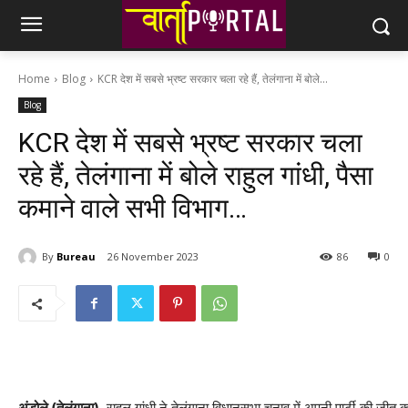
Home
Blog
KCR देश में सबसे भ्रष्ट सरकार चला रहे हैं, तेलंगाना में बोले...
Blog
KCR देश में सबसे भ्रष्ट सरकार चला
रहे हैं, तेलंगाना में बोले राहुल गांधी, पैसा
कमाने वाले सभी विभाग…
By
Bureau
26 November 2023
86
0
अंडोले (तेलंगाना).
राहुल गांधी ने तेलंगाना विधानसभा चुनाव में अपनी पार्टी की जीत क