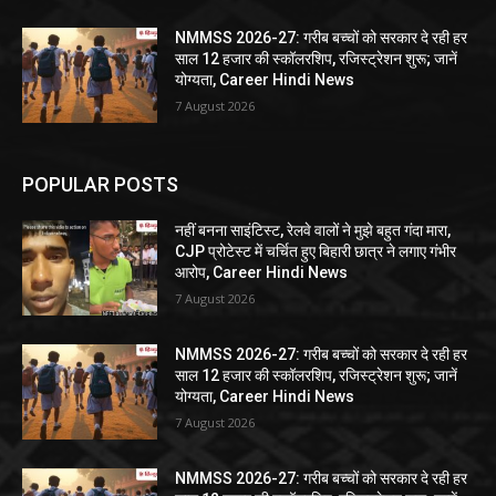
NMMSS 2026-27: गरीब बच्चों को सरकार दे रही हर
साल 12 हजार की स्कॉलरशिप, रजिस्ट्रेशन शुरू; जानें
योग्यता, Career Hindi News
7 August 2026
POPULAR POSTS
नहीं बनना साइंटिस्ट, रेलवे वालों ने मुझे बहुत गंदा मारा,
CJP प्रोटेस्ट में चर्चित हुए बिहारी छात्र ने लगाए गंभीर
आरोप, Career Hindi News
7 August 2026
NMMSS 2026-27: गरीब बच्चों को सरकार दे रही हर
साल 12 हजार की स्कॉलरशिप, रजिस्ट्रेशन शुरू; जानें
योग्यता, Career Hindi News
7 August 2026
NMMSS 2026-27: गरीब बच्चों को सरकार दे रही हर