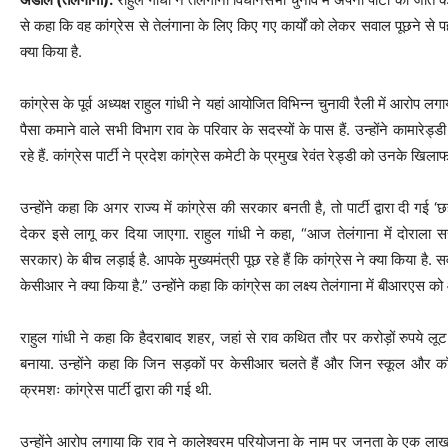
से कहा कि वह कांग्रेस से तेलंगाना के लिए किए गए कार्यों को लेकर सवाल पूछने से पह
क्या किया है.
कांग्रेस के पूर्व अध्यक्ष राहुल गांधी ने यहां आयोजित विभिन्न चुनावी रैली में आरोप
पैसा कमाने वाले सभी विभाग राव के परिवार के सदस्यों के पास हैं. उन्होंने कामारेड
रहे हैं. कांग्रेस पार्टी ने प्रदेश कांग्रेस कमेटी के प्रमुख रेवंत रेड्डी को उनके खिला
उन्होंने कहा कि अगर राज्य में कांग्रेस की सरकार बनती है, तो पार्टी द्वारा दी गई
देकर इसे लागू कर दिया जाएगा. राहुल गांधी ने कहा, “आज तेलंगाना में दोरा
सरकार) के बीच लड़ाई है. आपके मुख्यमंत्री पूछ रहे हैं कि कांग्रेस ने क्या किया है. 
केसीआर ने क्या किया है.” उन्होंने कहा कि कांग्रेस का लक्ष्य तेलंगाना में बीआरएस को
राहुल गांधी ने कहा कि हैदराबाद शहर, जहां से राव कथित तौर पर करोड़ों रुपये लू
बनाया. उन्होंने कहा कि जिन सड़कों पर केसीआर चलते हैं और जिन स्कूल और कॉले
क्रमशः कांग्रेस पार्टी द्वारा की गई थी.
उन्होंने आरोप लगाया कि राव ने कालेश्वरम परियोजना के नाम पर जनता के एक लाख क