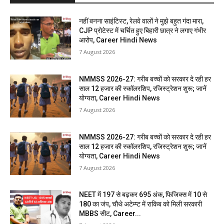
नहीं बनना साइंटिस्ट, रेलवे वालों ने मुझे बहुत गंदा मारा,
CJP प्रोटेस्ट में चर्चित हुए बिहारी छात्र ने लगाए गंभीर
आरोप, Career Hindi News
7 August 2026
NMMSS 2026-27: गरीब बच्चों को सरकार दे रही हर
साल 12 हजार की स्कॉलरशिप, रजिस्ट्रेशन शुरू; जानें
योग्यता, Career Hindi News
7 August 2026
NMMSS 2026-27: गरीब बच्चों को सरकार दे रही हर
साल 12 हजार की स्कॉलरशिप, रजिस्ट्रेशन शुरू; जानें
योग्यता, Career Hindi News
7 August 2026
NEET में 197 से बढ़कर 695 अंक, फिजिक्स में 10 से
180 का जंप, चौथे अटेम्प्ट में राकिब को मिली सरकारी
MBBS सीट, Career...