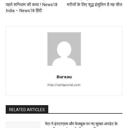
पहले शनिधाम की कथा ! News18
मरीजों के लिए शुद्ध इंसुलिन है यह चीज
India – News18 हिंदी
Bureau
http://vartaportal.com
RELATED ARTICLES
मेटा ने इंस्टाग्राम और फेसबुक पर नए सुरक्षा अपडेट के