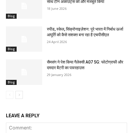
साथ टीन अकाउंट्स को और मजबूत किया
18 June 2026
Blog
स्पीड, स्केल, सिंक्रोनाइज़ेशन: पूरे भारत में निर्बाध ऊर्जा
आपूर्ति को कैसे सशक्त बना रहा है एचपीसीएल
24 April 2026
Blog
सैमसंग ने पेश किया गैलेक्सी A07 5G: फोटोग्राफी और
दमदार बैटरी का पावरहाउस
29 January 2026
Blog
LEAVE A REPLY