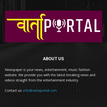
ABOUT US
Newspaper is your news, entertainment, music fashion
website. We provide you with the latest breaking news and
videos straight from the entertainment industry.
Contact us:
info@vartaportal.com