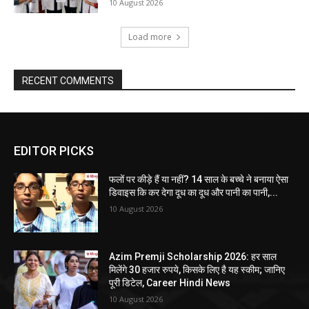
10 August 2026
Load more
RECENT COMMENTS
EDITOR PICKS
फलों पर कीड़े हैं या नहीं? 14 साल के बच्चे ने बनाया ऐसा
डिवाइस कि कर देगा दूध का दूध और पानी का पानी,...
10 August 2026
Azim Premji Scholarship 2026: हर साल
मिलेंगे 30 हजार रुपये, किसके लिए है यह स्कीम; जानिए
पूरी डिटेल, Career Hindi News
10 August 2026