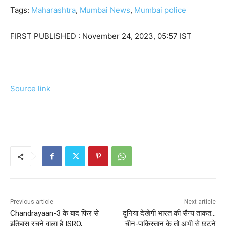
Tags:
Maharashtra
,
Mumbai News
,
Mumbai police
FIRST PUBLISHED :
November 24, 2023, 05:57 IST
Source link
Previous article
Next article
Chandrayaan-3 के बाद फिर से
दुनिया देखेगी भारत की सैन्य ताकत…
इतिहास रचने वाला है ISRO,
चीन-पाकिस्तान के तो अभी से छूटने