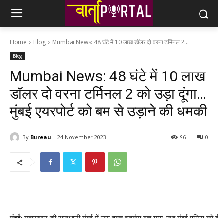
Home
Blog
Mumbai News: 48 घंटे में 10 लाख डॉलर दो वरना टर्मिनल 2...
Blog
Mumbai News: 48 घंटे में 10 लाख
डॉलर दो वरना टर्मिनल 2 को उड़ा दूंगा…
मुंबई एयरपोर्ट को बम से उड़ाने की धमकी
By
Bureau
24 November 2023
96
0
मुंबई:
महाराष्ट्र की राजधानी मुंबई में उस वक्त हड़कंप मच गया, जब मुंबई पुलिस को