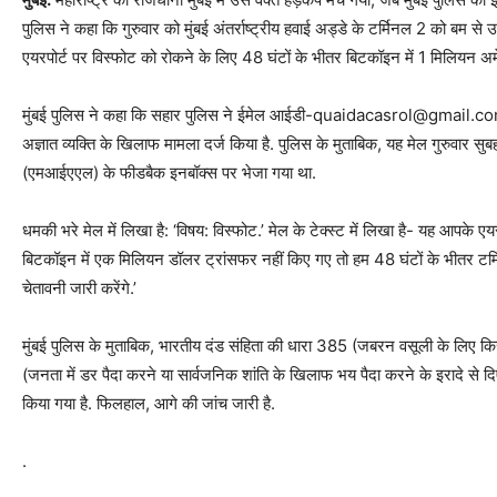
पुलिस ने कहा कि गुरुवार को मुंबई अंतर्राष्ट्रीय हवाई अड्डे के टर्मिनल 2 को बम से 
एयरपोर्ट पर विस्फोट को रोकने के लिए 48 घंटों के भीतर बिटकॉइन में 1 मिलियन अ
मुंबई पुलिस ने कहा कि सहार पुलिस ने ईमेल आईडी-quaidacasrol@gmail.co
अज्ञात व्यक्ति के खिलाफ मामला दर्ज किया है. पुलिस के मुताबिक, यह मेल गुरुवार स
(एमआईएएल) के फीडबैक इनबॉक्स पर भेजा गया था.
धमकी भरे मेल में लिखा है: ‘विषय: विस्फोट.’ मेल के टेक्स्ट में लिखा है- यह आपके ए
बिटकॉइन में एक मिलियन डॉलर ट्रांसफर नहीं किए गए तो हम 48 घंटों के भीतर टर्म
चेतावनी जारी करेंगे.’
मुंबई पुलिस के मुताबिक, भारतीय दंड संहिता की धारा 385 (जबरन वसूली के लिए कि
(जनता में डर पैदा करने या सार्वजनिक शांति के खिलाफ भय पैदा करने के इरादे से द
किया गया है. फिलहाल, आगे की जांच जारी है.
.