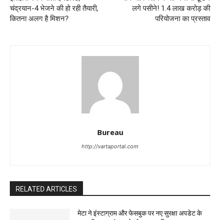
चंद्रयान-4 भेजने की हो रही तैयारी,
लगे पसीने! 1.4 लाख करोड़ की
कितना अलग है मिशन?
परियोजना का प्रस्ताव
Bureau
http://vartaportal.com
RELATED ARTICLES
मेटा ने इंस्टाग्राम और फेसबुक पर नए सुरक्षा अपडेट के