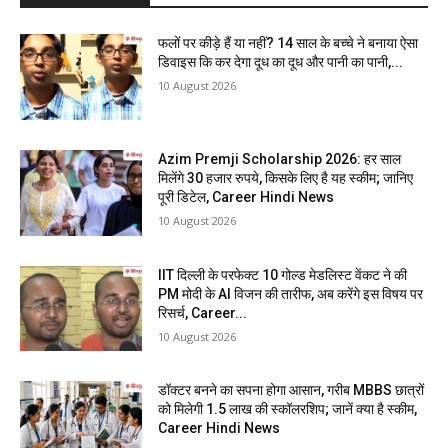
फलों पर कीड़े हैं या नहीं? 14 साल के बच्चे ने बनाया ऐसा
डिवाइस कि कर देगा दूध का दूध और पानी का पानी,...
10 August 2026
Azim Premji Scholarship 2026: हर साल
मिलेंगे 30 हजार रुपये, किसके लिए है यह स्कीम; जानिए
पूरी डिटेल, Career Hindi News
10 August 2026
IIT दिल्ली के परफेक्ट 10 गोल्ड मेडलिस्ट वेंकट ने की
PM मोदी के AI विजन की तारीफ, अब करेंगे इस विषय पर
रिसर्च, Career...
10 August 2026
डॉक्टर बनने का सपना होगा आसान, गरीब MBBS छात्रों
को मिलेगी 1.5 लाख की स्कॉलरशिप; जानें क्या है स्कीम,
Career Hindi News