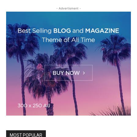
- Advertisment -
MOST POPULAR