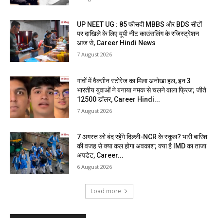
UP NEET UG : 85 फीसदी MBBS और BDS सीटों
पर दाखिले के लिए यूपी नीट काउंसलिंग के रजिस्ट्रेशन
आज से, Career Hindi News
7 August 2026
गांवों में वैक्सीन स्टोरेज का मिला अनोखा हल, इन 3
भारतीय युवाओं ने बनाया नमक से चलने वाला फ्रिज; जीते
12500 डॉलर, Career Hindi...
7 August 2026
7 अगस्त को बंद रहेंगे दिल्ली-NCR के स्कूल? भारी बारिश
की वजह से क्या कल होगा अवकाश; क्या है IMD का ताजा
अपडेट, Career...
6 August 2026
Load more