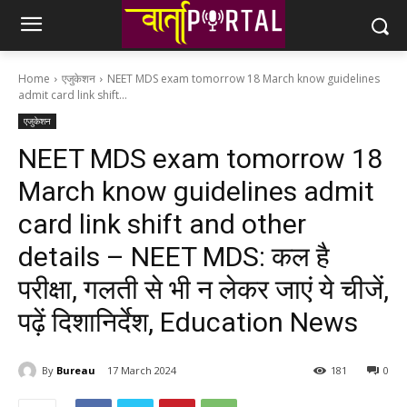
Home
एजुकेशन
NEET MDS exam tomorrow 18 March know guidelines
admit card link shift...
एजुकेशन
NEET MDS exam tomorrow 18
March know guidelines admit
card link shift and other
details – NEET MDS: कल है
परीक्षा, गलती से भी न लेकर जाएं ये चीजें,
पढ़ें दिशानिर्देश, Education News
By
Bureau
17 March 2024
181
0