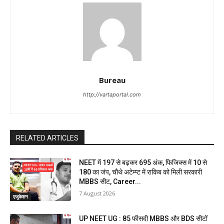
Bureau
http://vartaportal.com
RELATED ARTICLES
NEET में 197 से बढ़कर 695 अंक, फिजिक्स में 10 से
180 का जंप, चौथे अटेम्प्ट में राकिब को मिली सरकारी
MBBS सीट, Career...
7 August 2026
एजुकेशन
UP NEET UG : 85 फीसदी MBBS और BDS सीटों