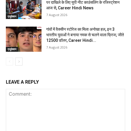
पर दाखिले के लिए यूपी नीट काउंसलिंग के रजिस्ट्रेशन
आज से, Career Hindi News
7 August 2026
एजुकेशन
गांवों में वैक्सीन स्टोरेज का मिला अनोखा हल, इन 3
भारतीय युवाओं ने बनाया नमक से चलने वाला फ्रिज; जीते
12500 डॉलर, Career Hindi...
7 August 2026
एजुकेशन
LEAVE A REPLY