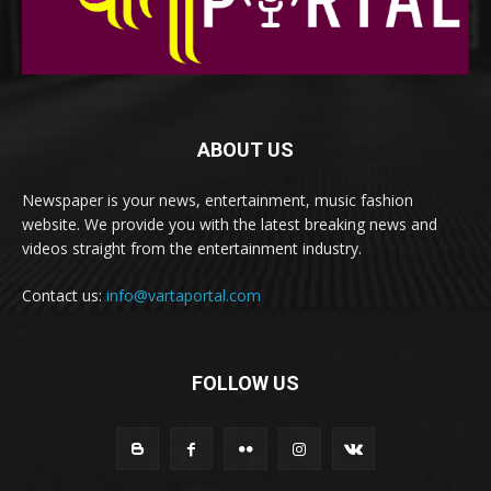
ABOUT US
Newspaper is your news, entertainment, music fashion
website. We provide you with the latest breaking news and
videos straight from the entertainment industry.
Contact us:
info@vartaportal.com
FOLLOW US