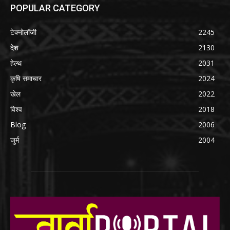
POPULAR CATEGORY
टेक्नोलॉजी
2245
देश
2130
हेल्थ
2031
कृषि समाचार
2024
खेल
2022
विश्व
2018
Blog
2006
जुर्म
2004