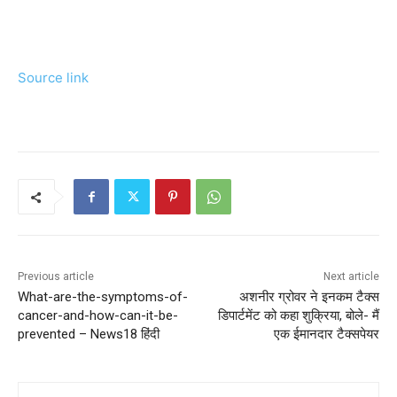
Source link
Previous article
Next article
What-are-the-symptoms-of-
अशनीर ग्रोवर ने इनकम टैक्स
cancer-and-how-can-it-be-
डिपार्टमेंट को कहा शुक्रिया, बोले- मैं
prevented – News18 हिंदी
एक ईमानदार टैक्सपेयर