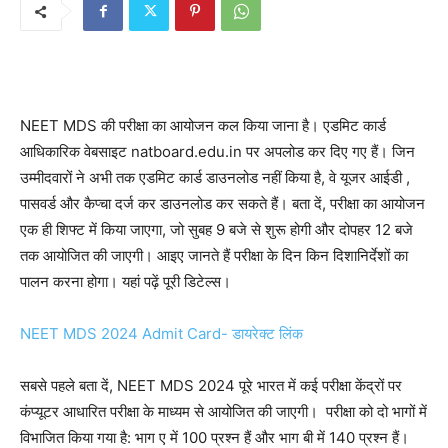
NEET MDS की परीक्षा का आयोजन कल किया जाना है। एडमिट कार्ड
आधिकारिक वेबसाइट natboard.edu.in पर अपलोड कर दिए गए हैं। जिन
उम्मीदवारों ने अभी तक एडमिट कार्ड डाउनलोड नहीं किया है, वे यूजर आईडी ,
पासवर्ड और कैप्चा दर्ज कर डाउनलोड कर सकते हैं। बता दें, परीक्षा का आयोजन
एक ही शिफ्ट में किया जाएगा, जो सुबह 9 बजे से शुरू होगी और दोपहर 12 बजे
तक आयोजित की जाएगी। आइए जानते हैं परीक्षा के दिन किन दिशानिर्देशों का
पालन करना होगा। यहां पढ़ें पूरी डिटेल्स।
NEET MDS 2024 Admit Card- डायरेक्ट लिंक
सबसे पहले बता दें, NEET MDS 2024 पूरे भारत में कई परीक्षा केंद्रों पर
कंप्यूटर आधारित परीक्षा के माध्यम से आयोजित की जाएगी। परीक्षा को दो भागों में
विभाजित किया गया है: भाग ए में 100 प्रश्न हैं और भाग बी में 140 प्रश्न हैं।