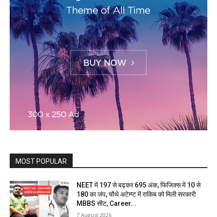
MOST POPULAR
NEET में 197 से बढ़कर 695 अंक, फिजिक्स में 10 से
180 का जंप, चौथे अटेम्प्ट में राकिब को मिली सरकारी
MBBS सीट, Career...
7 August 2026