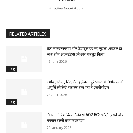
http://vartaportal.com
RELATED ARTICLES
मेटा ने इंस्टाग्राम और फेसबुक पर नए सुरक्षा अपडेट के
साथ टीन अकाउंट्स को और मजबूत किया
18 June 2026
Blog
स्पीड, स्केल, सिंक्रोनाइज़ेशन: पूरे भारत में निर्बाध ऊर्जा
आपूर्ति को कैसे सशक्त बना रहा है एचपीसीएल
24 April 2026
Blog
सैमसंग ने पेश किया गैलेक्सी A07 5G: फोटोग्राफी और
दमदार बैटरी का पावरहाउस
29 January 2026