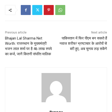
Previous article
Next article
Bhajan Lal Sharma Net
पाकिस्तान में फिर पीएम बन सकते हैं
Worth: राजस्‍थान के मुख्‍यमंत्री
नवाज शरीफ! भ्रष्टाचार के आरोपों से
भजन लाल शर्मा पर है 46 लाख रुपये
बरी हुए, अब चुनाव लड़ सकेंगे
का कर्ज, जानें क‍ितनी संपत्‍त‍ि माल‍िक
Bureau