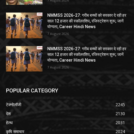
7 August 2026
NMMSS 2026-27: गरीब बच्चों को सरकार दे रही हर
साल 12 हजार की स्कॉलरशिप, रजिस्ट्रेशन शुरू; जानें
योग्यता, Career Hindi News
7 August 2026
NMMSS 2026-27: गरीब बच्चों को सरकार दे रही हर
साल 12 हजार की स्कॉलरशिप, रजिस्ट्रेशन शुरू; जानें
योग्यता, Career Hindi News
7 August 2026
POPULAR CATEGORY
टेक्नोलॉजी
2245
देश
2130
हेल्थ
2031
कृषि समाचार
2024