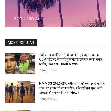
MOST POPULAR
नहीं बनना साइंटिस्ट, रेलवे वालों ने मुझे बहुत गंदा मारा,
CJP प्रोटेस्ट में चर्चित हुए बिहारी छात्र ने लगाए गंभीर
आरोप, Career Hindi News
7 August 2026
NMMSS 2026-27: गरीब बच्चों को सरकार दे रही हर
साल 12 हजार की स्कॉलरशिप, रजिस्ट्रेशन शुरू; जानें
योग्यता, Career Hindi News
7 August 2026