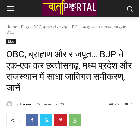
Home
Blog
OBC, ब्राह्मण और राजपूत... BJP ने एक-एक कर छत्‍तीसगढ़, मध्‍य प्रदेश
और...
Blog
OBC, ब्राह्मण और राजपूत… BJP ने
एक-एक कर छत्‍तीसगढ़, मध्‍य प्रदेश और
राजस्‍थान में साधा जात‍िगत समीकरण,
जानें
By
Bureau
12 December 2023
95
0