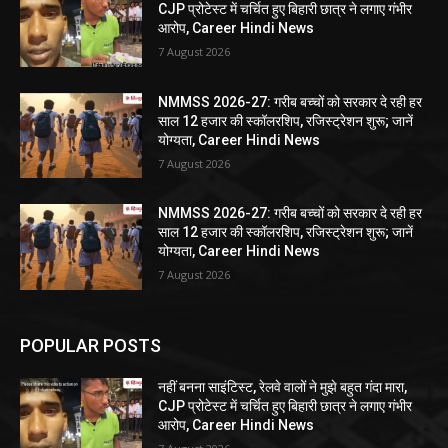
CJP प्रोटेस्ट में चर्चित हुए बिहारी छात्र ने लगाए गंभीर
आरोप, Career Hindi News
7 August 2026
NMMSS 2026-27: गरीब बच्चों को सरकार दे रही हर
साल 12 हजार की स्कॉलरशिप, रजिस्ट्रेशन शुरू; जानें
योग्यता, Career Hindi News
7 August 2026
NMMSS 2026-27: गरीब बच्चों को सरकार दे रही हर
साल 12 हजार की स्कॉलरशिप, रजिस्ट्रेशन शुरू; जानें
योग्यता, Career Hindi News
7 August 2026
POPULAR POSTS
नहीं बनना साइंटिस्ट, रेलवे वालों ने मुझे बहुत गंदा मारा,
CJP प्रोटेस्ट में चर्चित हुए बिहारी छात्र ने लगाए गंभीर
आरोप, Career Hindi News