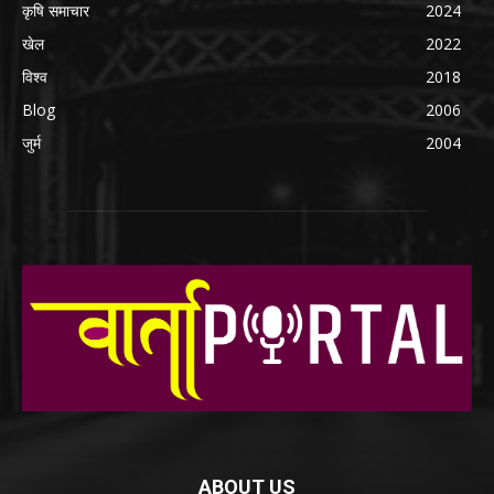
कृषि समाचार
2024
खेल
2022
विश्व
2018
Blog
2006
जुर्म
2004
ABOUT US