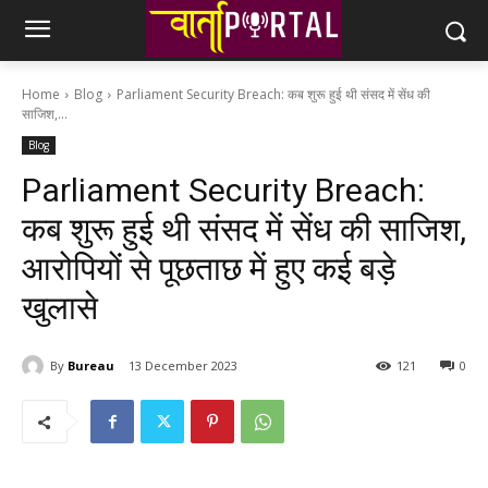
Home
Blog
Parliament Security Breach: कब शुरू हुई थी संसद में सेंध की
साजिश,...
Blog
Parliament Security Breach:
कब शुरू हुई थी संसद में सेंध की साजिश,
आरोपियों से पूछताछ में हुए कई बड़े
खुलासे
By
Bureau
13 December 2023
121
0