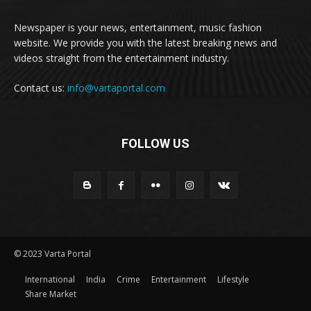
Newspaper is your news, entertainment, music fashion
website. We provide you with the latest breaking news and
videos straight from the entertainment industry.
Contact us:
info@vartaportal.com
FOLLOW US
© 2023 Varta Portal
International
India
Crime
Entertainment
Lifestyle
Share Market