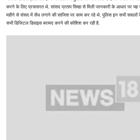
करने के लिए प्रयासरत थे. सांसद प्रताप सिम्‍हा से मिली जानकारी के आधार पर यह 
महीने से संसद में सेंध लगाने की साजिश पर काम कर रहे थे. पुलिस इन सभी सवालों
सभी डिजिटल डिवाइस बरामद करने की कोशिश कर रही है.