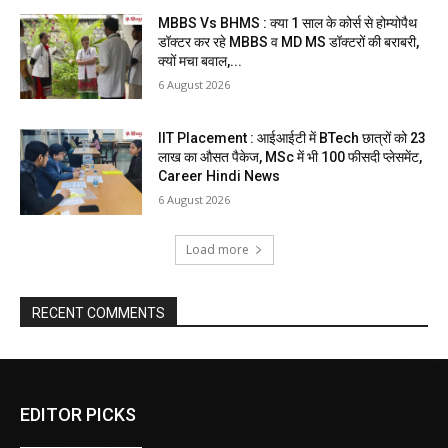
MBBS Vs BHMS : क्या 1 साल के कोर्स से होम्योपैथ
डॉक्टर कर रहे MBBS व MD MS डॉक्टरों की बराबरी,
क्यों मचा बवाल,...
6 August 2026
IIT Placement : आईआईटी में BTech छात्रों को 23
लाख का औसत पैकेज, MSc में भी 100 फीसदी प्लेसमेंट,
Career Hindi News
6 August 2026
Load more
RECENT COMMENTS
EDITOR PICKS