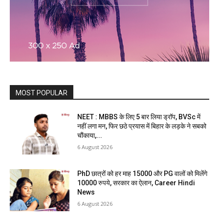
MOST POPULAR
NEET : MBBS के लिए 5 बार लिया ड्रॉप, BVSc में
नहीं लगा मन, फिर छठे प्रयास में बिहार के लड़के ने सबको
चौंकाया,...
6 August 2026
PhD छात्रों को हर माह 15000 और PG वालों को मिलेंगे
10000 रुपये, सरकार का ऐलान, Career Hindi
News
6 August 2026