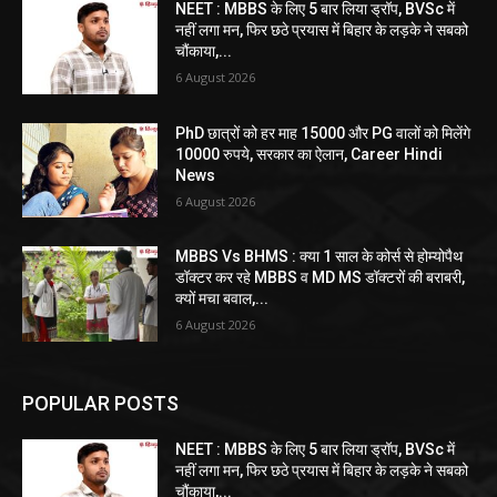
NEET : MBBS के लिए 5 बार लिया ड्रॉप, BVSc में
नहीं लगा मन, फिर छठे प्रयास में बिहार के लड़के ने सबको
चौंकाया,...
6 August 2026
PhD छात्रों को हर माह 15000 और PG वालों को मिलेंगे
10000 रुपये, सरकार का ऐलान, Career Hindi
News
6 August 2026
MBBS Vs BHMS : क्या 1 साल के कोर्स से होम्योपैथ
डॉक्टर कर रहे MBBS व MD MS डॉक्टरों की बराबरी,
क्यों मचा बवाल,...
6 August 2026
POPULAR POSTS
NEET : MBBS के लिए 5 बार लिया ड्रॉप, BVSc में
नहीं लगा मन, फिर छठे प्रयास में बिहार के लड़के ने सबको
चौंकाया,...