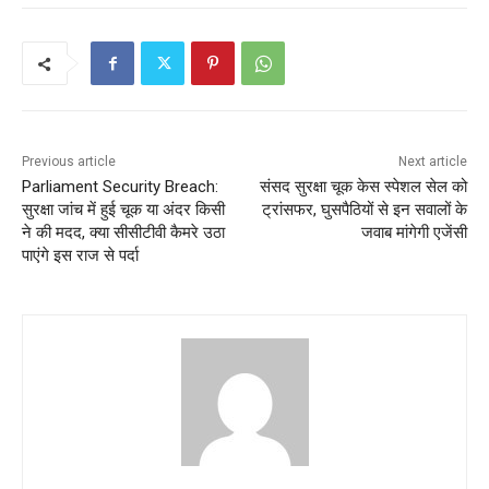
Previous article
Next article
Parliament Security Breach:
संसद सुरक्षा चूक केस स्पेशल सेल को
सुरक्षा जांच में हुई चूक या अंदर किसी
ट्रांसफर, घुसपैठियों से इन सवालों के
ने की मदद, क्‍या सीसीटीवी कैमरे उठा
जवाब मांगेगी एजेंसी
पाएंगे इस राज से पर्दा