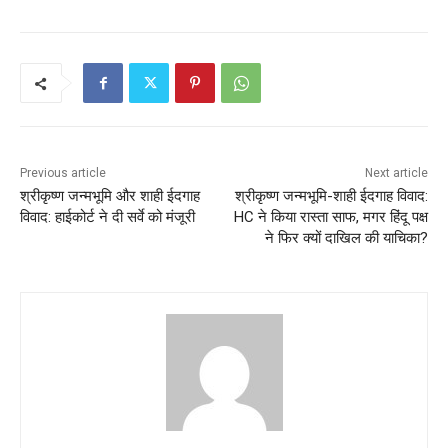
Previous article
Next article
श्रीकृष्‍ण जन्‍मभूमि और शाही ईदगाह
श्रीकृष्ण जन्मभूमि-शाही ईदगाह विवाद:
विवाद: हाईकोर्ट ने दी सर्वे को मंजूरी
HC ने किया रास्ता साफ, मगर हिंदू पक्ष
ने फिर क्यों दाखिल की याचिका?