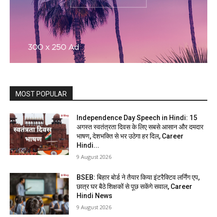
MOST POPULAR
Independence Day Speech in Hindi: 15
अगस्त स्वतंत्रता दिवस के लिए सबसे आसान और दमदार
भाषण, देशभक्ति से भर उठेगा हर दिल, Career
Hindi...
9 August 2026
BSEB: बिहार बोर्ड ने तैयार किया इंटरैक्टिव लर्निंग एप,
छात्र घर बैठे शिक्षकों से पूछ सकेंगे सवाल, Career
Hindi News
9 August 2026