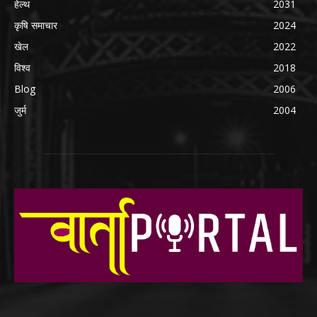
हेल्थ
2031
कृषि समाचार
2024
खेल
2022
विश्व
2018
Blog
2006
जुर्म
2004