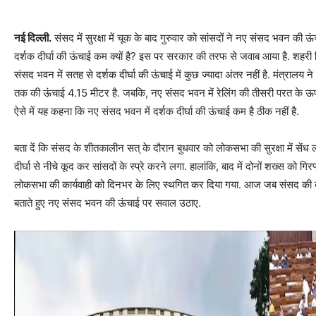
नई दिल्ली.
संसद में सुरक्षा में चूक के बाद गुरुवार को सांसदों ने नए संसद भवन की
दर्शक दीर्घा की ऊंचाई कम क्यों है? इस पर सरकार की तरफ से जवाब आया है. शहरी
संसद भवन में सतह से दर्शक दीर्घा की ऊंचाई में कुछ ज्यादा अंतर नहीं है. मंत्रालय ने 
तक की ऊंचाई 4.15 मीटर है. जबकि, नए संसद भवन में रेलिंग की तीसरी परत के 
ऐसे में यह कहना कि नए संसद भवन में दर्शक दीर्घा की ऊंचाई कम है ठीक नहीं है.
बता दें कि संसद के शीतकालीन सत् के दौरान बुधवार को लोकसभा की सुरक्षा में सेंध
दीर्घा से नीचे कूद कर सांसदों के स्प्रे करने लगा. हालांकि, बाद में दोनों शख्स को 
लोकसभा की कार्यवाही को दिनभर के लिए स्थगित कर दिया गया. आज जब संसद की कार्यवाही
बताते हुए नए संसद भवन की ऊंचाई पर सवाल उठाए.