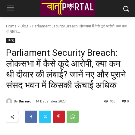
Home
Blog
Parliament Security Breach: लोकसभा में कैसे कूदे आरोपी, क्या कम
थी दीवार...
Blog
Parliament Security Breach:
लोकसभा में कैसे कूदे आरोपी, क्या कम
थी दीवार की लंबाई? जानें नए और पुराने
संसद भवन में किसकी ऊंचाई अधिक
By
Bureau
14 December 2023
106
0