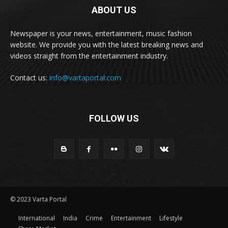
ABOUT US
Newspaper is your news, entertainment, music fashion
website. We provide you with the latest breaking news and
videos straight from the entertainment industry.
Contact us:
info@vartaportal.com
FOLLOW US
© 2023 Varta Portal
International
India
Crime
Entertainment
Lifestyle