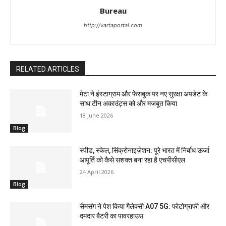
Bureau
http://vartaportal.com
RELATED ARTICLES
मेटा ने इंस्टाग्राम और फेसबुक पर नए सुरक्षा अपडेट के
साथ टीन अकाउंट्स को और मजबूत किया
18 June 2026
Blog
स्पीड, स्केल, सिंक्रोनाइज़ेशन: पूरे भारत में निर्बाध ऊर्जा
आपूर्ति को कैसे सशक्त बना रहा है एचपीसीएल
24 April 2026
Blog
सैमसंग ने पेश किया गैलेक्सी A07 5G: फोटोग्राफी और
दमदार बैटरी का पावरहाउस