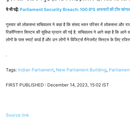
ये भी पढ़ें:
Parliament Security Breach: 100 IPS अफसरों की टीम खंगाल रही आर
गुरुवार को लोकसभा सचिवालय ने कहा है कि संसद भवन परिसर में लोकसभा और राज
रिकॉग्निशन सिस्टम की सुविधा प्रदान की गई है. सचिवालय ने आगे कहा है कि आने वा
लोगों के पास स्मार्ट कार्ड हैं और उन लोगों ने विजिटर्स मैनेजमेंट सिस्टम के लिए रजिस्
.
Tags:
Indian Parliament
,
New Parliament Building
,
Parliamen
FIRST PUBLISHED :
December 14, 2023, 15:02 IST
Source link