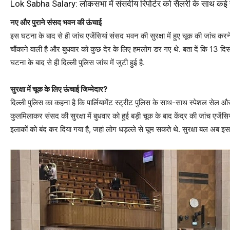
Lok Sabha Salary: लोकसभा में संसदीय रिपोर्टर को सैलरी के साथ कई सुव
नए और पुराने संसद भवन की ऊंचाई
इस घटना के बाद से ही जांच एजेंसियां संसद भवन की सुरक्षा में हुए चूक की जांच कर
चौंकाने वाली है और बुधवार को कुछ देर के लिए हमलोग डर गए थे. बता दें कि 13 
घटना के बाद से ही दिल्ली पुलिस जांच में जुटी हुई है.
सुरक्षा में चूक के लिए ऊंचाई जिम्मेदार?
दिल्ली पुलिस का कहना है कि पार्लियामेंट स्ट्रीट पुलिस के साथ-साथ स्पेशल सेल
कुलमिलाकर संसद की सुरक्षा में बुधवार को हुई बड़ी चूक के बाद केंद्र की जांच एज
इलाकों को बंद कर दिया गया है, जहां लोग धड़ल्ले से घूम सकते थे. सुरक्षा बल अब इस 