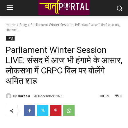
Home
Blog
Parliament Winter Session LIVE: संसद में आज भी हंगामे के आसार,
लोकसभा...
Blog
Parliament Winter Session
LIVE: संसद में आज भी हंगामे के आसार,
लोकसभा में CRPC बिल पर बोलेंगे
अमित शाह
By
Bureau
20 December 2023
99
0