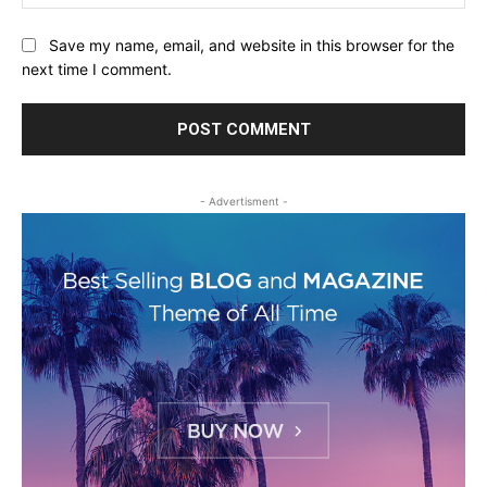
Save my name, email, and website in this browser for the
next time I comment.
- Advertisment -