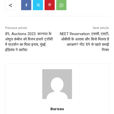
Previous article
Next article
IPL Auctions 2023: करनाल के
NEET Reservation: एससी, एसटी,
अंशुल कंबोज को विजय हजारे ट्रॉफी
ओबीसी के अलावा और किसे मिलता है
में प्रदर्शन का मिला इनाम, मुंबई
आरक्षण? नीट देने से पहले समझें
इंडियंस ने खरीदा
नियम
Bureau