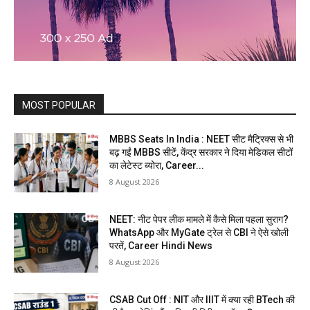
MOST POPULAR
MBBS Seats In India : NEET सीट मैट्रिक्स से भी
बढ़ गईं MBBS सीटें, केंद्र सरकार ने दिया मेडिकल सीटों
का लेटेस्ट ब्योरा, Career...
8 August 2026
NEET: नीट पेपर लीक मामले में कैसे मिला पहला सुराग?
WhatsApp और MyGate ट्रेल से CBI ने ऐसे खोली
परतें, Career Hindi News
8 August 2026
CSAB Cut Off : NIT और IIIT में क्या रही BTech की