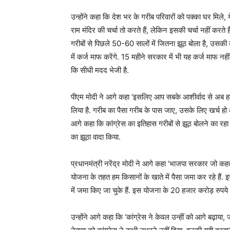
उन्होंने कहा कि देश भर के गरीब परिवारों को पक्का घर मिले,
राम मंदिर की चर्चा तो करते हैं, लेकिन इसकी चर्चा नहीं करते
गरीबों से पिछले 50-60 सालों में जितना झूठ बोला है, उसकी
में कर्ज माफ करेंगे. 15 महीने सरकार में भी यह कर्ज माफ नहीं 
कि सीधी मदद भेजी है.
पीएम मोदी ने आगे कहा ‘इसलिए आप सबके आशीर्वाद से अब ह
लिया है. गरीब का पैसा गरीब के पास जाए, उसके लिए खर्च हो औ
आगे कहा कि कांग्रेस का इतिहास गरीबों से झूठ बोलने का रहा 
का झूठा वादा किया.
प्रधानमंत्री नरेंद्र मोदी ने आगे कहा ‘भाजपा सरकार जो कहत
योजना के तहत हम किसानों के खाते में पैसा जमा कर रहे है
में जमा किए जा चुके हैं. इस योजना के 20 हजार करोड़ रुपये M
उन्होंने आगे कहा कि ‘कांग्रेस ने केवल उन्हीं को आगे बढ़ा