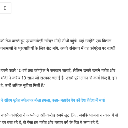
ो तेज करते हुए प्रधानमंत्री नरेंद्र मोदी सीधी पहुंचे. यहां उन्होंने एक विशाल
ाओं के प्रत्याशियों के लिए वोट मांगे. अपने संबोधन में वह कांग्रेस पर काफी
्र में हमसे पहले 10 वर्ष तक कांग्रेस ने सरकार चलाई. लेकिन उसमें उसने गरीब और
मोदी ने करीब 10 साल जो सरकार चलाई है, उसमें पूरी लगन से कार्य किए हैं. इन
 है, उन्हें अधिक सुविधा मिली है.’
े सीएम भूपेश बघेल पर बोला हमला, कहा- महादेव ऐप की देश विदेश में चर्चा
करके कांग्रेस ने आपके लाखों-करोड़ रुपये लूट लिए. जबकि भाजपा सरकार में वो
 हम बचा रहे हैं, वो पैसा हम गरीब और मध्यम वर्ग के हित में लगा रहे हैं.’