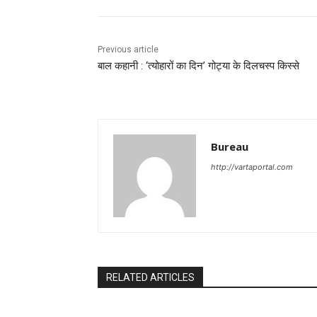
Previous article
बाल कहानी : ‘त्योहारों का दिन’ गोट्या के दिलचस्प किस्से
Bureau
http://vartaportal.com
RELATED ARTICLES