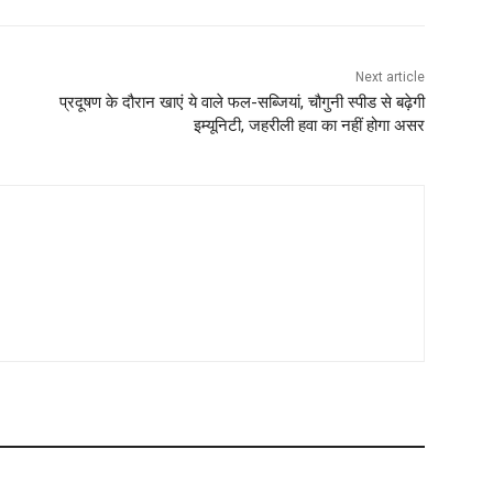
Next article
प्रदूषण के दौरान खाएं ये वाले फल-सब्जियां, चौगुनी स्‍पीड से बढ़ेगी
इम्‍यूनिटी, जहरीली हवा का नहीं होगा असर