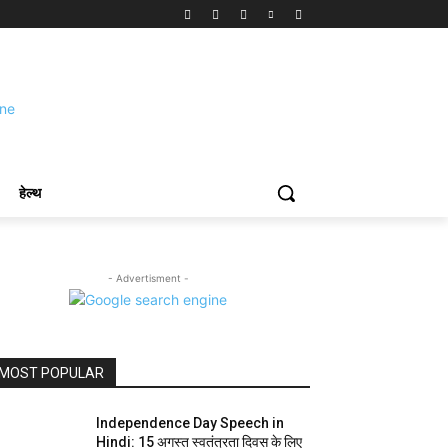
हेल्थ
- Advertisment -
MOST POPULAR
Independence Day Speech in
Hindi: 15 अगस्त स्वतंत्रता दिवस के लिए