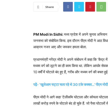
Share
PM Modi In Sidhi:
मध्य प्रदेश में अपने चुनाव अभियान क
जनसभा को संबोधित किया. इस दौरान पीएम मोदी ने आठ विधानसभ
आक्रम नजर आए और जमकर हमला बोला.
प्रधानमंत्री नरेंद्र मोदी ने अपने संबोधन में कहा कि ‘केंद
मध्यम वर्ग को लूटने का ही काम किया था. लेकिन आपके सेवक 
10 वर्षों में घोटाले बंद हुए हैं, गरीब और मध्यम वर्ग की बचत हुई
पढ़ें- ‘खुलेआम सट्टा चला रहे थे 30 टके कक्का…’ पीएम मोदी न
पीएम मोदी ने आगे कहा ‘टेलीकॉम घोटाला और कोयला घोटाला 
लाखों करोड़ रुपये के घोटाले बंद हो चुके हैं. जो पैसा घोटालों से