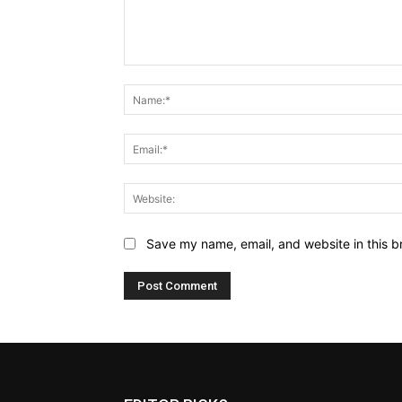
Comment:
Save my name, email, and website in this b