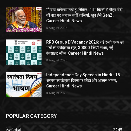
‘मैं बाबा बागेश्वर नहीं हूं, लेकिन…’ IIT दिल्ली में पीएम मोदी
की बात पर जमकर बजीं तालियां, खूब हंसे GenZ,
Career Hindi News
8 August 2026
RRB Group D Vacancy 2026: नई रेलवे ग्रुप डी
भर्ती की प्रक्रिया शुरू, 30000 वैकेंसी संभव, नई
वेबसाइट लॉन्च, Career Hindi News
8 August 2026
Independence Day Speech in Hindi : 15
अगस्त स्वतंत्रता दिवस पर छोटा और आसान भाषण,
Career Hindi News
8 August 2026
POPULAR CATEGORY
टेक्नोलॉजी
2245