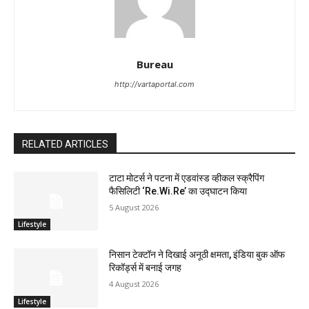
Bureau
http://vartaportal.com
RELATED ARTICLES
टाटा मोटर्स ने पटना में एडवांस्ड व्हीकल स्क्रैपिंग
फैसिलिटी ‘Re.Wi.Re’ का उद्घाटन किया
5 August 2026
Lifestyle
निसान टेक्टॉन ने दिखाई अनूठी क्षमता, इंडिया बुक ऑफ
रिकॉर्ड्स में बनाई जगह
4 August 2026
Lifestyle