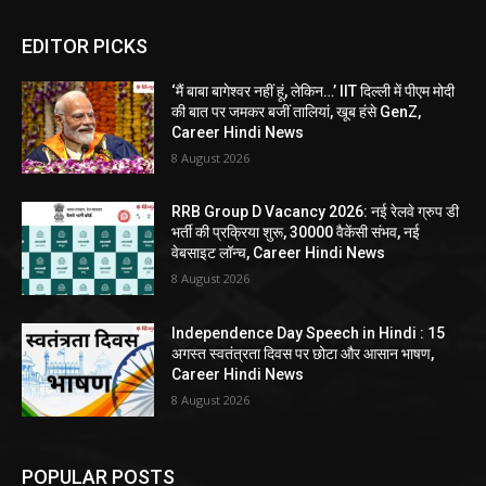
EDITOR PICKS
‘मैं बाबा बागेश्वर नहीं हूं, लेकिन…’ IIT दिल्ली में पीएम मोदी
की बात पर जमकर बजीं तालियां, खूब हंसे GenZ,
Career Hindi News
8 August 2026
RRB Group D Vacancy 2026: नई रेलवे ग्रुप डी
भर्ती की प्रक्रिया शुरू, 30000 वैकेंसी संभव, नई
वेबसाइट लॉन्च, Career Hindi News
8 August 2026
Independence Day Speech in Hindi : 15
अगस्त स्वतंत्रता दिवस पर छोटा और आसान भाषण,
Career Hindi News
8 August 2026
POPULAR POSTS