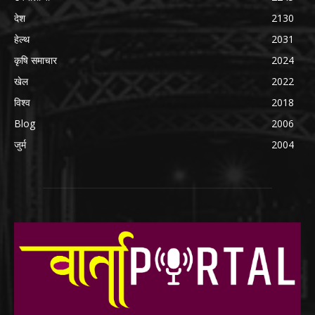
देश
2130
हेल्थ
2031
कृषि समाचार
2024
खेल
2022
विश्व
2018
Blog
2006
जुर्म
2004