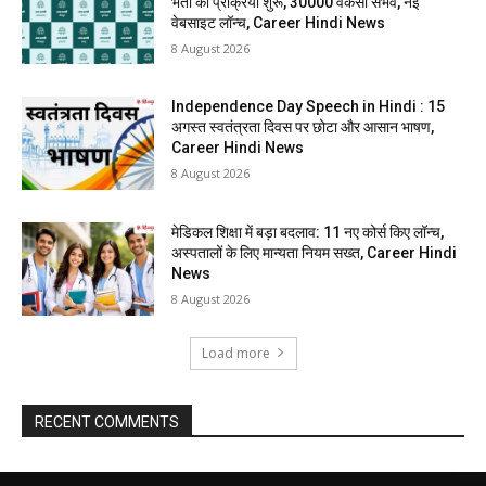
भर्ती की प्रक्रिया शुरू, 30000 वैकेंसी संभव, नई
वेबसाइट लॉन्च, Career Hindi News
8 August 2026
Independence Day Speech in Hindi : 15
अगस्त स्वतंत्रता दिवस पर छोटा और आसान भाषण,
Career Hindi News
8 August 2026
मेडिकल शिक्षा में बड़ा बदलाव: 11 नए कोर्स किए लॉन्च,
अस्पतालों के लिए मान्यता नियम सख्त, Career Hindi
News
8 August 2026
Load more
RECENT COMMENTS