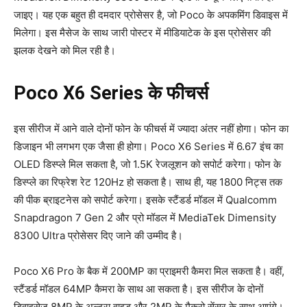
जाइए। यह एक बहुत ही दमदार प्रोसेसर है, जो Poco के अपकमिंग डिवाइस में
मिलेगा। इस मैसेज के साथ जारी पोस्टर में मीडियाटेक के इस प्रोसेसर की
झलक देखने को मिल रही है।
Poco X6 Series के फीचर्स
इस सीरीज में आने वाले दोनों फोन के फीचर्स में ज्यादा अंतर नहीं होगा। फोन का
डिजाइन भी लगभग एक जैसा ही होगा। Poco X6 Series में 6.67 इंच का
OLED डिस्प्ले मिल सकता है, जो 1.5K रेजलूशन को सपोर्ट करेगा। फोन के
डिस्प्ले का रिफ्रेश रेट 120Hz हो सकता है। साथ ही, यह 1800 निट्स तक
की पीक ब्राइटनेस को सपोर्ट करेगा। इसके स्टैंडर्ड मॉडल में Qualcomm
Snapdragon 7 Gen 2 और प्रो मॉडल में MediaTek Dimensity
8300 Ultra प्रोसेसर दिए जाने की उम्मीद है।
Poco X6 Pro के बैक में 200MP का प्राइमरी कैमरा मिल सकता है। वहीं,
स्टैंडर्ड मॉडल 64MP कैमरा के साथ आ सकता है। इस सीरीज के दोनों
डिवाइसेज 8MP के अल्ट्रा वाइड और 2MP के मैक्रो सेंसर के साथ आएंगे।