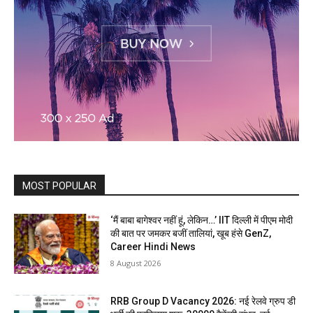
MOST POPULAR
‘मैं बाबा बागेश्वर नहीं हूं, लेकिन…’ IIT दिल्ली में पीएम मोदी
की बात पर जमकर बजीं तालियां, खूब हंसे GenZ,
Career Hindi News
8 August 2026
RRB Group D Vacancy 2026: नई रेलवे ग्रुप डी