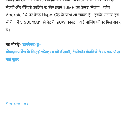
सेल्फी और वीडियो कॉलिंग के लिए इसमें 16MP का कैमरा मिलेगा। फोन
Android 14 पर बेस्ड HyperOS के साथ आ सकता है। इसके अलावा इस
सीरीज में 5,500mAh की बैटरी, 90W फास्ट वायर्ड चार्जिंग फीचर मिल सकता
है।
यह भी पढ़ें-
डायरेक्ट-टू-
मोबाइल सर्विस के लिए हो स्पेक्ट्रम की नीलामी, टेलीकॉम कंपनियों ने सरकार से ल
गाई गुहार
Source link