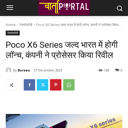
Home
टेक्नोलॉजी
Poco X6 Series जल्द भारत में होगी लॉन्च, कंपनी ने प्रोसेसर किया...
टेक्नोलॉजी
Poco X6 Series जल्द भारत में होगी
लॉन्च, कंपनी ने प्रोसेसर किया रिवील
By
Bureau
27 December 2023
128
0