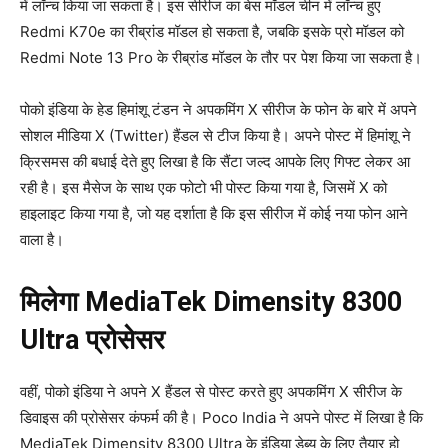
में लॉन्च किया जा सकता है। इस सीरीज का बेस मॉडल चीन में लॉन्च हुए
Redmi K70e का रीब्रांड मॉडल हो सकता है, जबकि इसके प्रो मॉडल को
Redmi Note 13 Pro के रीब्रांड मॉडल के तौर पर पेश किया जा सकता है।
पोको इंडिया के हेड हिमांशू टंडन ने अपकमिंग X सीरीज के फोन के बारे में अपने
सोशल मीडिया X (Twitter) हैंडल से टीज किया है। अपने पोस्ट में हिमांशू ने
क्रिसमस की बधाई देते हुए लिखा है कि सैंटा जल्द आपके लिए गिफ्ट लेकर आ
रही है। इस मैसेज के साथ एक फोटो भी पोस्ट किया गया है, जिसमें X को
हाइलाइट किया गया है, जो यह दर्शाता है कि इस सीरीज में कोई नया फोन आने
वाला है।
मिलेगा MediaTek Dimensity 8300
Ultra प्रोसेसर
वहीं, पोको इंडिया ने अपने X हैंडल से पोस्ट करते हुए अपकमिंग X सीरीज के
डिवाइस की प्रोसेसर कंफर्म की है। Poco India ने अपने पोस्ट में लिखा है कि
MediaTek Dimensity 8300 Ultra के इंडिया डेब्यू के लिए तैयार हो