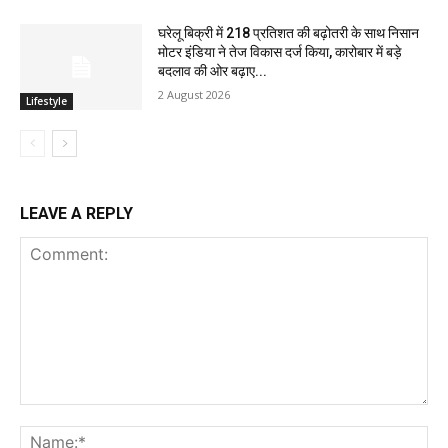
घरेलू बिक्री में 218 प्रतिशत की बढ़ोतरी के साथ निसान
मोटर इंडिया ने तेज विकास दर्ज किया, कारोबार में बड़े
बदलाव की ओर बढ़ाए...
2 August 2026
Lifestyle
LEAVE A REPLY
Comment:
Na