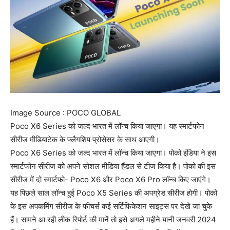
Image Source : POCO GLOBAL
Poco X6 Series को जल्द भारत में लॉन्च किया जाएगा। यह स्मार्टफोन
सीरीज मीडियाटेक के फ्लैगशिप प्रोसेसर के साथ आएगी।
Poco X6 Series को जल्द भारत में लॉन्च किया जाएगा। पोको इंडिया ने इस
स्मार्टफोन सीरीज को अपने सोशल मीडिया हैंडल से टीज किया है। पोको की इस
सीरीज में दो स्मार्टफो- Poco X6 और Poco X6 Pro लॉन्च किए जाएंगे।
यह पिछले साल लॉन्च हुई Poco X5 Series की अपग्रेड सीरीज होगी। पोको
के इस अपकमिंग सीरीज के फीचर्स कई सर्टिफिकेशन साइट्स पर देखे जा चुके
हैं। सामने आ रही लीक रिपोर्ट की मानें तो इसे अगले महीने यानी जनवरी 2024