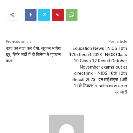
Previous article
Next article
कफ का नाश कर देगा, जुकाम भागेगा
Education News : NIOS 10th
दूर, सिर्फ सर्दी में ही मिलेगा ये गुणवान
12th Result 2023 : NIOS Class
फल
10 Class 12 Result October
November exams out at
direct link – NIOS 10th 12th
Result 2023 : एनआईओएस 10वीं
12वीं रिजल्ट results.nios.ac.in
पर जारी