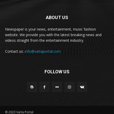
ABOUT US
Newspaper is your news, entertainment, music fashion
website. We provide you with the latest breaking news and
videos straight from the entertainment industry.
Contact us:
info@vartaportal.com
FOLLOW US
© 2023 Varta Portal