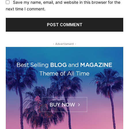
Save my name, email, and website in this browser for the
next time I comment.
- Advertisment -