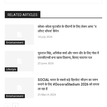
RELATED ARTICLES
कोका-कोला फुटबॉल के दीवानों के लिए लेकर आया ‘द
लॉस्‍ट वॉयस’ कैंपेन
14 July 2026
Entertainment
युवराज सिंह, अभिषेक शर्मा और नमन धीर के लिए गोवा में
एयरबीएनबी बना खास ठिकाना, बिताए यादगार पल
23 June 2026
Lifestyle
SOCIAL भारत के सबसे बड़े क्रिकेट सीज़न का जश्न
मनाने के लिए #DoosraStadium 2026 को वापस
ला रहा है
25 March 2026
Entertainment