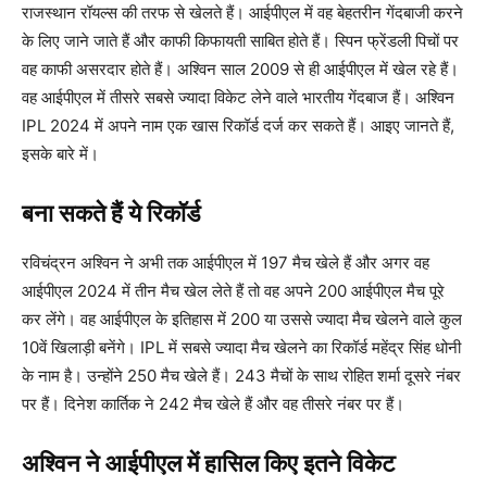
राजस्थान रॉयल्स की तरफ से खेलते हैं। आईपीएल में वह बेहतरीन गेंदबाजी करने
के लिए जाने जाते हैं और काफी किफायती साबित होते हैं। स्पिन फ्रेंडली पिचों पर
वह काफी असरदार होते हैं। अश्विन साल 2009 से ही आईपीएल में खेल रहे हैं।
वह आईपीएल में तीसरे सबसे ज्यादा विकेट लेने वाले भारतीय गेंदबाज हैं। अश्विन
IPL 2024 में अपने नाम एक खास रिकॉर्ड दर्ज कर सकते हैं। आइए जानते हैं,
इसके बारे में।
बना सकते हैं ये रिकॉर्ड
रविचंद्रन अश्विन ने अभी तक आईपीएल में 197 मैच खेले हैं और अगर वह
आईपीएल 2024 में तीन मैच खेल लेते हैं तो वह अपने 200 आईपीएल मैच पूरे
कर लेंगे। वह आईपीएल के इतिहास में 200 या उससे ज्यादा मैच खेलने वाले कुल
10वें खिलाड़ी बनेंगे। IPL में सबसे ज्यादा मैच खेलने का रिकॉर्ड महेंद्र सिंह धोनी
के नाम है। उन्होंने 250 मैच खेले हैं। 243 मैचों के साथ रोहित शर्मा दूसरे नंबर
पर हैं। दिनेश कार्तिक ने 242 मैच खेले हैं और वह तीसरे नंबर पर हैं।
अश्विन ने आईपीएल में हासिल किए इतने विकेट