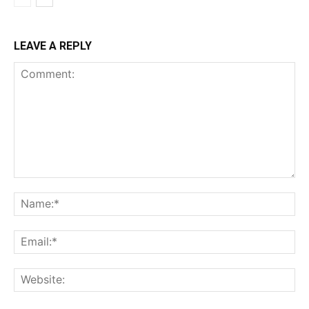
LEAVE A REPLY
Comment:
Na
Ema
Web