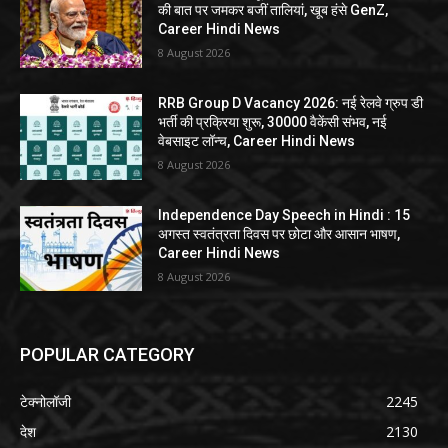
की बात पर जमकर बजीं तालियां, खूब हंसे GenZ,
Career Hindi News
8 August 2026
RRB Group D Vacancy 2026: नई रेलवे ग्रुप डी
भर्ती की प्रक्रिया शुरू, 30000 वैकेंसी संभव, नई
वेबसाइट लॉन्च, Career Hindi News
8 August 2026
Independence Day Speech in Hindi : 15
अगस्त स्वतंत्रता दिवस पर छोटा और आसान भाषण,
Career Hindi News
8 August 2026
POPULAR CATEGORY
टेक्नोलॉजी
2245
देश
2130