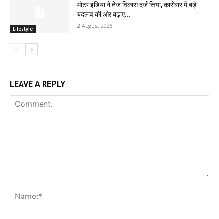
मोटर इंडिया ने तेज विकास दर्ज किया, कारोबार में बड़े
बदलाव की ओर बढ़ाए...
2 August 2026
Lifestyle
LEAVE A REPLY
Comment:
Na