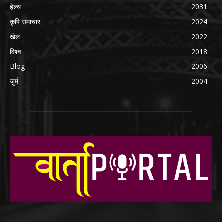
हेल्थ
2031
कृषि समाचार
2024
खेल
2022
विश्व
2018
Blog
2006
जुर्म
2004