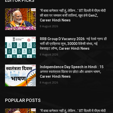
EDITOR PICKS
‘मैं बाबा बागेश्वर नहीं हूं, लेकिन…’ IIT दिल्ली में पीएम मोदी
की बात पर जमकर बजीं तालियां, खूब हंसे GenZ,
Career Hindi News
8 August 2026
RRB Group D Vacancy 2026: नई रेलवे ग्रुप डी
भर्ती की प्रक्रिया शुरू, 30000 वैकेंसी संभव, नई
वेबसाइट लॉन्च, Career Hindi News
8 August 2026
Independence Day Speech in Hindi : 15
अगस्त स्वतंत्रता दिवस पर छोटा और आसान भाषण,
Career Hindi News
8 August 2026
POPULAR POSTS
‘मैं बाबा बागेश्वर नहीं हूं, लेकिन…’ IIT दिल्ली में पीएम मोदी