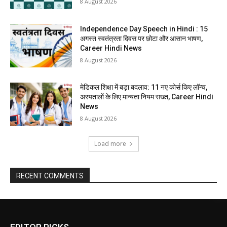
8 August 2026
Independence Day Speech in Hindi : 15
अगस्त स्वतंत्रता दिवस पर छोटा और आसान भाषण,
Career Hindi News
8 August 2026
मेडिकल शिक्षा में बड़ा बदलाव: 11 नए कोर्स किए लॉन्च,
अस्पतालों के लिए मान्यता नियम सख्त, Career Hindi
News
8 August 2026
Load more
RECENT COMMENTS