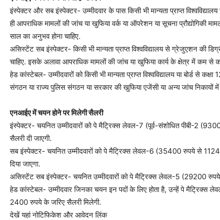
इंस्पेक्टर और सब इंस्पेक्टर- उम्मीदवार के पास किसी भी मान्यता प्राप्त विश्वविद्याल
ही आपराधिक मामलों की जांच या खुफिया वर्क या ऑपरेशन या सूचना प्रौद्योगिकी मामलों
साल का अनुभव होना चाहिए.
असिस्टेंट सब इंस्पेक्टर- किसी भी मान्यता प्राप्त विश्वविद्यालय से ग्रेजुएशन की डिग
चाहिए. इसके अलावा आपराधिक मामलों की जांच या खुफिया कार्य के क्षेत्र में कम से
हेड कांस्टेबल- उम्मीदवारों को किसी भी मान्यता प्राप्त विश्वविद्यालय या बोर्ड से कक्षा
संगठन या राज्य पुलिस संगठन या सरकार की खुफिया एजेंसी या अन्य जांच निकायों म
एनआईए में चयन होने पर मिलेगी सैलरी
इंस्पेक्टर- चयनित उम्मीदवारों को पे मैट्रिक्स लेवल-7 (पूर्व-संशोधित पीबी-2 (
सैलरी दी जाएगी.
सब इंस्पेक्टर- चयनित उम्मीदवारों को पे मैट्रिक्स लेवल-6 (35400 रुपये से 112
दिया जाएगा.
असिस्टेंट सब इंस्पेक्टर- चयनित उम्मीदवारों को पे मैट्रिक्स लेवल-5 (29200 रुप
हेड कांस्टेबल- उम्मीदवार जिनका चयन इन पदों के लिए होता है, उन्हें पे मैट्रिक्स
2400 रुपये के जरिए सैलरी मिलेगी.
देखें यहां नोटिफिकेश और आवेदन लिंक