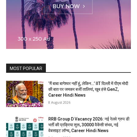
MOST POPULAR
‘मैं बाबा बागेश्वर नहीं हूं, लेकिन…’ IIT दिल्ली में पीएम मोदी
की बात पर जमकर बजीं तालियां, खूब हंसे GenZ,
Career Hindi News
8 August 2026
RRB Group D Vacancy 2026: नई रेलवे ग्रुप डी
भर्ती की प्रक्रिया शुरू, 30000 वैकेंसी संभव, नई
वेबसाइट लॉन्च, Career Hindi News