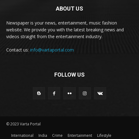
ABOUT US
Newspaper is your news, entertainment, music fashion
website. We provide you with the latest breaking news and
videos straight from the entertainment industry.
Contact us:
info@vartaportal.com
FOLLOW US
© 2023 Varta Portal
International
India
Crime
Entertainment
Lifestyle