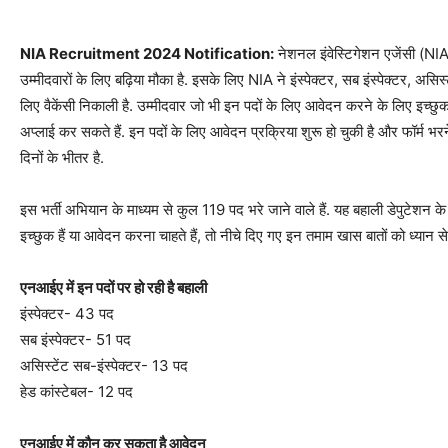
NIA Recruitment 2024 Notification:
नेशनल इंवेस्टिगेशन एजेंसी (NI
उम्मीदवारों के लिए बढ़िया मौका है. इसके लिए NIA ने इंस्पेक्टर, सब इंस्पेक्टर, असिस्ट
लिए वैकेंसी निकाली है. उम्मीदवार जो भी इन पदों के लिए आवेदन करने के लिए इच्छु
अप्लाई कर सकते हैं. इन पदों के लिए आवेदन प्रक्रिया शुरू हो चुकी है और फॉर्म भ
दिनों के भीतर है.
इस भर्ती अभियान के माध्यम से कुल 119 पद भरे जाने वाले हैं. यह बहाली डेपुटेशन क
इच्छुक हैं या आवेदन करना चाहते हैं, तो नीचे दिए गए इन तमाम खास बातों को ध्यान से 
एनआईए में इन पदों पर हो रही है बहाली
इंस्पेक्टर- 43 पद
सब इंस्पेक्टर- 51 पद
असिस्टेंट सब-इंस्पेक्टर- 13 पद
हेड कांस्टेबल- 12 पद
एनआईए में कौन कर सकता है आवेदन