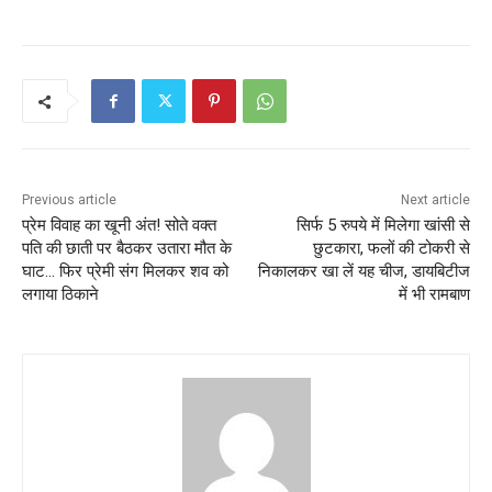
Previous article
Next article
प्रेम विवाह का खूनी अंत! सोते वक्त
सिर्फ 5 रुपये में मिलेगा खांसी से
पति की छाती पर बैठकर उतारा मौत के
छुटकारा, फलों की टोकरी से
घाट… फिर प्रेमी संग मिलकर शव को
निकालकर खा लें यह चीज, डायबिटीज
लगाया ठिकाने
में भी रामबाण