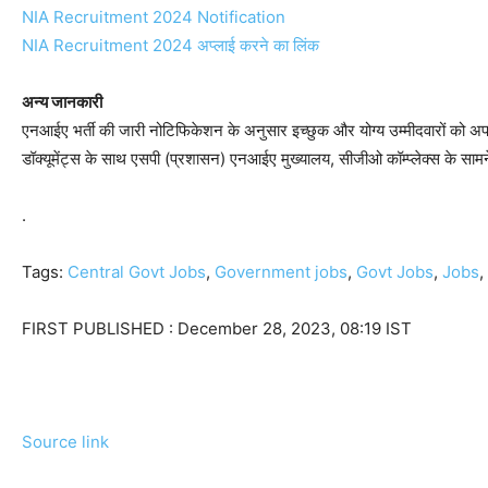
NIA Recruitment 2024 Notification
NIA Recruitment 2024 अप्लाई करने का लिंक
अन्य जानकारी
एनआईए भर्ती की जारी नोटिफिकेशन के अनुसार इच्छुक और योग्य उम्मीदवारों को 
डॉक्यूमेंट्स के साथ एसपी (प्रशासन) एनआईए मुख्यालय, सीजीओ कॉम्प्लेक्स के सा
.
Tags:
Central Govt Jobs
,
Government jobs
,
Govt Jobs
,
Jobs
,
FIRST PUBLISHED :
December 28, 2023, 08:19 IST
Source link