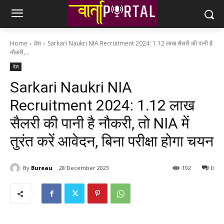
Home
देश
Sarkari Naukri NIA Recruitment 2024: 1.12 लाख सैलरी की पानी है
नौकरी,...
देश
Sarkari Naukri NIA
Recruitment 2024: 1.12 लाख
सैलरी की पानी है नौकरी, तो NIA में
तुरंत करें आवेदन, बिना परीक्षा होगा चयन
By
Bureau
28 December 2023
192
0