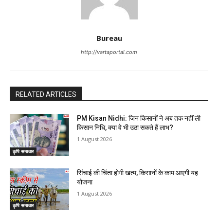
Bureau
http://vartaportal.com
RELATED ARTICLES
PM Kisan Nidhi: जिन किसानों ने अब तक नहीं ली
किसान निधि, क्या वे भी उठा सकते हैं लाभ?
1 August 2026
कृषि समाचार
सिंचाई की चिंता होगी खत्म, किसानों के काम आएगी यह
योजना
1 August 2026
कृषि समाचार