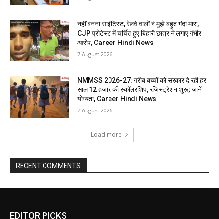
नहीं बनना साइंटिस्ट, रेलवे वालों ने मुझे बहुत गंदा मारा,
CJP प्रोटेस्ट में चर्चित हुए बिहारी छात्र ने लगाए गंभीर
आरोप, Career Hindi News
7 August 2026
NMMSS 2026-27: गरीब बच्चों को सरकार दे रही हर
साल 12 हजार की स्कॉलरशिप, रजिस्ट्रेशन शुरू; जानें
योग्यता, Career Hindi News
7 August 2026
Load more
RECENT COMMENTS
EDITOR PICKS