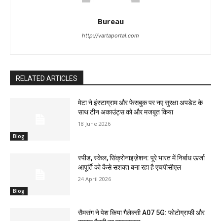
Bureau
http://vartaportal.com
RELATED ARTICLES
मेटा ने इंस्टाग्राम और फेसबुक पर नए सुरक्षा अपडेट के
साथ टीन अकाउंट्स को और मजबूत किया
18 June 2026
Blog
स्पीड, स्केल, सिंक्रोनाइज़ेशन: पूरे भारत में निर्बाध ऊर्जा
आपूर्ति को कैसे सशक्त बना रहा है एचपीसीएल
24 April 2026
Blog
सैमसंग ने पेश किया गैलेक्सी A07 5G: फोटोग्राफी और