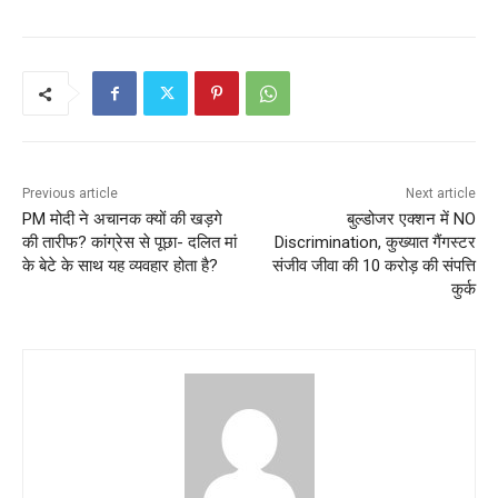
Previous article
Next article
PM मोदी ने अचानक क्यों की खड़गे
बुल्डोजर एक्शन में NO
की तारीफ? कांग्रेस से पूछा- दलित मां
Discrimination, कुख्यात गैंगस्टर
के बेटे के साथ यह व्यवहार होता है?
संजीव जीवा की 10 करोड़ की संपत्ति
कुर्क