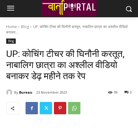
Home
Blog
UP: कोचिंग टीचर की घिनौनी करतूत, नाबालिग छात्रा का अश्लील वीडियो
बनाकर...
Blog
UP: कोचिंग टीचर की घिनौनी करतूत,
नाबालिग छात्रा का अश्लील वीडियो
बनाकर डेढ़ महीने तक रेप
By
Bureau
23 November 2023
99
0