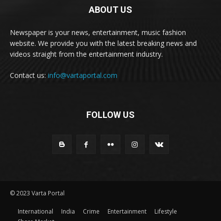
ABOUT US
Newspaper is your news, entertainment, music fashion
website. We provide you with the latest breaking news and
videos straight from the entertainment industry.
Contact us:
info@vartaportal.com
FOLLOW US
© 2023 Varta Portal
International
India
Crime
Entertainment
Lifestyle