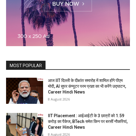
MOST POPULAR
आज IIT दिल्ली के दीक्षांत समारोह में शामिल होंगे पीएम
मोदी, AI सुपर कंप्यूटर परम प्रज्ञा का भी करेंगे उद्घाटन,
Career Hindi News
8 August 2026
IIT Placement : आईआईटी के 3 छात्रों को 1.59
करोड़ का पैकेज, BTech समेत किन पर बरसीं नौकरियां,
Career Hindi News
8 August 2026