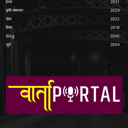
हेल्थ
2031
कृषि समाचार
2024
खेल
2022
विश्व
2018
Blog
2006
जुर्म
2004