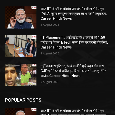
आज IIT दिल्ली के दीक्षांत समारोह में शामिल होंगे पीएम
मोदी, AI सुपर कंप्यूटर परम प्रज्ञा का भी करेंगे उद्घाटन,
Career Hindi News
8 August 2026
IIT Placement : आईआईटी के 3 छात्रों को 1.59
करोड़ का पैकेज, BTech समेत किन पर बरसीं नौकरियां,
Career Hindi News
8 August 2026
नहीं बनना साइंटिस्ट, रेलवे वालों ने मुझे बहुत गंदा मारा,
CJP प्रोटेस्ट में चर्चित हुए बिहारी छात्र ने लगाए गंभीर
आरोप, Career Hindi News
7 August 2026
POPULAR POSTS
आज IIT दिल्ली के दीक्षांत समारोह में शामिल होंगे पीएम