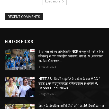
Load more
RECENT COMMENTS
EDITOR PICKS
7 अगस्त को बंद रहेंगे दिल्ली-NCR के स्कूल? भारी बारिश
की वजह से क्या कल होगा अवकाश; क्या है IMD का ताजा
अपडेट, Career...
6 August 2026
NEET SS : दिल्ली हाईकोर्ट के आदेश के बाद MCC ने
राउंड 2 का शेड्यूल बदला, रजिस्ट्रेशन 9 अगस्त से,
Career Hindi News
6 August 2026
बिहार के विश्वविद्यालयों में पीजी कोर्स के 46 विषयों का नया