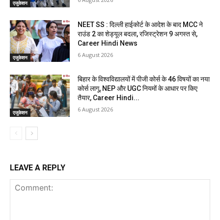
एजुकेशन
NEET SS : दिल्ली हाईकोर्ट के आदेश के बाद MCC ने
राउंड 2 का शेड्यूल बदला, रजिस्ट्रेशन 9 अगस्त से,
Career Hindi News
6 August 2026
एजुकेशन
बिहार के विश्वविद्यालयों में पीजी कोर्स के 46 विषयों का नया
कोर्स लागू, NEP और UGC नियमों के आधार पर किए
तैयार, Career Hindi...
6 August 2026
एजुकेशन
LEAVE A REPLY