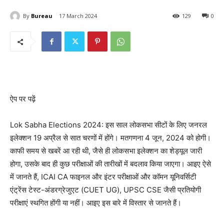
By
Bureau
17 March 2024
129
0
ऐप पर पढ़ें
Lok Sabha Elections 2024: इस साल लोकसभा सीटों के लिए जनरल
इलेक्शन 19 अप्रैल से सात चरणों में होंगे। मतगणना 4 जून, 2024 को होगी।
काफी समय से खबरें आ रही थी, जैसे ही लोकसभा इलेक्शन का शेड्यूल जारी
होगा, उसके बाद ही कुछ परीक्षाओं की तारीखों में बदलाव किया जाएगा। आइए ऐसे
में जानते हैं, ICAI CA फाइनल और इंटर परीक्षाओं और कॉमन यूनिवर्सिटी
एंट्रेंस टेस्ट-अंडरग्रेजुएट (CUET UG), UPSC CSE जैसी प्रतियोगी
परीक्षाएं स्थगित होंगी या नहीं। आइए इस बारे में विस्तार से जानते हैं।