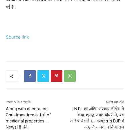
गई है।
Source link
Previous article
Next article
Along with decoration,
I.N.D.I का अंतिम संस्कार नीतीश ने
Christmas tree is full of
किया, श्राद्ध जयंत चौधरी ने, बस
medicinal properties –
अस्थि विसर्जन…, कांग्रेस से BJP में
News18 हिंदी
आए किस नेता ने किया तंज