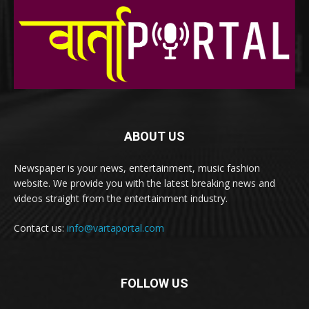
ABOUT US
Newspaper is your news, entertainment, music fashion
website. We provide you with the latest breaking news and
videos straight from the entertainment industry.
Contact us:
info@vartaportal.com
FOLLOW US