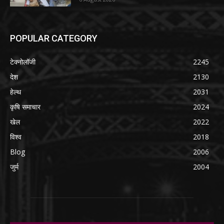
POPULAR CATEGORY
टेक्नोलॉजी
2245
देश
2130
हेल्थ
2031
कृषि समाचार
2024
खेल
2022
विश्व
2018
Blog
2006
जुर्म
2004