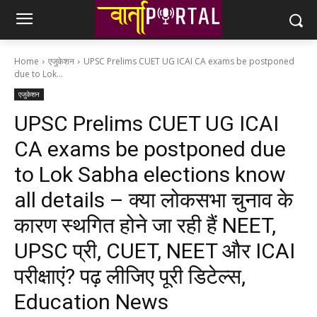
Home
एजुकेशन
UPSC Prelims CUET UG ICAI CA exams be postponed
due to Lok...
एजुकेशन
UPSC Prelims CUET UG ICAI
CA exams be postponed due
to Lok Sabha elections know
all details – क्या लोकसभा चुनाव के
कारण स्थगित होने जा रही हैं NEET,
UPSC प्री, CUET, NEET और ICAI
परीक्षाएं? पढ़ लीजिए पूरी डिटेल्स,
Education News