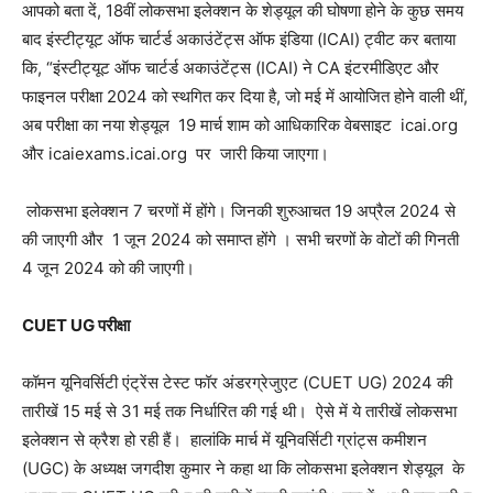
आपको बता दें, 18वीं लोकसभा इलेक्शन के शेड्यूल की घोषणा होने के कुछ समय
बाद इंस्टीट्यूट ऑफ चार्टर्ड अकाउंटेंट्स ऑफ इंडिया (ICAI) ट्वीट कर बताया
कि, “इंस्टीट्यूट ऑफ चार्टर्ड अकाउंटेंट्स (ICAI) ने CA इंटरमीडिएट और
फाइनल परीक्षा 2024 को स्थगित कर दिया है, जो मई में आयोजित होने वाली थीं,
अब परीक्षा का नया शेड्यूल 19 मार्च शाम को आधिकारिक वेबसाइट icai.org
और icaiexams.icai.org पर जारी किया जाएगा।
लोकसभा इलेक्शन 7 चरणों में होंगे। जिनकी शुरुआचत 19 अप्रैल 2024 से
की जाएगी और 1 जून 2024 को समाप्त होंगे । सभी चरणों के वोटों की गिनती
4 जून 2024 को की जाएगी।
CUET UG परीक्षा
कॉमन यूनिवर्सिटी एंट्रेंस टेस्ट फॉर अंडरग्रेजुएट (CUET UG) 2024 की
तारीखें 15 मई से 31 मई तक निर्धारित की गई थी। ऐसे में ये तारीखें लोकसभा
इलेक्शन से क्रैश हो रही हैं। हालांकि मार्च में यूनिवर्सिटी ग्रांट्स कमीशन
(UGC) के अध्यक्ष जगदीश कुमार ने कहा था कि लोकसभा इलेक्शन शेड्यूल के