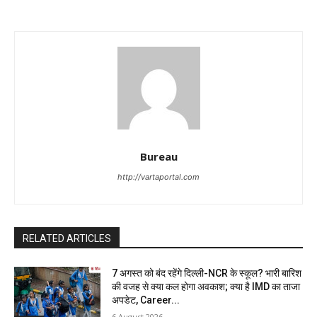
Bureau
http://vartaportal.com
RELATED ARTICLES
7 अगस्त को बंद रहेंगे दिल्ली-NCR के स्कूल? भारी बारिश
की वजह से क्या कल होगा अवकाश; क्या है IMD का ताजा
अपडेट, Career...
6 August 2026