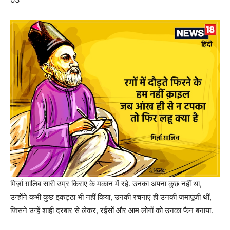
मिर्ज़ा ग़ालिब सारी उम्र किराए के मकान में रहे. उनका अपना कुछ नहीं था,
उन्होंने कभी कुछ इकट्ठा भी नहीं किया, उनकी रचनाएं ही उनकी जमापूंजी थीं,
जिसने उन्हें शाही दरबार से लेकर, रईसों और आम लोगों को उनका फैन बनाया.