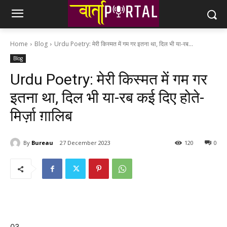
Home
Blog
Urdu Poetry: मेरी किस्मत में गम गर इतना था, दिल भी या-रब...
Blog
Urdu Poetry: मेरी किस्मत में गम गर
इतना था, दिल भी या-रब कई दिए होते-
मिर्ज़ा ग़ालिब
By
Bureau
27 December 2023
120
0
03