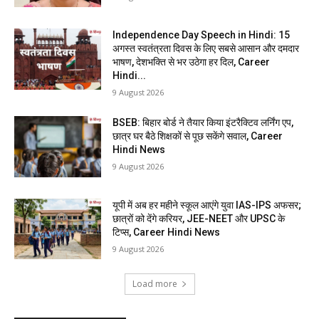
Independence Day Speech in Hindi: 15
अगस्त स्वतंत्रता दिवस के लिए सबसे आसान और दमदार
भाषण, देशभक्ति से भर उठेगा हर दिल, Career
Hindi...
9 August 2026
BSEB: बिहार बोर्ड ने तैयार किया इंटरैक्टिव लर्निंग एप,
छात्र घर बैठे शिक्षकों से पूछ सकेंगे सवाल, Career
Hindi News
9 August 2026
यूपी में अब हर महीने स्कूल आएंगे युवा IAS-IPS अफसर;
छात्रों को देंगे करियर, JEE-NEET और UPSC के
टिप्स, Career Hindi News
9 August 2026
Load more