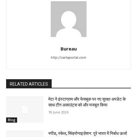
Bureau
http://vartaportal.com
RELATED ARTICLES
मेटा ने इंस्टाग्राम और फेसबुक पर नए सुरक्षा अपडेट के
साथ टीन अकाउंट्स को और मजबूत किया
18 June 2026
Blog
स्पीड, स्केल, सिंक्रोनाइज़ेशन: पूरे भारत में निर्बाध ऊर्जा