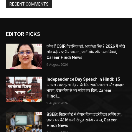
RECENT COMMENTS
EDITOR PICKS
कौन हैं CSIR वैज्ञानिक डॉ. आकांक्षा सिंह? 2026 में जीते
तीन बड़े राष्ट्रीय सम्मान, जानें शोध और उपलब्धियां,
Career Hindi News
9 August 2026
Independence Day Speech in Hindi: 15
अगस्त स्वतंत्रता दिवस के लिए सबसे आसान और दमदार
भाषण, देशभक्ति से भर उठेगा हर दिल, Career
Hindi...
9 August 2026
BSEB: बिहार बोर्ड ने तैयार किया इंटरैक्टिव लर्निंग एप,
छात्र घर बैठे शिक्षकों से पूछ सकेंगे सवाल, Career
Hindi News