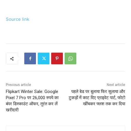
Source link
Previous article
Next article
Flipkart Winter Sale: Google
पहले बेड पर बुलाया फिर सुलाया और
Pixel 7 Pro पर 26,000 रुपये का
टुकड़ों में काट दिए प्राइवेट पार्ट, फोटो
बंपर डिस्काउंट ऑफर, तुरंत कर लें
खींचकर फ्लश तक कर दिया
खरीदारी