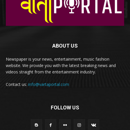
ABOUT US
Newspaper is your news, entertainment, music fashion
website. We provide you with the latest breaking news and
videos straight from the entertainment industry.
Contact us:
info@vartaportal.com
FOLLOW US