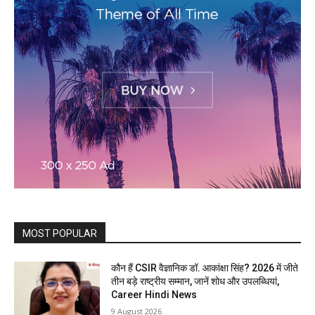
MOST POPULAR
कौन हैं CSIR वैज्ञानिक डॉ. आकांक्षा सिंह? 2026 में जीते
तीन बड़े राष्ट्रीय सम्मान, जानें शोध और उपलब्धियां,
Career Hindi News
9 August 2026