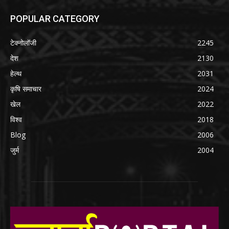
POPULAR CATEGORY
टेक्नोलॉजी
2245
देश
2130
हेल्थ
2031
कृषि समाचार
2024
खेल
2022
विश्व
2018
Blog
2006
जुर्म
2004