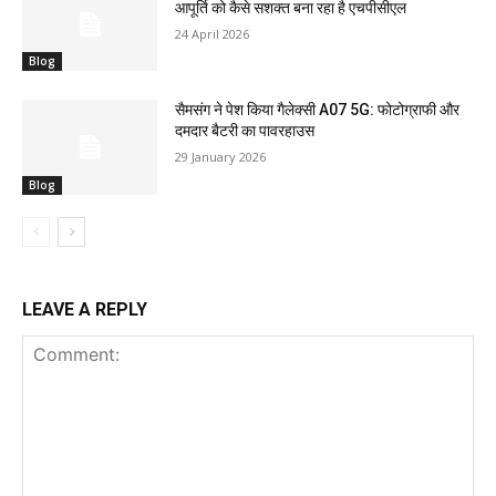
आपूर्ति को कैसे सशक्त बना रहा है एचपीसीएल
24 April 2026
Blog
सैमसंग ने पेश किया गैलेक्सी A07 5G: फोटोग्राफी और
दमदार बैटरी का पावरहाउस
29 January 2026
Blog
LEAVE A REPLY