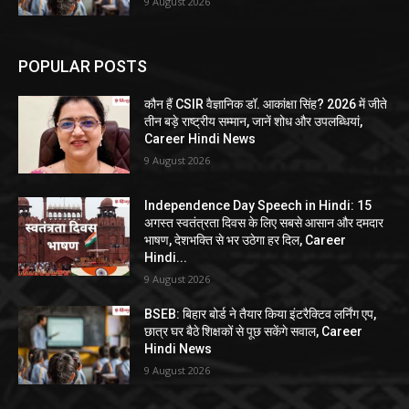
9 August 2026
POPULAR POSTS
कौन हैं CSIR वैज्ञानिक डॉ. आकांक्षा सिंह? 2026 में जीते
तीन बड़े राष्ट्रीय सम्मान, जानें शोध और उपलब्धियां,
Career Hindi News
9 August 2026
Independence Day Speech in Hindi: 15
अगस्त स्वतंत्रता दिवस के लिए सबसे आसान और दमदार
भाषण, देशभक्ति से भर उठेगा हर दिल, Career
Hindi...
9 August 2026
BSEB: बिहार बोर्ड ने तैयार किया इंटरैक्टिव लर्निंग एप,
छात्र घर बैठे शिक्षकों से पूछ सकेंगे सवाल, Career
Hindi News
9 August 2026