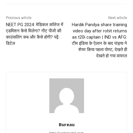
Previous article
Next article
NEET PG 2024: मेडिकल कॉलेज में
Hardik Pandya share training
एडमिशन कैसे मिलेगा? नीट पीजी की
video day after rohit returns
काउंसलिंग कब और कैसे होगी? पढ़ें
as t20i captain | IND vs AFG:
डिटेल
टीम इंडिया के ऐलान के बाद पांड्या ने
शेयर किया पहला पोस्ट, देखते ही
देखते हो गया वायरल
Bureau