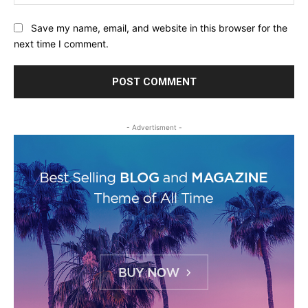
Save my name, email, and website in this browser for the
next time I comment.
- Advertisment -