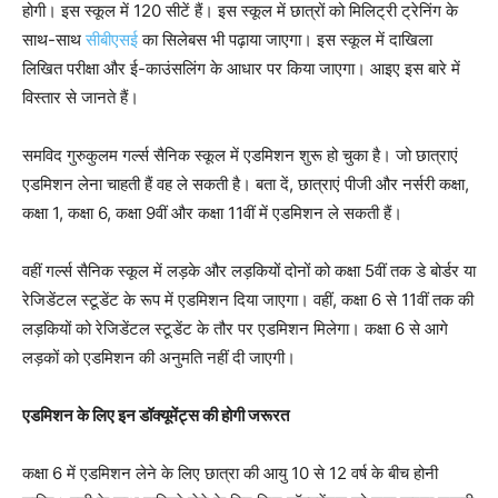
होगी। इस स्‍कूल में 120 सीटें हैं। इस स्कूल में छात्रों को मिलिट्री ट्रेनिंग के
साथ-साथ
सीबीएसई
का सिलेबस भी पढ़ाया जाएगा। इस स्कूल में दाखिला
लिखित परीक्षा और ई-काउंसलिंग के आधार पर किया जाएगा। आइए इस बारे में
विस्तार से जानते हैं।
समविद गुरुकुलम गर्ल्स सैनिक स्कूल में एडमिशन शुरू हो चुका है। जो छात्राएं
एडमिशन लेना चाहती हैं वह ले सकती है। बता दें, छात्राएं पीजी और नर्सरी कक्षा,
कक्षा 1, कक्षा 6, कक्षा 9वीं और कक्षा 11वीं में एडमिशन ले सकती हैं।
वहीं गर्ल्स सैनिक स्कूल में लड़के और लड़कियों दोनों को कक्षा 5वीं तक डे बोर्डर या
रेजिडेंटल स्टूडेंट के रूप में एडमिशन दिया जाएगा। वहीं, कक्षा 6 से 11वीं तक की
लड़कियों को रेजिडेंटल स्टूडेंट के तौर पर एडमिशन मिलेगा। कक्षा 6 से आगे
लड़कों को एडमिशन की अनुमति नहीं दी जाएगी।
एडमिशन के लिए इन डॉक्यूमेंट्स की होगी जरूरत
कक्षा 6 में एडमिशन लेने के लिए छात्रा की आयु 10 से 12 वर्ष के बीच होनी