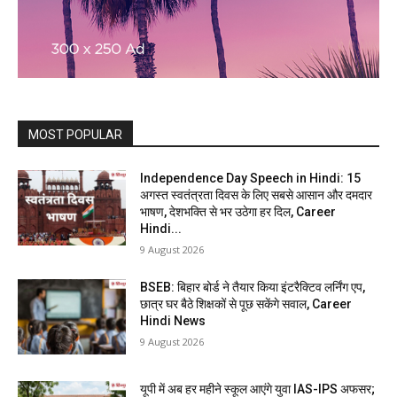
MOST POPULAR
Independence Day Speech in Hindi: 15
अगस्त स्वतंत्रता दिवस के लिए सबसे आसान और दमदार
भाषण, देशभक्ति से भर उठेगा हर दिल, Career
Hindi...
9 August 2026
BSEB: बिहार बोर्ड ने तैयार किया इंटरैक्टिव लर्निंग एप,
छात्र घर बैठे शिक्षकों से पूछ सकेंगे सवाल, Career
Hindi News
9 August 2026
यूपी में अब हर महीने स्कूल आएंगे युवा IAS-IPS अफसर;