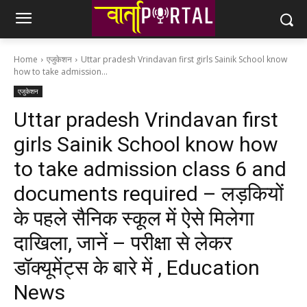
Home
एजुकेशन
Uttar pradesh Vrindavan first girls Sainik School know
how to take admission...
एजुकेशन
Uttar pradesh Vrindavan first
girls Sainik School know how
to take admission class 6 and
documents required – लड़कियों
के पहले सैनिक स्‍कूल में ऐसे मिलेगा
दाखिला, जानें – परीक्षा से लेकर
डॉक्यूमेंट्स के बारे में , Education
News