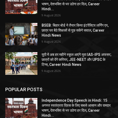
भाषण, देशभक्ति से भर उठेगा हर दिल, Career
Hindi...
9 August 2026
BSEB: बिहार बोर्ड ने तैयार किया इंटरैक्टिव लर्निंग एप,
छात्र घर बैठे शिक्षकों से पूछ सकेंगे सवाल, Career
Hindi News
9 August 2026
यूपी में अब हर महीने स्कूल आएंगे युवा IAS-IPS अफसर;
छात्रों को देंगे करियर, JEE-NEET और UPSC के
टिप्स, Career Hindi News
9 August 2026
POPULAR POSTS
Independence Day Speech in Hindi: 15
अगस्त स्वतंत्रता दिवस के लिए सबसे आसान और दमदार
भाषण, देशभक्ति से भर उठेगा हर दिल, Career
Hindi...