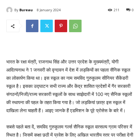
By
Bureau
8 January 2024
211
0
भारत के रक्षा मंत्री, राजनाथ सिंह और उत्तर प्रदेश के मुख्यमंत्री, योगी
आदित्यनाथ ने 1 जनवरी को वृन्दावन में देश में लड़कियों का पहला सैनिक स्‍कूल
का लोकार्पण किया था। इस स्कूल का नाम समविद गुरुकुलम सीनियर सैकेंडरी
स्कूल है। इसका उद्घाटन सभी राज्य और केंद्र शासित प्रदेशों में गैर सरकारी
संगठनों/निजी/राज्य सरकारी स्कूलों के साथ साझेदारी में 100 नए सैनिक स्कूलों
की स्थापना की पहल के तहत किया गया है। जो लड़कियां छात्र इस स्कूल में
दाखिला लेना चाहती हैं। आइए जानके हैं एडमिशन के पूरे प्रोसेस के बारे में।
सबसे पहले बता दें, समविद गुरुकुलम गर्ल्स सैनिक स्कूल वात्सल्य ग्राम परिसर में
स्थित है। जिसमें कक्षा छठी में प्रवेश के लिए अखिल भारतीय स्तर पर परीक्षा देनी