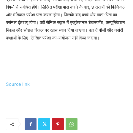
विषयों से संबंधित होंगे। लिखित परीक्षा पास करने के बाद, छात्राओं को फिजिकल
और मेडिकल परीक्षा पास करना होगा। जिसके बाद बच्चे और माता-पिता का
पर्सनल इंटरव्यू होगा। वहीं सैनिक स्कूल में एजुकेशनल डेवलपमेंट, कम्यूनिकेशन
स्किल और सोशल स्किल पर खास ध्यान दिया जाएगा। बता दें पीजी और नर्सरी
कक्षाओं के लिए लिखित परीक्षा का आयोजन नहीं किया जाएगा।
Source link