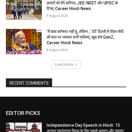
छात्रों को देंगे करियर, JEE-NEET और UPSC के
टिप्स, Career Hindi News
9 August 2026
‘मैं बाबा बागेश्वर नहीं हूं, लेकिन…’ IIT दिल्ली में पीएम मोदी
की बात पर जमकर बजीं तालियां, खूब हंसे GenZ,
Career Hindi News
8 August 2026
Load more
RECENT COMMENTS
EDITOR PICKS
Independence Day Speech in Hindi: 15
अगस्त स्वतंत्रता दिवस के लिए सबसे आसान और दमदार