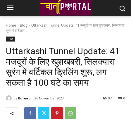
Home
Blog
Uttarkashi Tunnel Update: 41 मजदूरों के लिए खुशखबरी, सिलक्यारा
सुरंग में वर्टिकल...
Blog
Uttarkashi Tunnel Update: 41
मजदूरों के लिए खुशखबरी, सिलक्यारा
सुरंग में वर्टिकल ड्रिलिंग शुरू, लग
सकता है 100 घंटे का समय
By
Bureau
26 November 2023
97
0