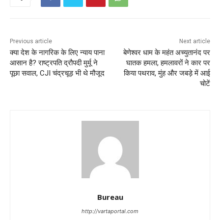
Previous article
Next article
क्या देश के नागरिक के लिए न्याय पाना
बेणेश्वर धाम के महंत अच्युतानंद पर
आसान है? राष्ट्रपति द्रौपदी मुर्मू ने
घातक हमला, हमलावरों ने कार पर
पूछा सवाल, CJI चंद्रचूड़ भी थे मौजूद
किया पथराव, मुंह और जबड़े में आई
चोटें
Bureau
http://vartaportal.com