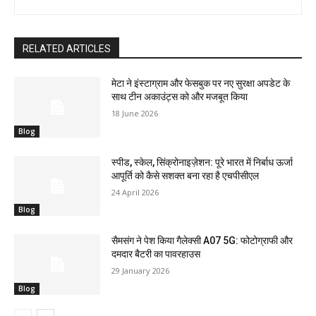
RELATED ARTICLES
मेटा ने इंस्टाग्राम और फेसबुक पर नए सुरक्षा अपडेट के
साथ टीन अकाउंट्स को और मजबूत किया
18 June 2026
Blog
स्पीड, स्केल, सिंक्रोनाइज़ेशन: पूरे भारत में निर्बाध ऊर्जा
आपूर्ति को कैसे सशक्त बना रहा है एचपीसीएल
24 April 2026
Blog
सैमसंग ने पेश किया गैलेक्सी A07 5G: फोटोग्राफी और
दमदार बैटरी का पावरहाउस
29 January 2026
Blog