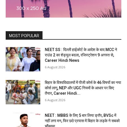
MOST POPULAR
NEET SS : दिल्ली हाईकोर्ट के आदेश के बाद MCC ने
राउंड 2 का शेड्यूल बदला, रजिस्ट्रेशन 9 अगस्त से,
Career Hindi News
6 August 2026
बिहार के विश्वविद्यालयों में पीजी कोर्स के 46 विषयों का नया
कोर्स लागू, NEP और UGC नियमों के आधार पर किए
तैयार, Career Hindi...
6 August 2026
NEET : MBBS के लिए 5 बार लिया ड्रॉप, BVSc में
नहीं लगा मन, फिर छठे प्रयास में बिहार के लड़के ने सबको
चौंकाया,...