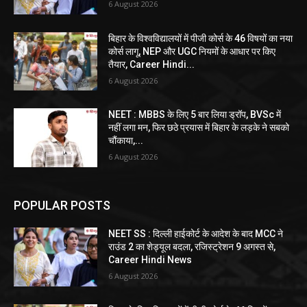
6 August 2026
बिहार के विश्वविद्यालयों में पीजी कोर्स के 46 विषयों का नया
कोर्स लागू, NEP और UGC नियमों के आधार पर किए
तैयार, Career Hindi...
6 August 2026
NEET : MBBS के लिए 5 बार लिया ड्रॉप, BVSc में
नहीं लगा मन, फिर छठे प्रयास में बिहार के लड़के ने सबको
चौंकाया,...
6 August 2026
POPULAR POSTS
NEET SS : दिल्ली हाईकोर्ट के आदेश के बाद MCC ने
राउंड 2 का शेड्यूल बदला, रजिस्ट्रेशन 9 अगस्त से,
Career Hindi News
6 August 2026