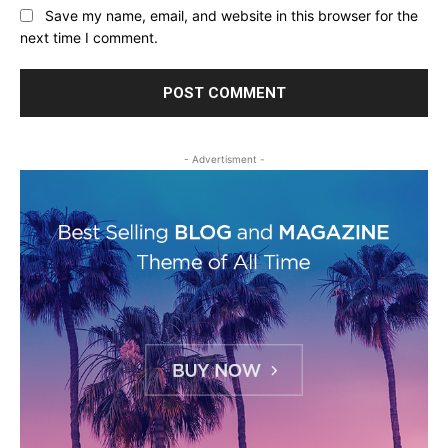
Save my name, email, and website in this browser for the
next time I comment.
- Advertisment -