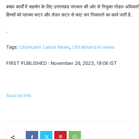
बचाव कार्यों में सहयोग के लिए उत्तराखंड सरकार की ओर से नियुक्त नोडल अधिका
हिस्सों को प्लाज्मा कटर और लेज़र कटर से काट कर निकालने का कार्य जारी है.
.
Tags:
Uttarkashi Latest News
,
Uttrakhand ki news
FIRST PUBLISHED :
November 26, 2023, 19:06 IST
Source link