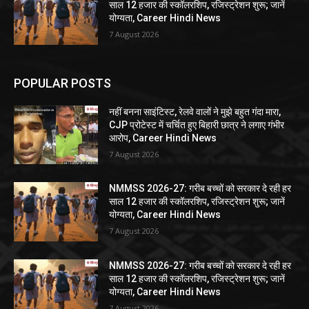
साल 12 हजार की स्कॉलरशिप, रजिस्ट्रेशन शुरू; जानें
योग्यता, Career Hindi News
7 August 2026
POPULAR POSTS
नहीं बनना साइंटिस्ट, रेलवे वालों ने मुझे बहुत गंदा मारा,
CJP प्रोटेस्ट में चर्चित हुए बिहारी छात्र ने लगाए गंभीर
आरोप, Career Hindi News
7 August 2026
NMMSS 2026-27: गरीब बच्चों को सरकार दे रही हर
साल 12 हजार की स्कॉलरशिप, रजिस्ट्रेशन शुरू; जानें
योग्यता, Career Hindi News
7 August 2026
NMMSS 2026-27: गरीब बच्चों को सरकार दे रही हर
साल 12 हजार की स्कॉलरशिप, रजिस्ट्रेशन शुरू; जानें
योग्यता, Career Hindi News
7 August 2026