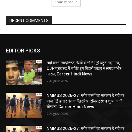
Load more
RECENT COMMENTS
EDITOR PICKS
नहीं बनना साइंटिस्ट, रेलवे वालों ने मुझे बहुत गंदा मारा,
CJP प्रोटेस्ट में चर्चित हुए बिहारी छात्र ने लगाए गंभीर
आरोप, Career Hindi News
7 August 2026
NMMSS 2026-27: गरीब बच्चों को सरकार दे रही हर
साल 12 हजार की स्कॉलरशिप, रजिस्ट्रेशन शुरू; जानें
योग्यता, Career Hindi News
7 August 2026
NMMSS 2026-27: गरीब बच्चों को सरकार दे रही हर