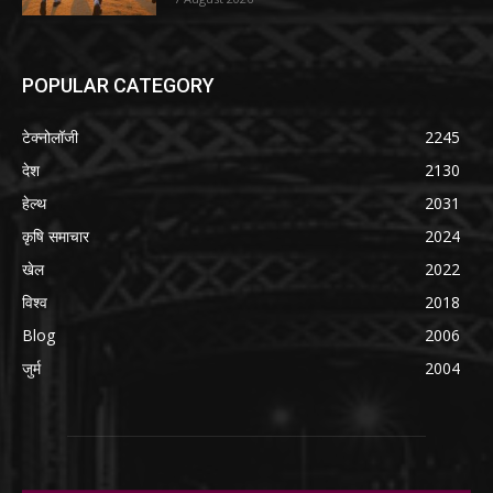
POPULAR CATEGORY
टेक्नोलॉजी
2245
देश
2130
हेल्थ
2031
कृषि समाचार
2024
खेल
2022
विश्व
2018
Blog
2006
जुर्म
2004