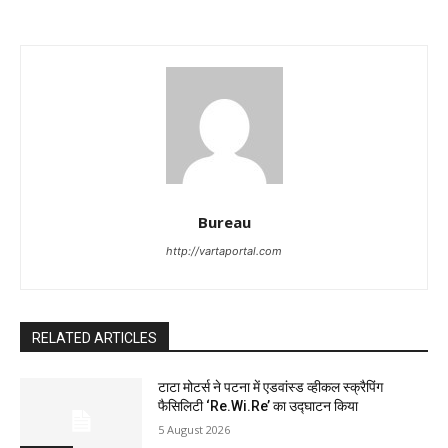
Bureau
http://vartaportal.com
RELATED ARTICLES
टाटा मोटर्स ने पटना में एडवांस्ड व्हीकल स्क्रैपिंग
फैसिलिटी ‘Re.Wi.Re’ का उद्घाटन किया
5 August 2026