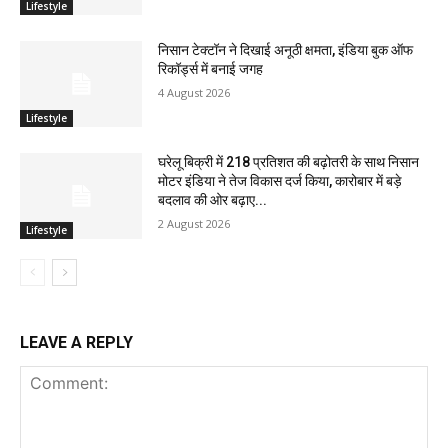
Lifestyle
निसान टेक्टॉन ने दिखाई अनूठी क्षमता, इंडिया बुक ऑफ
रिकॉर्ड्स में बनाई जगह
4 August 2026
Lifestyle
घरेलू बिक्री में 218 प्रतिशत की बढ़ोतरी के साथ निसान
मोटर इंडिया ने तेज विकास दर्ज किया, कारोबार में बड़े
बदलाव की ओर बढ़ाए...
2 August 2026
Lifestyle
LEAVE A REPLY