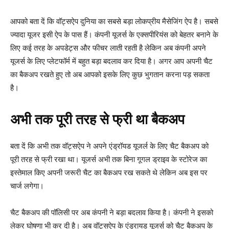
आपको बता दें कि वॉट्सऐप दुनिया का सबसे बड़ा लोकप्रीय मैसेजिंग ऐप है। सबसे
ज्यादा यूजर इसी ऐप के पास हैं। कंपनी यूजर्स के एक्सपीरियंस को बेहतर बनाने के
लिए कई तरह के अपडेट्स और फीचर लाती रहती है लेकिन अब कंपनी अपने
यूजर्स के लिए प्लेटफॉर्म में बहुत बड़ा बदलाव कर दिया है। अगर आप अपनी चैट
का बैकअप रखते हुए तो अब आपको इसके लिए कुछ भुगतान करना पड़ सकता
है।
अभी तक पूरी तरह से फ्री था बैकअप
बता दें कि अभी तक वॉट्सऐप ने अपने एंड्रॉयड यूजर्ल के लिए चैट बैकअप को
पूरी तरह से फ्री रखा था। यूजर्स अभी तक बिना गूगल ड्राइव के स्टोरेज का
इस्तेमाल किए अपनी जरूरी चैट का बैकअप रख सकते थे लेकिन अब इस पर
चार्ज लगेगा।
चैट बैकअप की पॉलिसी पर अब कंपनी ने बड़ा बदलाव किया है। कंपनी ने इसको
लेकर घोषणा भी कर दी है। अब वॉट्सऐप के एंड्रायड यूजर्स को चैट बैकअप के