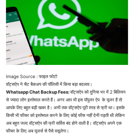
Image Source : फाइल फोटो
वॉट्सऐप ने चैट बैकअप की पॉलिसी में किया बड़ा बदलाव।
Whatsapp Chat Backup Fees:
वॉट्सऐप को दुनिया भर में 2 बिलियन
से ज्यादा लोग इस्तेमाल करते हैं। अगर आप भी इस पॉपुलर ऐप के यूजर हैं तो
आपके लिए बहुत बड़ी खबर है। अभी तक वॉट्सऐप पूरी तरह से फ्री था। इसके
किसी भी फीचर को इस्तेमाल करने के लिए कोई फीस नहीं देनी पड़ती थी लेकिन
अब बहुत जल्द वॉट्सऐप की फ्री सर्विस बंद होने वाली है। वॉट्सऐप अपने एक
फीचर के लिए अब यूजर्स से पैसे वसूलेगा।