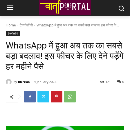
Home
टेक्नोलॉजी
WhatsApp में हुआ अब तक का सबसे बड़ा बदलाव! इस फीचर के...
टेक्नोलॉजी
WhatsApp में हुआ अब तक का सबसे
बड़ा बदलाव! इस फीचर के लिए देने पड़ेंगे
हर महीने पैसे
By
Bureau
5 January 2024
121
0