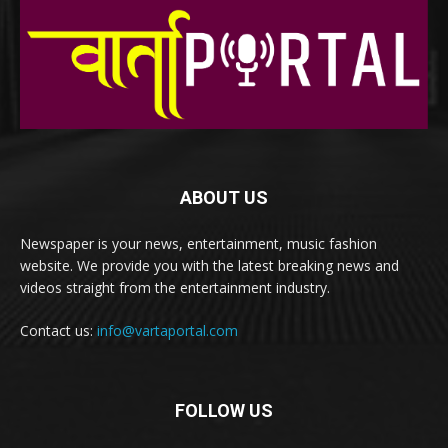
ABOUT US
Newspaper is your news, entertainment, music fashion
website. We provide you with the latest breaking news and
videos straight from the entertainment industry.
Contact us:
info@vartaportal.com
FOLLOW US