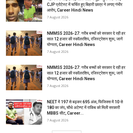
CJP प्रोटेस्ट में चर्चित हुए बिहारी छात्र ने लगाए गंभीर
आरोप, Career Hindi News
7 August 2026
NMMSS 2026-27: गरीब बच्चों को सरकार दे रही हर
साल 12 हजार की स्कॉलरशिप, रजिस्ट्रेशन शुरू; जानें
योग्यता, Career Hindi News
7 August 2026
NMMSS 2026-27: गरीब बच्चों को सरकार दे रही हर
साल 12 हजार की स्कॉलरशिप, रजिस्ट्रेशन शुरू; जानें
योग्यता, Career Hindi News
7 August 2026
NEET में 197 से बढ़कर 695 अंक, फिजिक्स में 10 से
180 का जंप, चौथे अटेम्प्ट में राकिब को मिली सरकारी
MBBS सीट, Career...
7 August 2026