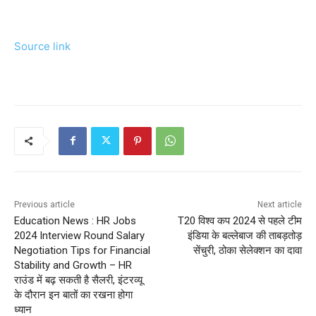
Source link
Previous article
Next article
Education News : HR Jobs
T20 विश्व कप 2024 से पहले टीम
2024 Interview Round Salary
इंडिया के बल्लेबाज की ताबड़तोड़
Negotiation Tips for Financial
सेंचुरी, ठोका सेलेक्शन का दावा
Stability and Growth – HR
राउंड में बढ़ सकती है सैलरी, इंटरव्यू
के दौरान इन बातों का रखना होगा
ध्यान