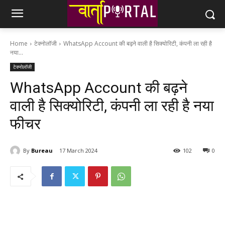
Home
टेक्नोलॉजी
WhatsApp Account की बढ़ने वाली है सिक्योरिटी, कंपनी ला रही है
नया...
टेक्नोलॉजी
WhatsApp Account की बढ़ने
वाली है सिक्योरिटी, कंपनी ला रही है नया
फीचर
By
Bureau
17 March 2024
102
0