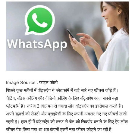
Image Source : फाइल फोटो
पिछले कुछ महीनों में वॉट्सऐप ने प्लेटफॉर्म में कई सारे नए फीचर्स जोड़े हैं।
चैटिंग, वॉइस कॉलिंग और वीडियो कॉलिंग के लिए वॉट्सऐप आज सबसे बड़ा
प्लेटफॉर्म है। करीब 2 बिलियन से ज्यादा लोग वॉट्सऐप का इस्तेमाल करते हैं।
अपने यूजर्स की सेफ्टी और प्राइवेसी के लिए कंपनी अक्सर नए नए फीचर्स लाती
रहती है। हाल ही में वॉट्सऐप की तरफ से चैट को सिक्योर बनाने के लिए ऐप लॉक
फीचर पेश किया गया था अब कंपनी इसमें नया फीचर जोड़ने जा रही है।