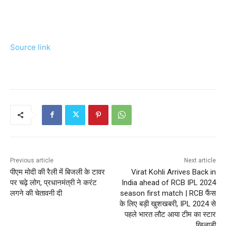
Source link
Previous article
Next article
पीएम मोदी की रैली में बिजली के टावर
Virat Kohli Arrives Back in
पर चढ़े लोग, प्रधानमंत्री ने करंट
India ahead of RCB IPL 2024
लगने की चेतावनी दी
season first match | RCB फैंस
के लिए बड़ी खुशखबरी, IPL 2024 से
पहले भारत लौट आया टीम का स्टार
खिलाड़ी