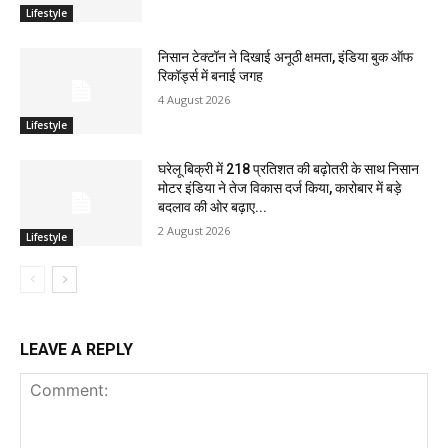
Lifestyle
निसान टेक्टॉन ने दिखाई अनूठी क्षमता, इंडिया बुक ऑफ
रिकॉर्ड्स में बनाई जगह
4 August 2026
Lifestyle
घरेलू बिक्री में 218 प्रतिशत की बढ़ोतरी के साथ निसान
मोटर इंडिया ने तेज विकास दर्ज किया, कारोबार में बड़े
बदलाव की ओर बढ़ाए...
2 August 2026
Lifestyle
LEAVE A REPLY