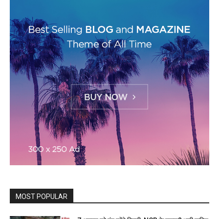
MOST POPULAR