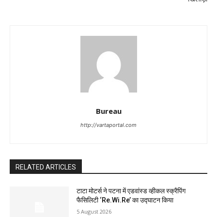
Bureau
http://vartaportal.com
RELATED ARTICLES
टाटा मोटर्स ने पटना में एडवांस्ड व्हीकल स्क्रैपिंग
फैसिलिटी ‘Re.Wi.Re’ का उद्घाटन किया
5 August 2026