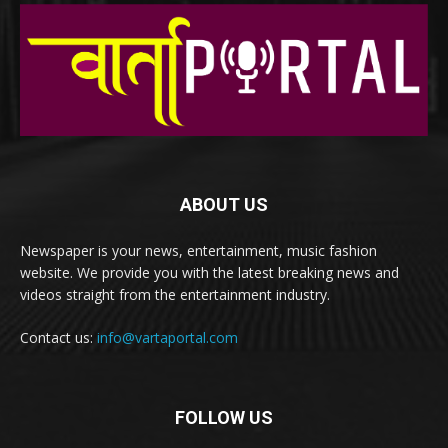
ABOUT US
Newspaper is your news, entertainment, music fashion
website. We provide you with the latest breaking news and
videos straight from the entertainment industry.
Contact us:
info@vartaportal.com
FOLLOW US