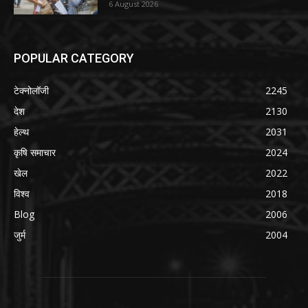
6 August 2026
POPULAR CATEGORY
टेक्नोलॉजी
2245
देश
2130
हेल्थ
2031
कृषि समाचार
2024
खेल
2022
विश्व
2018
Blog
2006
जुर्म
2004