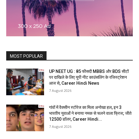
MOST POPULAR
UP NEET UG : 85 फीसदी MBBS और BDS सीटों
पर दाखिले के लिए यूपी नीट काउंसलिंग के रजिस्ट्रेशन
आज से, Career Hindi News
7 August 2026
गांवों में वैक्सीन स्टोरेज का मिला अनोखा हल, इन 3
भारतीय युवाओं ने बनाया नमक से चलने वाला फ्रिज; जीते
12500 डॉलर, Career Hindi...
7 August 2026