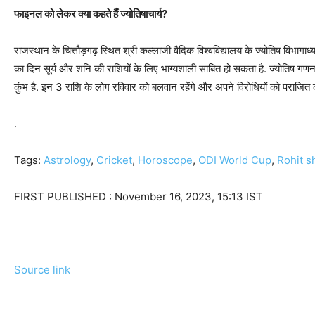
फाइनल को लेकर क्या कहते हैं ज्योतिषाचार्य?
राजस्थान के चित्तौड़गढ़ स्थित श्री कल्लाजी वैदिक विश्वविद्यालय के ज्योतिष विभागाध्
का दिन सूर्य और शनि की राशियों के लिए भाग्यशाली साबित हो सकता है. ज्योतिष गण
कुंभ है. इन 3 राशि के लोग रविवार को बलवान रहेंगे और अपने विरोधियों को पराजित 
.
Tags:
Astrology
,
Cricket
,
Horoscope
,
ODI World Cup
,
Rohit 
FIRST PUBLISHED :
November 16, 2023, 15:13 IST
Source link