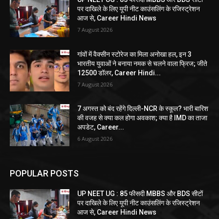
पर दाखिले के लिए यूपी नीट काउंसलिंग के रजिस्ट्रेशन
आज से, Career Hindi News
7 August 2026
गांवों में वैक्सीन स्टोरेज का मिला अनोखा हल, इन 3
भारतीय युवाओं ने बनाया नमक से चलने वाला फ्रिज; जीते
12500 डॉलर, Career Hindi...
7 August 2026
7 अगस्त को बंद रहेंगे दिल्ली-NCR के स्कूल? भारी बारिश
की वजह से क्या कल होगा अवकाश; क्या है IMD का ताजा
अपडेट, Career...
6 August 2026
POPULAR POSTS
UP NEET UG : 85 फीसदी MBBS और BDS सीटों
पर दाखिले के लिए यूपी नीट काउंसलिंग के रजिस्ट्रेशन
आज से, Career Hindi News