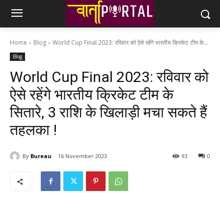
Home
Blog
World Cup Final 2023: रविवार को ऐसे रहेंगे भारतीय क्रिकेट टीम के...
Blog
World Cup Final 2023: रविवार को
ऐसे रहेंगे भारतीय क्रिकेट टीम के
सितारे, 3 राशि के खिलाड़ी मचा सकते हैं
तहलका !
By
Bureau
16 November 2023
93
0