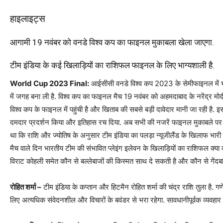
हाइलाइट्स
आगामी 19 नवंबर को वनडे विश्व कप का फाइनल मुकाबला खेला जाएगा.
टीम इंडिया के कई खिलाड़ियों का राशिफल फाइनल के लिए भाग्यशाली है.
World Cup 2023 Final:
आईसीसी वनडे विश्व कप 2023 के सेमीफाइनल में भा
में जगह बना ली है. विश्व कप का फाइनल मैच 19 नवंबर को अहमदाबाद के नरेंद्र मोदी
विश्व कप के फाइनल में पहुंची है और खिताब की सबसे बड़ी दावेदार मानी जा रही है. इस 
दमदार प्रदर्शन किया और इतिहास रच दिया. अब सभी की नजरें फाइनल मुकाबले पर ट
था कि राशि और ज्योतिष के अनुसार टीम इंडिया का पलड़ा न्यूजीलैंड के खिलाफ भा
मैच वाले दिन भारतीय टीम की संभावित प्लेइंग इलेवन के खिलाड़ियों का राशिफल क्या 
विराट कोहली समेत कौन से बल्लेबाजों की किस्मत साथ दे सकती है और कौन से गेंदबाज 
रोहित शर्मा –
टीम इंडिया के कप्तान और हिटमैन रोहित शर्मा की चंद्र राशि तुला है. गण
लिए अत्यधिक संवेदनशील और विचारों के बवंडर से भरा रहेगा. सावधानीपूर्वक व्यवहा