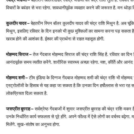
विचारों के बवंडर से भरा रहेगा. सावधानीपूर्वक व्यवहार करने की जरूरत है. मन थोड़
कुलदीप यादव –
बेहतरीन स्पिन बॉलर कुलदीप यादव की चंद्र राशि मिथुन है. अब चूं
मिथुन, इसलिए रविवार के दिन इनको भी कुछ मुश्किलों का सामना करना पड़ सकता है. अच्
खराब होने की आशंका है. ईश्वर की प्रार्थना से राहत महसूस होगी.
मोहम्मद सिराज –
तेज गेंदबाज मोहम्मद सिराज की चंद्र राशि सिंह है. रविवार का दिन सि
आनंदपूर्वक समय व्यतीत करेंगे. शारीरिक स्वास्थ्य अच्छा रहेगा. यश, कीर्ति और आनंद क
मोहम्मद शमी –
टीम इंडिया के दिग्गज गेंदबाज मोहम्मद शमी की चंद्र राशि भी मोहम्मद 
एस्ट्रोलॉजी के हिसाब से यह कहा जा सकता है कि उनका दिन हर्षोल्लास से भरा र
लोकप्रियता दिला सकता है.
जसप्रीत बुमराह –
सर्वश्रेष्ठ गेंदबाजों में शुमार जसप्रीत बुमराह की चंद्र राशि मक
उनके निर्धारित कार्य सफलता से पूरे होंगे. अपने फील्ड में ऐसे लोगों का वर्चस्व बढ़े
मिलेंगे. सुख-संतोष का अनुभव होगा.