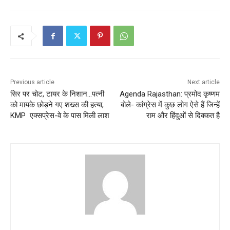
Previous article
Next article
सिर पर चोट, टायर के निशान…पत्नी
Agenda Rajasthan: प्रमोद कृष्णम
को मायके छोड़ने गए शख्स की हत्या,
बोले- कांग्रेस में कुछ लोग ऐसे हैं जिन्हें
KMP एक्सप्रेस-वे के पास मिली लाश
राम और हिंदुओं से दिक्कत है