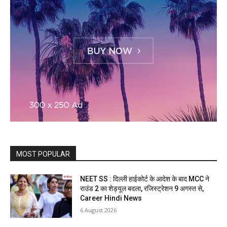
MOST POPULAR
NEET SS : दिल्ली हाईकोर्ट के आदेश के बाद MCC ने
राउंड 2 का शेड्यूल बदला, रजिस्ट्रेशन 9 अगस्त से,
Career Hindi News
6 August 2026