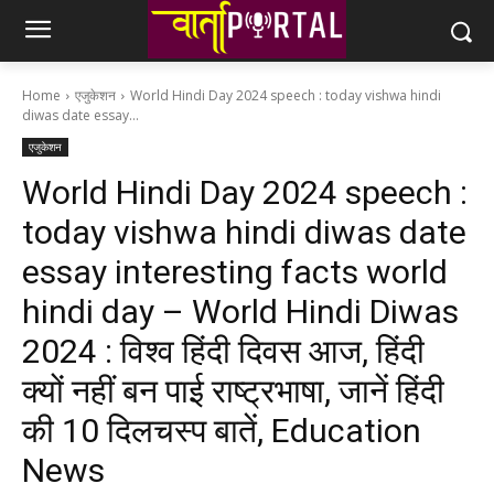
Home
एजुकेशन
World Hindi Day 2024 speech : today vishwa hindi
diwas date essay...
एजुकेशन
World Hindi Day 2024 speech :
today vishwa hindi diwas date
essay interesting facts world
hindi day – World Hindi Diwas
2024 : विश्व हिंदी दिवस आज, हिंदी
क्यों नहीं बन पाई राष्ट्रभाषा, जानें हिंदी
की 10 दिलचस्प बातें, Education
News