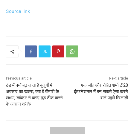
Source link
Previous article
Next article
ठंड में क्यों बढ़ जाता है बुजुर्गों में
एक जीत और रोहित शर्मा टी20
अवसाद का खतरा, क्या हैं बीमारी के
इंटरनेशनल में बन सकते ऐसा करने
लक्षण, डॉक्टर ने बताए मूड ठीक करने
वाले पहले खिलाड़ी
के आसान तरीके