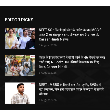
EDITOR PICKS
NEET SS : दिल्ली हाईकोर्ट के आदेश के बाद MCC ने
राउंड 2 का शेड्यूल बदला, रजिस्ट्रेशन 9 अगस्त से,
Career Hindi News
6 August 2026
बिहार के विश्वविद्यालयों में पीजी कोर्स के 46 विषयों का नया
कोर्स लागू, NEP और UGC नियमों के आधार पर किए
तैयार, Career Hindi...
6 August 2026
NEET : MBBS के लिए 5 बार लिया ड्रॉप, BVSc में
नहीं लगा मन, फिर छठे प्रयास में बिहार के लड़के ने सबको
चौंकाया,...
6 August 2026