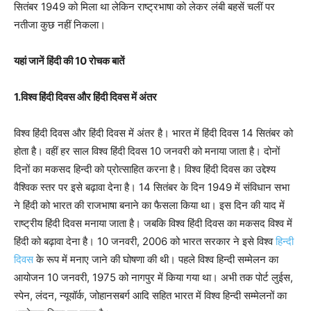
सितंबर 1949 को मिला था लेकिन राष्ट्रभाषा को लेकर लंबी बहसें चलीं पर
नतीजा कुछ नहीं निकला।
यहां जानें हिंदी की 10 रोचक बातें
1.विश्व हिंदी दिवस और हिंदी दिवस में अंतर
विश्व हिंदी दिवस और हिंदी दिवस में अंतर है। भारत में हिंदी दिवस 14 सितंबर को
होता है। वहीं हर साल विश्व हिंदी दिवस 10 जनवरी को मनाया जाता है। दोनों
दिनों का मकसद हिन्दी को प्रोत्साहित करना है। विश्व हिंदी दिवस का उद्देश्य
वैश्विक स्तर पर इसे बढ़ावा देना है। 14 सितंबर के दिन 1949 में संविधान सभा
ने हिंदी को भारत की राजभाषा बनाने का फैसला किया था। इस दिन की याद में
राष्ट्रीय हिंदी दिवस मनाया जाता है। जबकि विश्व हिंदी दिवस का मकसद विश्व में
हिंदी को बढ़ावा देना है। 10 जनवरी, 2006 को भारत सरकार ने इसे विश्व
हिन्दी
दिवस
के रूप में मनाए जाने की घोषणा की थी। पहले विश्व हिन्दी सम्मेलन का
आयोजन 10 जनवरी, 1975 को नागपुर में किया गया था। अभी तक पोर्ट लुईस,
स्पेन, लंदन, न्यूयॉर्क, जोहानसबर्ग आदि सहित भारत में विश्व हिन्दी सम्मेलनों का