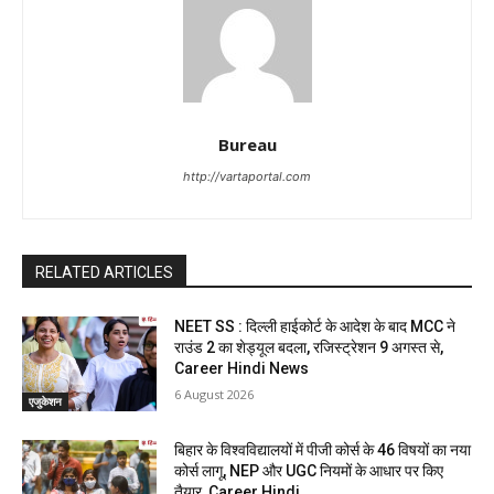
Bureau
http://vartaportal.com
RELATED ARTICLES
NEET SS : दिल्ली हाईकोर्ट के आदेश के बाद MCC ने
राउंड 2 का शेड्यूल बदला, रजिस्ट्रेशन 9 अगस्त से,
Career Hindi News
6 August 2026
एजुकेशन
बिहार के विश्वविद्यालयों में पीजी कोर्स के 46 विषयों का नया
कोर्स लागू, NEP और UGC नियमों के आधार पर किए
तैयार, Career Hindi...