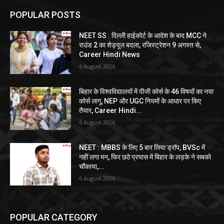
POPULAR POSTS
NEET SS : दिल्ली हाईकोर्ट के आदेश के बाद MCC ने
राउंड 2 का शेड्यूल बदला, रजिस्ट्रेशन 9 अगस्त से,
Career Hindi News
6 August 2026
बिहार के विश्वविद्यालयों में पीजी कोर्स के 46 विषयों का नया
कोर्स लागू, NEP और UGC नियमों के आधार पर किए
तैयार, Career Hindi...
6 August 2026
NEET : MBBS के लिए 5 बार लिया ड्रॉप, BVSc में
नहीं लगा मन, फिर छठे प्रयास में बिहार के लड़के ने सबको
चौंकाया,...
6 August 2026
POPULAR CATEGORY