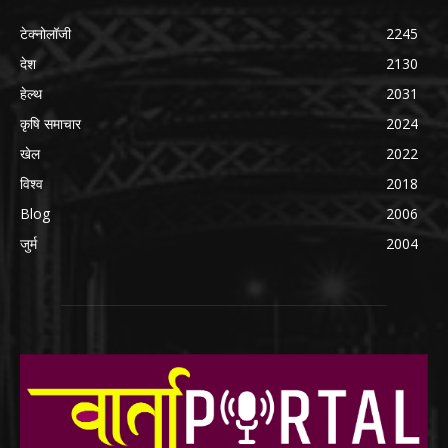
टेक्नोलॉजी
2245
देश
2130
हेल्थ
2031
कृषि समाचार
2024
खेल
2022
विश्व
2018
Blog
2006
जुर्म
2004