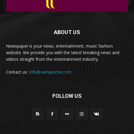
ABOUT US
Newspaper is your news, entertainment, music fashion
website. We provide you with the latest breaking news and
videos straight from the entertainment industry.
Contact us:
info@vartaportal.com
FOLLOW US