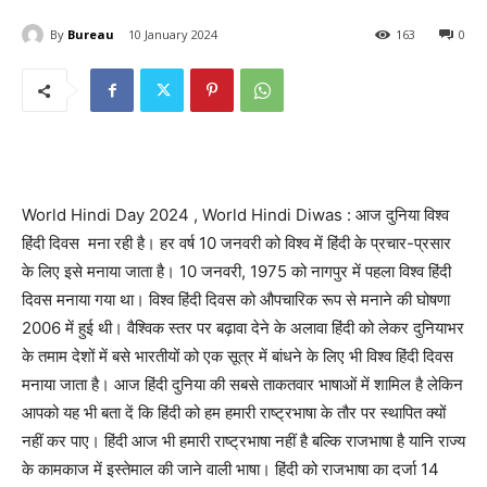
By
Bureau
10 January 2024
163
0
World Hindi Day 2024 , World Hindi Diwas : आज दुनिया विश्व
हिंदी दिवस मना रही है। हर वर्ष 10 जनवरी को विश्‍व में हिंदी के प्रचार-प्रसार
के लिए इसे मनाया जाता है। 10 जनवरी, 1975 को नागपुर में पहला विश्व हिंदी
दिवस मनाया गया था। विश्व हिंदी दिवस को औपचारिक रूप से मनाने की घोषणा
2006 में हुई थी। वैश्विक स्तर पर बढ़ावा देने के अलावा हिंदी को लेकर दुनियाभर
के तमाम देशों में बसे भारतीयों को एक सूत्र में बांधने के लिए भी विश्व हिंदी दिवस
मनाया जाता है। आज हिंदी दुनिया की सबसे ताकतवार भाषाओं में शामिल है लेकिन
आपको यह भी बता दें कि हिंदी को हम हमारी राष्ट्रभाषा के तौर पर स्थापित क्यों
नहीं कर पाए। हिंदी आज भी हमारी राष्ट्रभाषा नहीं है बल्कि राजभाषा है यानि राज्य
के कामकाज में इस्तेमाल की जाने वाली भाषा। हिंदी को राजभाषा का दर्जा 14