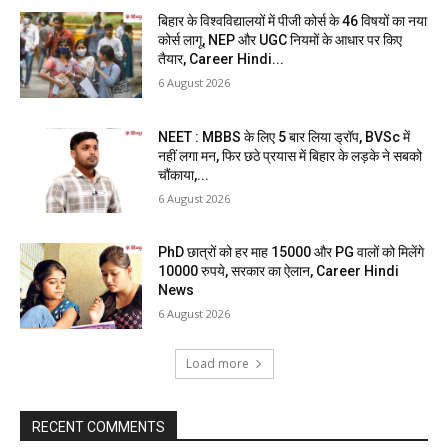
बिहार के विश्वविद्यालयों में पीजी कोर्स के 46 विषयों का नया
कोर्स लागू, NEP और UGC नियमों के आधार पर किए
तैयार, Career Hindi...
6 August 2026
NEET : MBBS के लिए 5 बार लिया ड्रॉप, BVSc में
नहीं लगा मन, फिर छठे प्रयास में बिहार के लड़के ने सबको
चौंकाया,...
6 August 2026
PhD छात्रों को हर माह 15000 और PG वालों को मिलेंगे
10000 रुपये, सरकार का ऐलान, Career Hindi
News
6 August 2026
Load more
RECENT COMMENTS