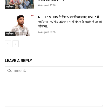
6 August 2026
एजुकेशन
NEET : MBBS के लिए 5 बार लिया ड्रॉप, BVSc में
नहीं लगा मन, फिर छठे प्रयास में बिहार के लड़के ने सबको
चौंकाया,...
6 August 2026
एजुकेशन
LEAVE A REPLY