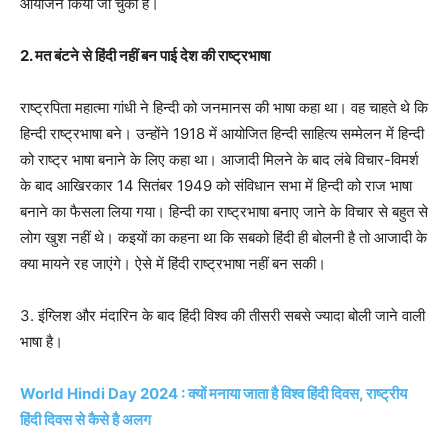
आयोजन किया जा चुका है।
2. मत बंटने से हिंदी नहीं बन पाई देश की राष्ट्रभाषा
राष्‍ट्रपिता महात्‍मा गांधी ने हिन्‍दी को जनमानस की भाषा कहा था। वह चाहते थे कि
हिन्दी राष्ट्रभाषा बने। उन्‍होंने 1918 में आयोजित हिन्‍दी साहित्‍य सम्‍मेलन में हिन्‍दी
को राष्‍ट्र भाषा बनाने के लिए कहा था। आजादी मिलने के बाद लंबे विचार-विमर्श
के बाद आखिरकार 14 सितंबर 1949 को संविधान सभा में हिन्‍दी को राज भाषा
बनाने का फैसला लिया गया। हिन्दी का राष्ट्रभाषा बनाए जाने के विचार से बहुत से
लोग खुश नहीं थे। कइयों का कहना था कि सबको हिंदी ही बोलनी है तो आजादी के
क्या मायने रह जाएंगे। ऐसे में हिंदी राष्ट्रभाषा नहीं बन सकी।
3. इंग्लिश और मंदारिन के बाद हिंदी विश्व की तीसरी सबसे ज्यादा बोली जाने वाली
भाषा है।
World Hindi Day 2024 : क्यों मनाया जाता है विश्व हिंदी दिवस, राष्ट्रीय
हिंदी दिवस से कैसे है अलग