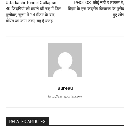
Uttarkashi Tunnel Collapse:
PHOTOS: कोई नहीं है टक्‍कर में,
40 जिंदगियों को बचाने की राह में फिर
बिहार के इस केंद्रीय विद्यालय के मुरीद
मुसीबत, सुरंग में 24 मीटर के बाद
हुए लोग
बोरिंग का काम रुका, यह है वजह
Bureau
http://vartaportal.com
RELATED ARTICLES