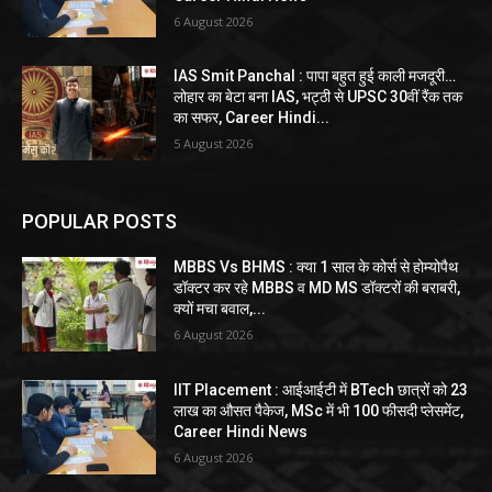
6 August 2026
IAS Smit Panchal : पापा बहुत हुई काली मजदूरी…
लोहार का बेटा बना IAS, भट्ठी से UPSC 30वीं रैंक तक
का सफर, Career Hindi...
5 August 2026
POPULAR POSTS
MBBS Vs BHMS : क्या 1 साल के कोर्स से होम्योपैथ
डॉक्टर कर रहे MBBS व MD MS डॉक्टरों की बराबरी,
क्यों मचा बवाल,...
6 August 2026
IIT Placement : आईआईटी में BTech छात्रों को 23
लाख का औसत पैकेज, MSc में भी 100 फीसदी प्लेसमेंट,
Career Hindi News
6 August 2026