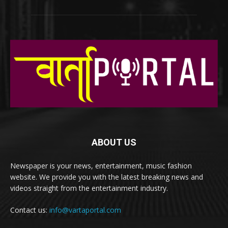
ABOUT US
Newspaper is your news, entertainment, music fashion
website. We provide you with the latest breaking news and
videos straight from the entertainment industry.
Contact us:
info@vartaportal.com