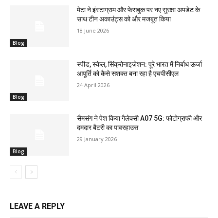
मेटा ने इंस्टाग्राम और फेसबुक पर नए सुरक्षा अपडेट के
साथ टीन अकाउंट्स को और मजबूत किया
18 June 2026
Blog
स्पीड, स्केल, सिंक्रोनाइज़ेशन: पूरे भारत में निर्बाध ऊर्जा
आपूर्ति को कैसे सशक्त बना रहा है एचपीसीएल
24 April 2026
Blog
सैमसंग ने पेश किया गैलेक्सी A07 5G: फोटोग्राफी और
दमदार बैटरी का पावरहाउस
29 January 2026
Blog
LEAVE A REPLY