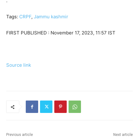
.
Tags:
CRPF
,
Jammu kashmir
FIRST PUBLISHED :
November 17, 2023, 11:57 IST
Source link
Previous article
Next article