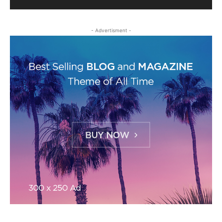
- Advertisment -