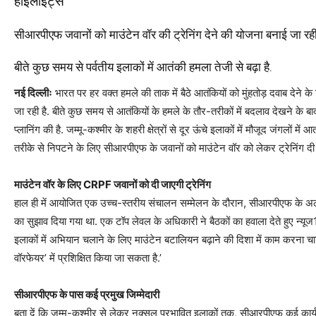
हाइलाइट्स
सीआरपीएफ जवानों को माउंटेन वॉर की ट्रेनिंग देने की योजना बनाई जा रही 
बीते कुछ समय से पर्वतीय इलाकों में आतंकी हमला तेजी से बढ़ा है.
नई दिल्लीः
भारत पर हर वक्त हमले की ताक में बैठे आतंकियों को मुंहतोड़ दवाब देने के
जा रही है. बीते कुछ समय से आतंकियों के हमले के तौर-तरीकों में बदलाव देखने के
प्लानिंग की है. जम्मू-कश्मीर के शहरी क्षेत्रों से दूर ऊंचे इलाकों में मौजूद जंगलों मे
तरीके से निपटने के लिए सीआरपीएफ के जवानों को माउंटेन वॉर को लेकर ट्रेनिंग दी
माउंटेन वॉर के लिए CRPF जवानों को दी जाएगी ट्रेनिंग
हाल ही में आयोजित एक उच्च-स्तरीय संचालन सम्मेलन के दौरान, सीआरपीएफ के अला
का सुझाव दिया गया था. एक टॉप लेवल के अधिकारी ने बैठकों का हवाला देते हुए न्यूज
इलाकों में अभियान चलाने के लिए माउंटेन बटालियन बढ़ाने की दिशा में काम करना 
वॉरफेयर’ में प्रशिक्षित किया जा सकता है.’
सीआरपीएफ के पास कई प्रमुख जिम्मेदारी
बता दें कि जम्मू-कश्मीर से लेकर नक्सल प्रभावित इलाकों तक, सीआरपीएफ कई कार्यभा