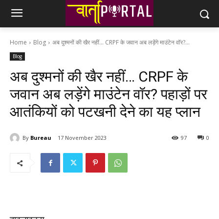
Home
Blog
अब दुश्मनों की खैर नहीं... CRPF के जवान अब लड़ेंगे माउंटेन वॉर?...
Blog
अब दुश्मनों की खैर नहीं… CRPF के
जवान अब लड़ेंगे माउंटेन वॉर? पहाड़ों पर
आतंकियों को पटखनी देने का यह प्लान
By
Bureau
17 November 2023
97
0