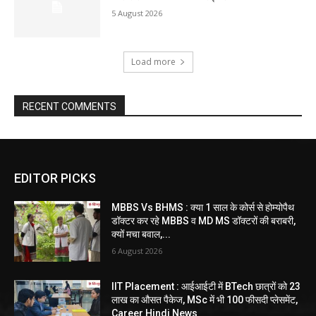
5 August 2026
Load more
RECENT COMMENTS
EDITOR PICKS
MBBS Vs BHMS : क्या 1 साल के कोर्स से होम्योपैथ
डॉक्टर कर रहे MBBS व MD MS डॉक्टरों की बराबरी,
क्यों मचा बवाल,...
6 August 2026
IIT Placement : आईआईटी में BTech छात्रों को 23
लाख का औसत पैकेज, MSc में भी 100 फीसदी प्लेसमेंट,
Career Hindi News